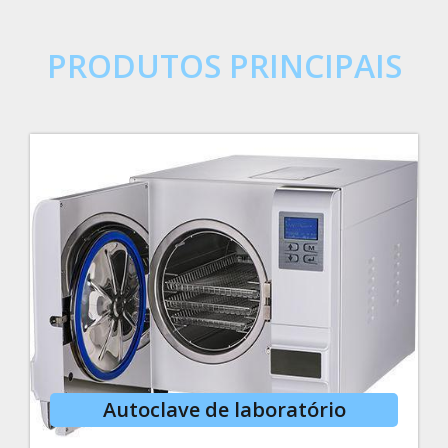
PRODUTOS PRINCIPAIS
Autoclave de laboratório