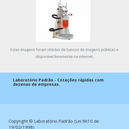
Estas imagens foram obtidas de bancos de imagens públicas e
disponível livremente na internet.
Laboratório Padrão - Cotações rápidas com
dezenas de empresas.
Copyright © Laboratório Padrão (Lei 9610 de
19/02/1998)