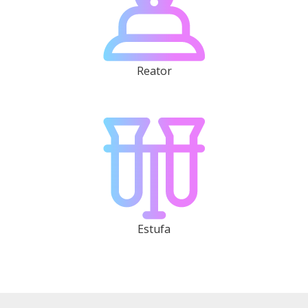
Reator
Estufa