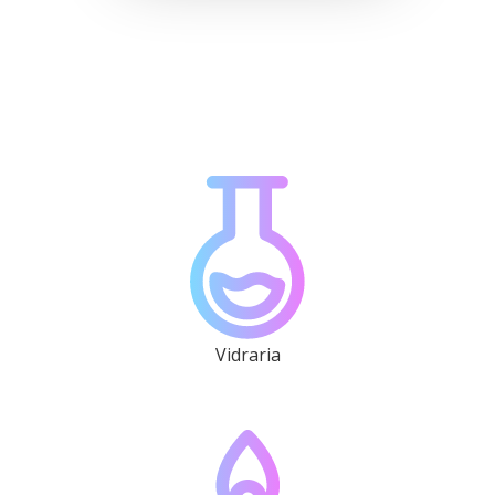
Vidraria