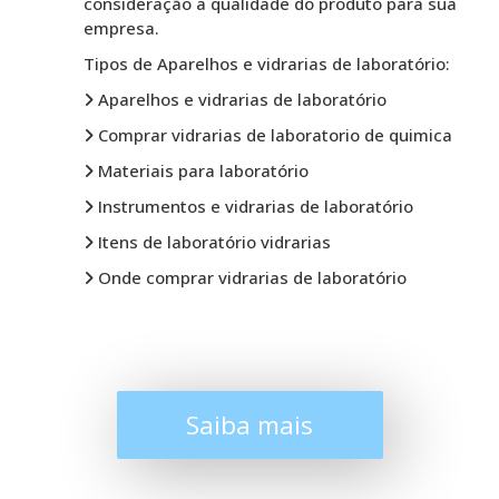
consideração a qualidade do produto para sua
empresa.
Tipos de Aparelhos e vidrarias de laboratório:
Aparelhos e vidrarias de laboratório
Comprar vidrarias de laboratorio de quimica
Materiais para laboratório
Instrumentos e vidrarias de laboratório
Itens de laboratório vidrarias
Onde comprar vidrarias de laboratório
Saiba mais