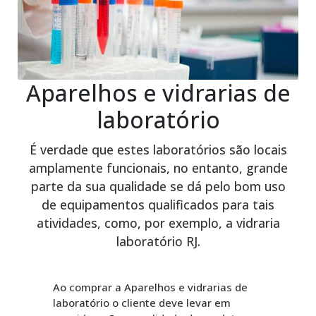
Aparelhos e vidrarias de
laboratório
É verdade que estes laboratórios são locais
amplamente funcionais, no entanto, grande
parte da sua qualidade se dá pelo bom uso
de equipamentos qualificados para tais
atividades, como, por exemplo, a vidraria
laboratório RJ.
Ao comprar a Aparelhos e vidrarias de
laboratório o cliente deve levar em