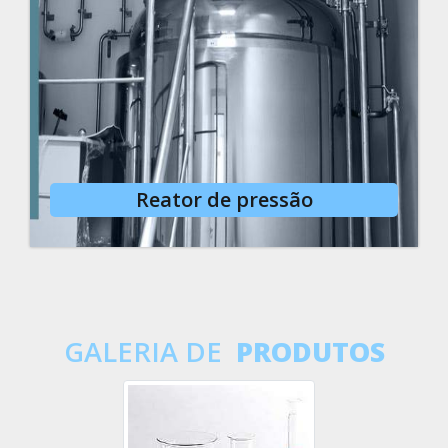
Reator de pressão
GALERIA DE
PRODUTOS