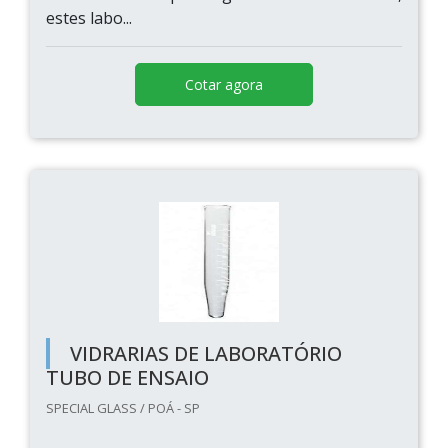
estes labo...
Cotar agora
VIDRARIAS DE LABORATÓRIO
TUBO DE ENSAIO
SPECIAL GLASS / POÁ - SP