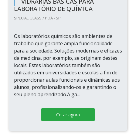
VIDRARIAS BÁSICAS PARA
LABORATÓRIO DE QUÍMICA
SPECIAL GLASS / POÁ - SP
Os laboratórios químicos são ambientes de
trabalho que garante ampla funcionalidade
para a sociedade. Soluções modernas e eficazes
da medicina, por exemplo, se originam destes
locais. Estes laboratórios também são
utilizados em universidades e escolas a fim de
proporcionar aulas funcionais e dinâmicas aos
alunos, profissionalizando-os e garantindo o
seu pleno aprendizado.A ga...
Cotar agora