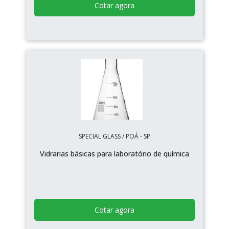
Cotar agora
SPECIAL GLASS / POÁ - SP
Vidrarias básicas para laboratório de química
Cotar agora