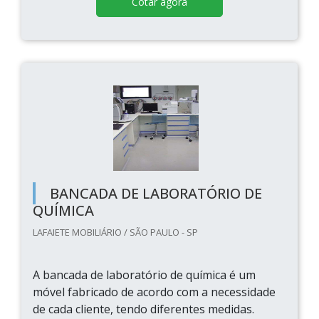
Cotar agora
BANCADA DE LABORATÓRIO DE
QUÍMICA
LAFAIETE MOBILIÁRIO / SÃO PAULO - SP
A bancada de laboratório de química é um
móvel fabricado de acordo com a necessidade
de cada cliente, tendo diferentes medidas.