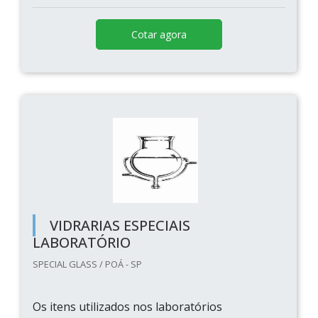
Cotar agora
VIDRARIAS ESPECIAIS
LABORATÓRIO
SPECIAL GLASS / POÁ - SP
Os itens utilizados nos laboratórios