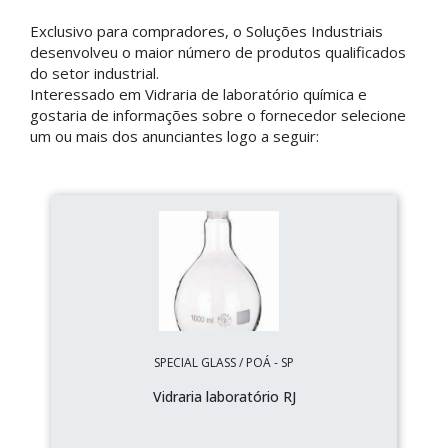
Exclusivo para compradores, o Soluções Industriais
desenvolveu o maior número de produtos qualificados
do setor industrial.
Interessado em Vidraria de laboratório química e
gostaria de informações sobre o fornecedor selecione
um ou mais dos anunciantes logo a seguir:
SPECIAL GLASS / POÁ - SP
Vidraria laboratório RJ