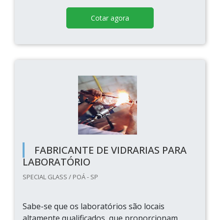
Cotar agora
FABRICANTE DE VIDRARIAS PARA
LABORATÓRIO
SPECIAL GLASS / POÁ - SP
Sabe-se que os laboratórios são locais
altamente qualificados, que proporcionam