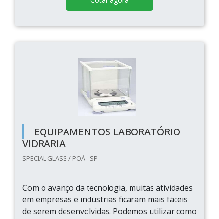
Cotar agora
EQUIPAMENTOS LABORATÓRIO
VIDRARIA
SPECIAL GLASS / POÁ - SP
Com o avanço da tecnologia, muitas atividades
em empresas e indústrias ficaram mais fáceis
de serem desenvolvidas. Podemos utilizar como