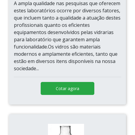
A ampla qualidade nas pesquisas que oferecem
estes laboratórios ocorre por diversos fatores,
que incluem tanto a qualidade a atuação destes
profissionais quanto os eficientes
equipamentos desenvolvidos pelas vidrarias
para laboratório que garantem ampla
funcionalidade.Os vidros são materiais
modernos e amplamente eficientes, tanto que
estão em diversos itens disponíveis na nossa
sociedade...
Cotar agora