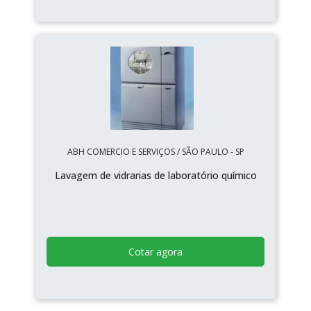
ABH COMERCIO E SERVIÇOS / SÃO PAULO - SP
Lavagem de vidrarias de laboratório químico
Cotar agora