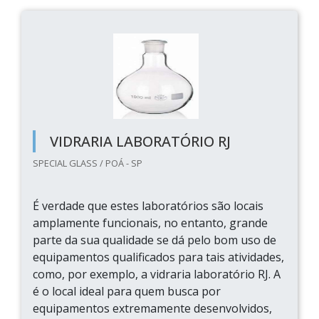
VIDRARIA LABORATÓRIO RJ
SPECIAL GLASS / POÁ - SP
É verdade que estes laboratórios são locais
amplamente funcionais, no entanto, grande
parte da sua qualidade se dá pelo bom uso de
equipamentos qualificados para tais atividades,
como, por exemplo, a vidraria laboratório RJ. A
é o local ideal para quem busca por
equipamentos extremamente desenvolvidos,