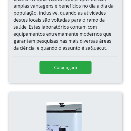
amplas vantagens e benefícios no dia a dia da
população, inclusive, quando as atividades
destes locais são voltadas para o ramo da
saúde. Estes laboratórios contam com
equipamentos extremamente modernos que
garantem pesquisas nas mais diversas áreas
da ciência, e quando o assunto é sa&uacut...
Cotar agora