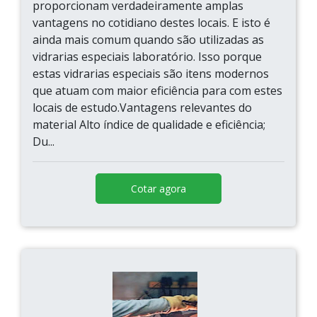
proporcionam verdadeiramente amplas
vantagens no cotidiano destes locais. E isto é
ainda mais comum quando são utilizadas as
vidrarias especiais laboratório. Isso porque
estas vidrarias especiais são itens modernos
que atuam com maior eficiência para com estes
locais de estudo.Vantagens relevantes do
material Alto índice de qualidade e eficiência;
Du...
Cotar agora