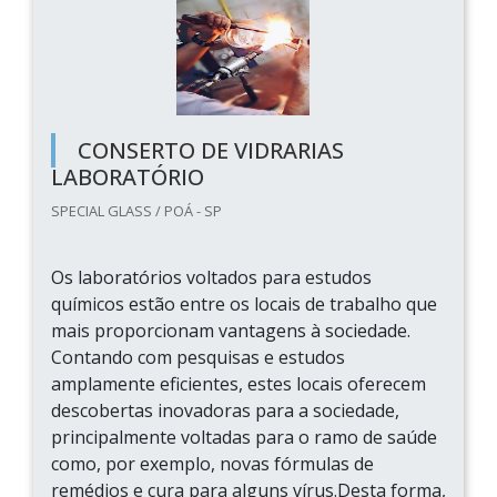
CONSERTO DE VIDRARIAS
LABORATÓRIO
SPECIAL GLASS / POÁ - SP
Os laboratórios voltados para estudos
químicos estão entre os locais de trabalho que
mais proporcionam vantagens à sociedade.
Contando com pesquisas e estudos
amplamente eficientes, estes locais oferecem
descobertas inovadoras para a sociedade,
principalmente voltadas para o ramo de saúde
como, por exemplo, novas fórmulas de
remédios e cura para alguns vírus.Desta forma,