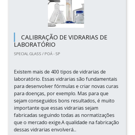
CALIBRAÇÃO DE VIDRARIAS DE
LABORATÓRIO
SPECIAL GLASS / POÁ - SP
Existem mais de 400 tipos de vidrarias de
laboratório. Essas vidrarias são fundamentais
para desenvolver fórmulas e criar novas curas
para doenças, por exemplo. Mas para que
sejam conseguidos bons resultados, é muito
importante que essas vidrarias sejam
fabricadas seguindo todas as normatizações
que o mercado exige.A qualidade na fabricação
dessas vidrarias envolverá...