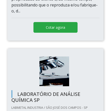
possibilitando que o reproduza e/ou fabrique-
o, d...
Cotar agora
LABORATÓRIO DE ANÁLISE
QUÍMICA SP
LABMETAL INDUSTRIA / SÃO JOSÉ DOS CAMPOS - SP