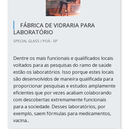
FÁBRICA DE VIDRARIA PARA
LABORATÓRIO
SPECIAL GLASS / POÁ - SP
Dentre os mais funcionais e qualificados locais
voltados para as pesquisas do ramo de saúde
estão os laboratórios. Isso porque estes locais
são desenvolvidos de maneira qualificada para
proporcionar pesquisas e estudos amplamente
eficientes que por vezes acabam colaborando
com descobertas extremamente funcionais
para a sociedade. Desses laboratórios, por
exemplo, saem fórmulas para medicamentos,
vacina...