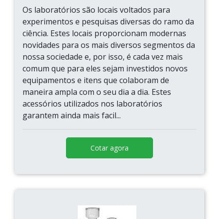
Os laboratórios são locais voltados para
experimentos e pesquisas diversas do ramo da
ciência. Estes locais proporcionam modernas
novidades para os mais diversos segmentos da
nossa sociedade e, por isso, é cada vez mais
comum que para eles sejam investidos novos
equipamentos e itens que colaboram de
maneira ampla com o seu dia a dia. Estes
acessórios utilizados nos laboratórios
garantem ainda mais facil...
Cotar agora