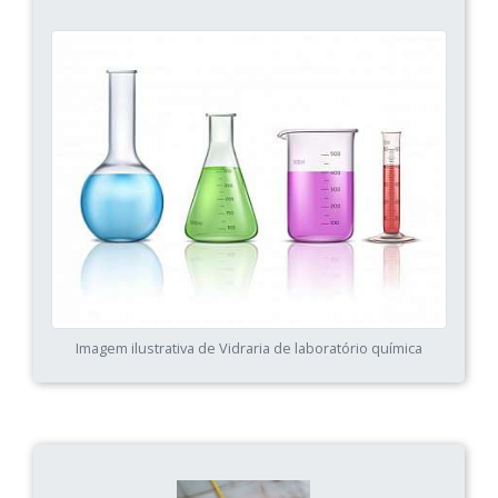
Imagem ilustrativa de Vidraria de laboratório química