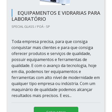
EQUIPAMENTOS E VIDRARIAS PARA
LABORATÓRIO
SPECIAL GLASS / POÁ - SP
Toda empresa precisa, para que consiga
conquistar mais clientes e para que consiga
oferecer produtos e serviços de qualidade,
possuir equipamentos e ferramentas de
qualidade. E com o avanço da tecnologia, hoje
em dia, podemos ter equipamentos e
ferramentas com alto nível de modernidade em
qualquer tipo empresa ou indústria. Com um
maquinário de qualidade podemos alcançar
resultados mais precisos. E ess...