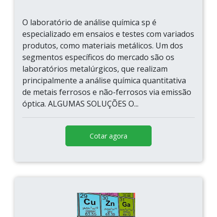
O laboratório de análise química sp é
especializado em ensaios e testes com variados
produtos, como materiais metálicos. Um dos
segmentos específicos do mercado são os
laboratórios metalúrgicos, que realizam
principalmente a análise química quantitativa
de metais ferrosos e não-ferrosos via emissão
óptica. ALGUMAS SOLUÇÕES O...
Cotar agora