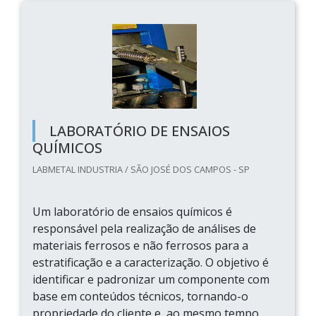
LABORATÓRIO DE ENSAIOS
QUÍMICOS
LABMETAL INDUSTRIA / SÃO JOSÉ DOS CAMPOS - SP
Um laboratório de ensaios químicos é
responsável pela realização de análises de
materiais ferrosos e não ferrosos para a
estratificação e a caracterização. O objetivo é
identificar e padronizar um componente com
base em conteúdos técnicos, tornando-o
propriedade do cliente e, ao mesmo tempo,