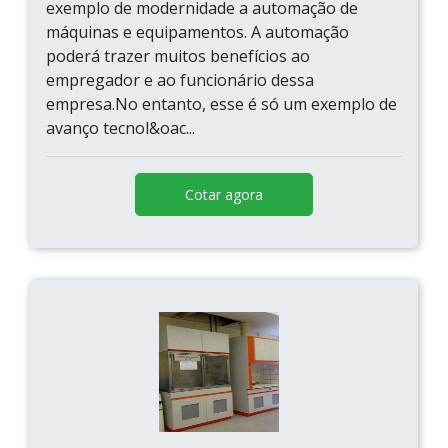
exemplo de modernidade a automação de
máquinas e equipamentos. A automação
poderá trazer muitos benefícios ao
empregador e ao funcionário dessa
empresa.No entanto, esse é só um exemplo de
avanço tecnol&oac...
Cotar agora