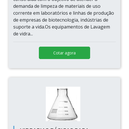
demanda de limpeza de materiais de uso
corrente em laboratórios e linhas de produção
de empresas de biotecnologia, indústrias de
suporte a vida.Os equipamentos de Lavagem
de vidra...
Cotar agora