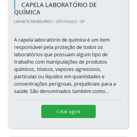
CAPELA LABORATÓRIO DE
QUÍMICA
LAFAIETE MOBILIÁRIO / SÃO PAULO - SP
A capela laboratório de química é um item
responsável pela proteção de todos os
laboratórios que possuam algum tipo de
trabalho com manipulações de produtos
químicos, tóxicos, vapores agressivos,
partículas ou líquidos em quantidades e
concentrações perigosas, prejudiciais para a
saúde. São denominados também como:...
Cotar agora