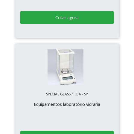
Cotar agora
SPECIAL GLASS / POÁ - SP
Equipamentos laboratório vidraria