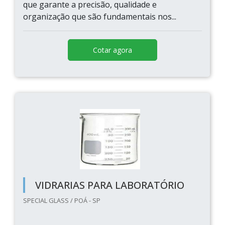
que garante a precisão, qualidade e
organização que são fundamentais nos...
Cotar agora
VIDRARIAS PARA LABORATÓRIO
SPECIAL GLASS / POÁ - SP