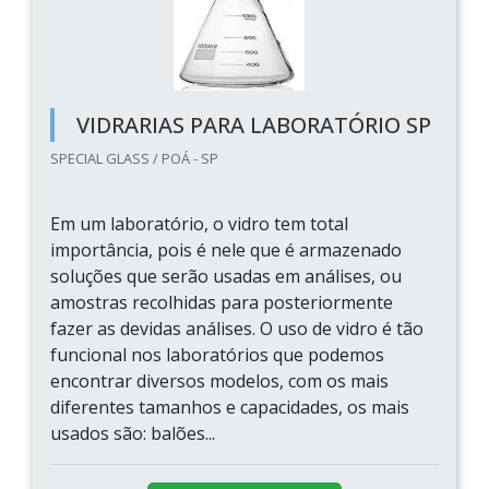
VIDRARIAS PARA LABORATÓRIO SP
SPECIAL GLASS / POÁ - SP
Em um laboratório, o vidro tem total
importância, pois é nele que é armazenado
soluções que serão usadas em análises, ou
amostras recolhidas para posteriormente
fazer as devidas análises. O uso de vidro é tão
funcional nos laboratórios que podemos
encontrar diversos modelos, com os mais
diferentes tamanhos e capacidades, os mais
usados são: balões...