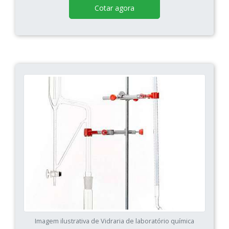
Cotar agora
Imagem ilustrativa de Vidraria de laboratório química