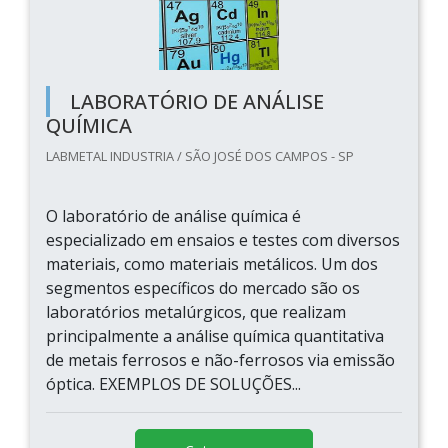
LABORATÓRIO DE ANÁLISE
QUÍMICA
LABMETAL INDUSTRIA / SÃO JOSÉ DOS CAMPOS - SP
O laboratório de análise química é
especializado em ensaios e testes com diversos
materiais, como materiais metálicos. Um dos
segmentos específicos do mercado são os
laboratórios metalúrgicos, que realizam
principalmente a análise química quantitativa
de metais ferrosos e não-ferrosos via emissão
óptica. EXEMPLOS DE SOLUÇÕES...