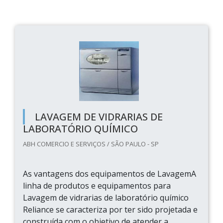
LAVAGEM DE VIDRARIAS DE
LABORATÓRIO QUÍMICO
ABH COMERCIO E SERVIÇOS / SÃO PAULO - SP
As vantagens dos equipamentos de LavagemA
linha de produtos e equipamentos para
Lavagem de vidrarias de laboratório químico
Reliance se caracteriza por ter sido projetada e
construída com o objetivo de atender a