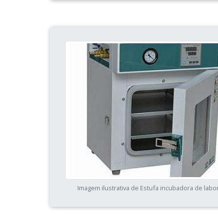
Imagem ilustrativa de Estufa incubadora de labo