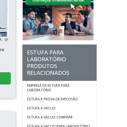
 - SP
ura
ESTUFA PARA
LABORATÓRIO
PRODUTOS
RELACIONADOS
EMPRESA DE ESTUFA PARA
LABORATÓRIO
ESTUFA A PROVA DE EXPLOSÃO
ESTUFA A VÁCUO
ESTUFA A VÁCUO COMPRAR
ESTUFA À VÁCUO PARA LABORATÓRIO