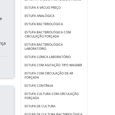
ESTUFA A VÁCUO PREÇO
ESTUFA ANALÓGICA
 e
ESTUFA BACTERIOLÓGICA
ESTUFA BACTERIOLÓGICA COM
CIRCULAÇÃO FORÇADA
nça
ESTUFA BACTERIOLÓGICA
LABORATÓRIO
ESTUFA CLÍNICA LABORATÓRIO
ESTUFA COM AGITAÇÃO TIPO WAGNER
ESTUFA COM CIRCULAÇÃO DE AR
FORÇADA
ESTUFA CONTÍNUA
ESTUFA CULTURA COM CIRCULAÇÃO
FORÇADA
ESTUFA DE CULTURA
ESTUFA DE CULTURA BACTERIOLÓGICA