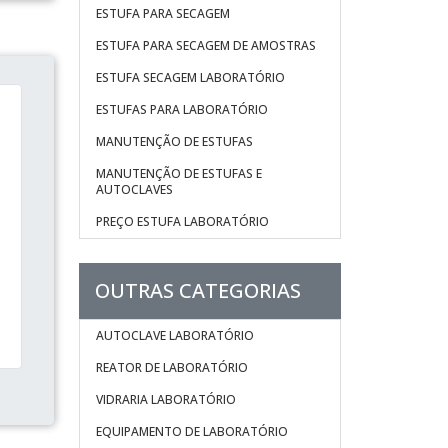
ESTUFA PARA SECAGEM
ESTUFA PARA SECAGEM DE AMOSTRAS
ESTUFA SECAGEM LABORATÓRIO
ESTUFAS PARA LABORATÓRIO
MANUTENÇÃO DE ESTUFAS
MANUTENÇÃO DE ESTUFAS E
AUTOCLAVES
PREÇO ESTUFA LABORATÓRIO
OUTRAS CATEGORIAS
AUTOCLAVE LABORATÓRIO
REATOR DE LABORATÓRIO
VIDRARIA LABORATÓRIO
EQUIPAMENTO DE LABORATÓRIO