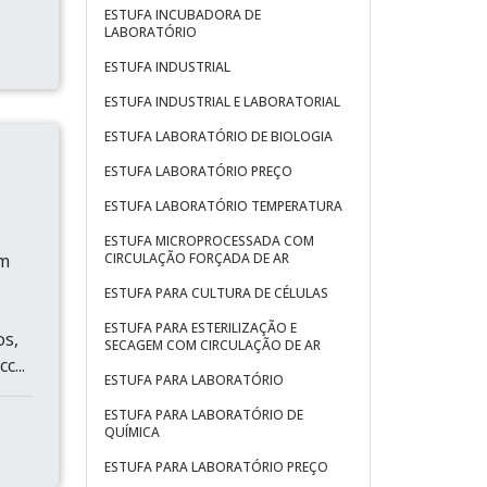
ESTUFA INCUBADORA DE
LABORATÓRIO
ESTUFA INDUSTRIAL
ESTUFA INDUSTRIAL E LABORATORIAL
ESTUFA LABORATÓRIO DE BIOLOGIA
ESTUFA LABORATÓRIO PREÇO
ESTUFA LABORATÓRIO TEMPERATURA
ESTUFA MICROPROCESSADA COM
em
CIRCULAÇÃO FORÇADA DE AR
ESTUFA PARA CULTURA DE CÉLULAS
ESTUFA PARA ESTERILIZAÇÃO E
os,
SECAGEM COM CIRCULAÇÃO DE AR
...
ESTUFA PARA LABORATÓRIO
ESTUFA PARA LABORATÓRIO DE
QUÍMICA
ESTUFA PARA LABORATÓRIO PREÇO