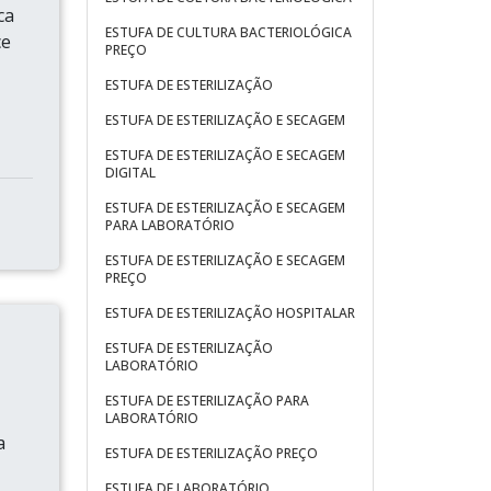
ca
ESTUFA DE CULTURA BACTERIOLÓGICA
ce
PREÇO
ESTUFA DE ESTERILIZAÇÃO
ESTUFA DE ESTERILIZAÇÃO E SECAGEM
ESTUFA DE ESTERILIZAÇÃO E SECAGEM
DIGITAL
ESTUFA DE ESTERILIZAÇÃO E SECAGEM
PARA LABORATÓRIO
ESTUFA DE ESTERILIZAÇÃO E SECAGEM
PREÇO
ESTUFA DE ESTERILIZAÇÃO HOSPITALAR
ESTUFA DE ESTERILIZAÇÃO
LABORATÓRIO
ESTUFA DE ESTERILIZAÇÃO PARA
LABORATÓRIO
a
ESTUFA DE ESTERILIZAÇÃO PREÇO
ESTUFA DE LABORATÓRIO