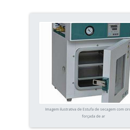
Imagem ilustrativa de Estufa de secagem com cir
forçada de ar