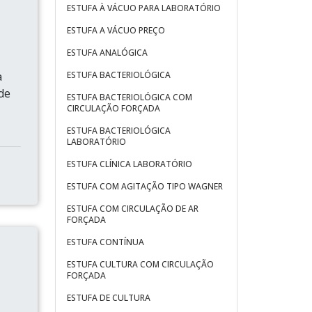
ESTUFA À VÁCUO PARA LABORATÓRIO
ESTUFA A VÁCUO PREÇO
ESTUFA ANALÓGICA
a
ESTUFA BACTERIOLÓGICA
 de
ESTUFA BACTERIOLÓGICA COM
CIRCULAÇÃO FORÇADA
ESTUFA BACTERIOLÓGICA
LABORATÓRIO
ESTUFA CLÍNICA LABORATÓRIO
ESTUFA COM AGITAÇÃO TIPO WAGNER
ESTUFA COM CIRCULAÇÃO DE AR
FORÇADA
ESTUFA CONTÍNUA
ESTUFA CULTURA COM CIRCULAÇÃO
FORÇADA
ESTUFA DE CULTURA