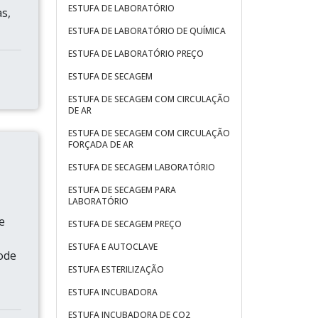
ESTUFA DE LABORATÓRIO
s,
ESTUFA DE LABORATÓRIO DE QUÍMICA
ESTUFA DE LABORATÓRIO PREÇO
ESTUFA DE SECAGEM
ESTUFA DE SECAGEM COM CIRCULAÇÃO
DE AR
ESTUFA DE SECAGEM COM CIRCULAÇÃO
FORÇADA DE AR
ESTUFA DE SECAGEM LABORATÓRIO
ESTUFA DE SECAGEM PARA
LABORATÓRIO
e
ESTUFA DE SECAGEM PREÇO
ESTUFA E AUTOCLAVE
pode
ESTUFA ESTERILIZAÇÃO
ESTUFA INCUBADORA
ESTUFA INCUBADORA DE CO2