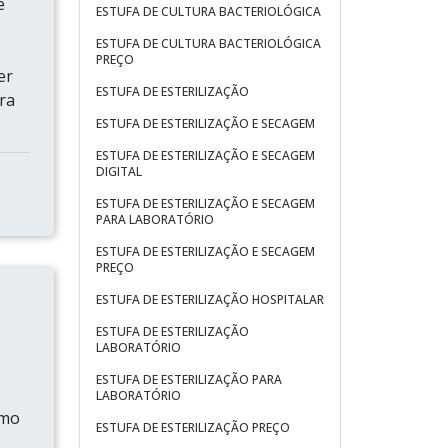
e
ESTUFA DE CULTURA BACTERIOLÓGICA
ESTUFA DE CULTURA BACTERIOLÓGICA
PREÇO
er
ESTUFA DE ESTERILIZAÇÃO
ra
ESTUFA DE ESTERILIZAÇÃO E SECAGEM
ESTUFA DE ESTERILIZAÇÃO E SECAGEM
DIGITAL
ESTUFA DE ESTERILIZAÇÃO E SECAGEM
PARA LABORATÓRIO
ESTUFA DE ESTERILIZAÇÃO E SECAGEM
PREÇO
ESTUFA DE ESTERILIZAÇÃO HOSPITALAR
ESTUFA DE ESTERILIZAÇÃO
LABORATÓRIO
ESTUFA DE ESTERILIZAÇÃO PARA
LABORATÓRIO
omo
ESTUFA DE ESTERILIZAÇÃO PREÇO