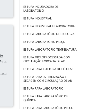
ESTUFA INCUBADORA DE
LABORATÓRIO
ESTUFA INDUSTRIAL
ESTUFA INDUSTRIAL E LABORATORIAL
ESTUFA LABORATÓRIO DE BIOLOGIA
ESTUFA LABORATÓRIO PREÇO
ESTUFA LABORATÓRIO TEMPERATURA
do
ESTUFA MICROPROCESSADA COM
ós a
CIRCULAÇÃO FORÇADA DE AR
ESTUFA PARA CULTURA DE CÉLULAS
para
ESTUFA PARA ESTERILIZAÇÃO E
SECAGEM COM CIRCULAÇÃO DE AR
ESTUFA PARA LABORATÓRIO
ESTUFA PARA LABORATÓRIO DE
QUÍMICA
ESTUFA PARA LABORATÓRIO PREÇO