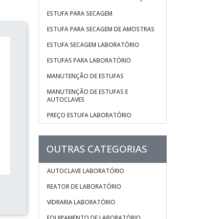
ESTUFA PARA SECAGEM
ESTUFA PARA SECAGEM DE AMOSTRAS
ESTUFA SECAGEM LABORATÓRIO
ESTUFAS PARA LABORATÓRIO
MANUTENÇÃO DE ESTUFAS
MANUTENÇÃO DE ESTUFAS E
AUTOCLAVES
PREÇO ESTUFA LABORATÓRIO
OUTRAS CATEGORIAS
AUTOCLAVE LABORATÓRIO
REATOR DE LABORATÓRIO
VIDRARIA LABORATÓRIO
EQUIPAMENTO DE LABORATÓRIO