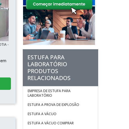
OTIA -
ESTUFA PARA
gem
LABORATÓRIO
PRODUTOS
RELACIONADOS
EMPRESA DE ESTUFA PARA
LABORATÓRIO
ESTUFA A PROVA DE EXPLOSÃO
ESTUFA A VÁCUO
ESTUFA A VÁCUO COMPRAR