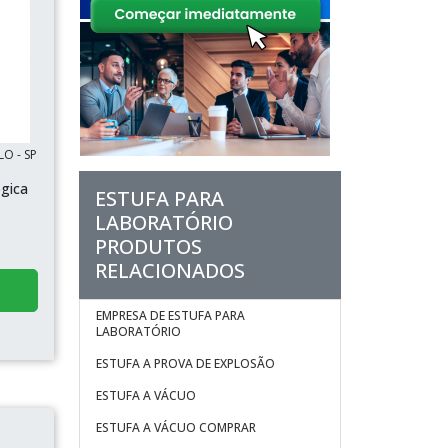
LO - SP
ógica
ESTUFA PARA
LABORATÓRIO
PRODUTOS
RELACIONADOS
EMPRESA DE ESTUFA PARA
LABORATÓRIO
ESTUFA A PROVA DE EXPLOSÃO
ESTUFA A VÁCUO
ESTUFA A VÁCUO COMPRAR