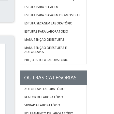
ESTUFA PARA SECAGEM
ESTUFA PARA SECAGEM DE AMOSTRAS
ESTUFA SECAGEM LABORATÓRIO
ESTUFAS PARA LABORATÓRIO
MANUTENÇÃO DE ESTUFAS
MANUTENÇÃO DE ESTUFAS E
AUTOCLAVES
PREÇO ESTUFA LABORATÓRIO
OUTRAS CATEGORIAS
AUTOCLAVE LABORATÓRIO
REATOR DE LABORATÓRIO
VIDRARIA LABORATÓRIO
EQUIPAMENTO DE LABORATÓRIO