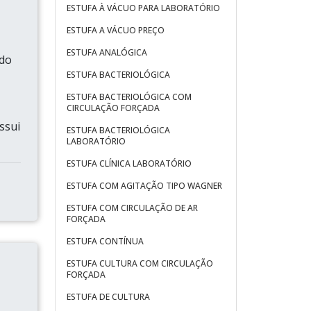
ESTUFA À VÁCUO PARA LABORATÓRIO
ESTUFA A VÁCUO PREÇO
ESTUFA ANALÓGICA
ado
ESTUFA BACTERIOLÓGICA
ESTUFA BACTERIOLÓGICA COM
CIRCULAÇÃO FORÇADA
ssui
ESTUFA BACTERIOLÓGICA
LABORATÓRIO
ESTUFA CLÍNICA LABORATÓRIO
ESTUFA COM AGITAÇÃO TIPO WAGNER
ESTUFA COM CIRCULAÇÃO DE AR
FORÇADA
ESTUFA CONTÍNUA
ESTUFA CULTURA COM CIRCULAÇÃO
FORÇADA
ESTUFA DE CULTURA