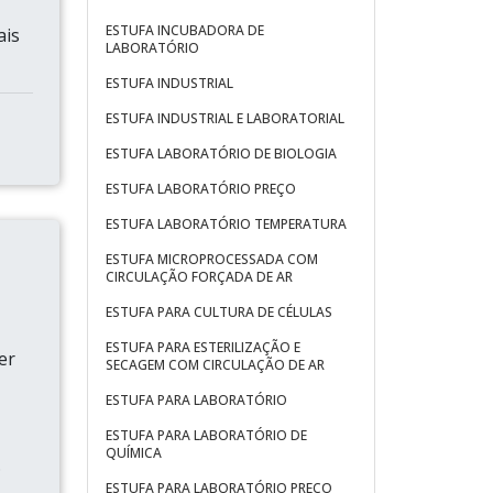
ESTUFA INCUBADORA DE
ais
LABORATÓRIO
ESTUFA INDUSTRIAL
ESTUFA INDUSTRIAL E LABORATORIAL
ESTUFA LABORATÓRIO DE BIOLOGIA
ESTUFA LABORATÓRIO PREÇO
ESTUFA LABORATÓRIO TEMPERATURA
ESTUFA MICROPROCESSADA COM
CIRCULAÇÃO FORÇADA DE AR
ESTUFA PARA CULTURA DE CÉLULAS
ESTUFA PARA ESTERILIZAÇÃO E
er
SECAGEM COM CIRCULAÇÃO DE AR
ESTUFA PARA LABORATÓRIO
ESTUFA PARA LABORATÓRIO DE
QUÍMICA
.
ESTUFA PARA LABORATÓRIO PREÇO