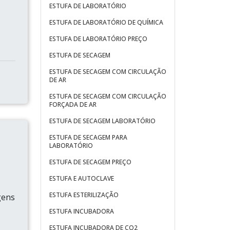
ESTUFA DE LABORATÓRIO
ESTUFA DE LABORATÓRIO DE QUÍMICA
ESTUFA DE LABORATÓRIO PREÇO
ESTUFA DE SECAGEM
ESTUFA DE SECAGEM COM CIRCULAÇÃO
DE AR
ESTUFA DE SECAGEM COM CIRCULAÇÃO
FORÇADA DE AR
ESTUFA DE SECAGEM LABORATÓRIO
ESTUFA DE SECAGEM PARA
LABORATÓRIO
ESTUFA DE SECAGEM PREÇO
ESTUFA E AUTOCLAVE
ESTUFA ESTERILIZAÇÃO
gens
ESTUFA INCUBADORA
ESTUFA INCUBADORA DE CO2