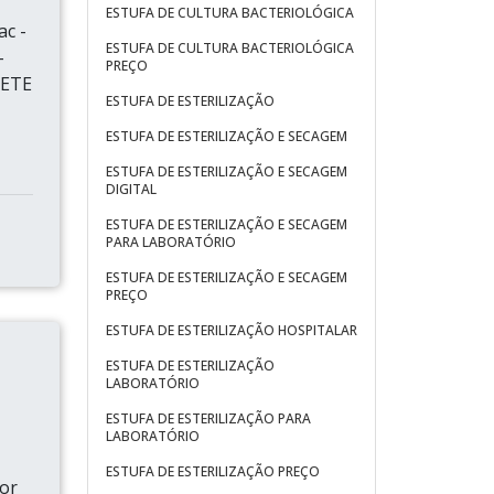
ESTUFA DE CULTURA BACTERIOLÓGICA
c -
ESTUFA DE CULTURA BACTERIOLÓGICA
-
PREÇO
NETE
ESTUFA DE ESTERILIZAÇÃO
ESTUFA DE ESTERILIZAÇÃO E SECAGEM
ESTUFA DE ESTERILIZAÇÃO E SECAGEM
DIGITAL
ESTUFA DE ESTERILIZAÇÃO E SECAGEM
PARA LABORATÓRIO
ESTUFA DE ESTERILIZAÇÃO E SECAGEM
PREÇO
ESTUFA DE ESTERILIZAÇÃO HOSPITALAR
ESTUFA DE ESTERILIZAÇÃO
LABORATÓRIO
ESTUFA DE ESTERILIZAÇÃO PARA
LABORATÓRIO
ESTUFA DE ESTERILIZAÇÃO PREÇO
lor