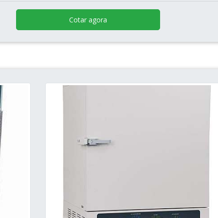
Cotar agora