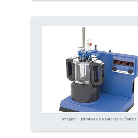
Imagem ilustrativa de Reatores químicos