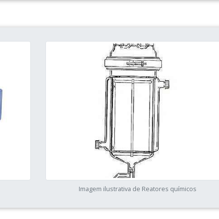
Imagem ilustrativa de Reatores químicos