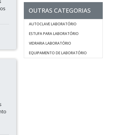
s
 os
OUTRAS CATEGORIAS
AUTOCLAVE LABORATÓRIO
ESTUFA PARA LABORATÓRIO
VIDRARIA LABORATÓRIO
EQUIPAMENTO DE LABORATÓRIO
s
nto