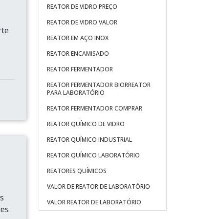
REATOR DE VIDRO PREÇO
REATOR DE VIDRO VALOR
rte
REATOR EM AÇO INOX
REATOR ENCAMISADO
REATOR FERMENTADOR
REATOR FERMENTADOR BIORREATOR
PARA LABORATÓRIO
REATOR FERMENTADOR COMPRAR
REATOR QUÍMICO DE VIDRO
REATOR QUÍMICO INDUSTRIAL
REATOR QUÍMICO LABORATÓRIO
REATORES QUÍMICOS
VALOR DE REATOR DE LABORATÓRIO
os
VALOR REATOR DE LABORATÓRIO
ues