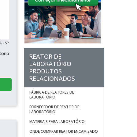
 - SP
tório
REATOR DE
LABORATÓRIO
PRODUTOS
RELACIONADOS
FÁBRICA DE REATORES DE
LABORATÓRIO
FORNECEDOR DE REATOR DE
LABORATÓRIO
MATERIAIS PARA LABORATÓRIO
ONDE COMPRAR REATOR ENCAMISADO