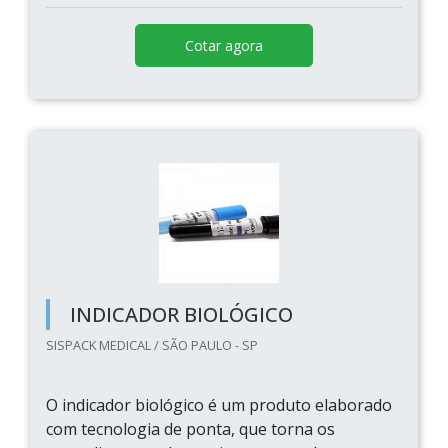
Cotar agora
INDICADOR BIOLÓGICO
SISPACK MEDICAL / SÃO PAULO - SP
O indicador biológico é um produto elaborado
com tecnologia de ponta, que torna os