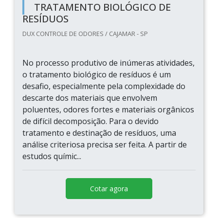
TRATAMENTO BIOLÓGICO DE
RESÍDUOS
DUX CONTROLE DE ODORES / CAJAMAR - SP
No processo produtivo de inúmeras atividades,
o tratamento biológico de resíduos é um
desafio, especialmente pela complexidade do
descarte dos materiais que envolvem
poluentes, odores fortes e materiais orgânicos
de difícil decomposição. Para o devido
tratamento e destinação de resíduos, uma
análise criteriosa precisa ser feita. A partir de
estudos químic...
Cotar agora