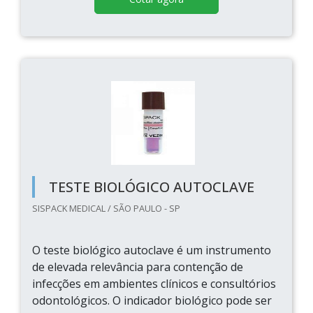
TESTE BIOLÓGICO AUTOCLAVE
SISPACK MEDICAL / SÃO PAULO - SP
O teste biológico autoclave é um instrumento
de elevada relevância para contenção de
infecções em ambientes clínicos e consultórios
odontológicos. O indicador biológico pode ser