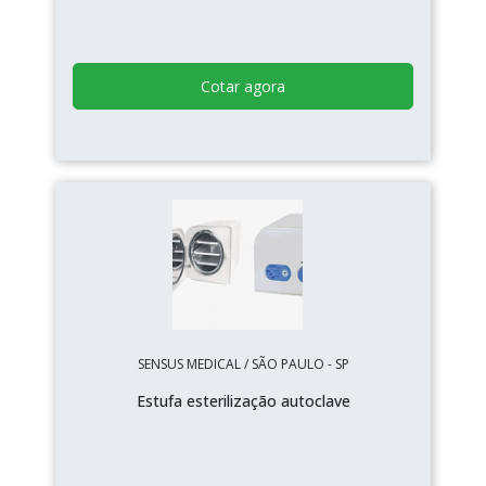
Cotar agora
SENSUS MEDICAL / SÃO PAULO - SP
Estufa esterilização autoclave