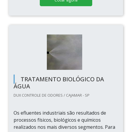
TRATAMENTO BIOLÓGICO DA
ÁGUA
DUX CONTROLE DE ODORES / CAJAMAR - SP
Os efluentes industriais são resultados de
processos físicos, biológicos e químicos
realizados nos mais diversos segmentos. Para