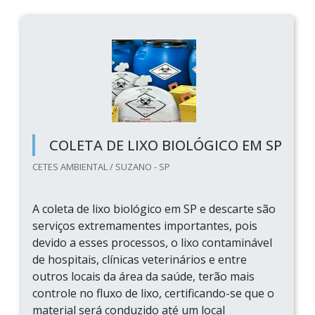
COLETA DE LIXO BIOLÓGICO EM SP
CETES AMBIENTAL / SUZANO - SP
A coleta de lixo biológico em SP e descarte são
serviços extremamentes importantes, pois
devido a esses processos, o lixo contaminável
de hospitais, clínicas veterinários e entre
outros locais da área da saúde, terão mais
controle no fluxo de lixo, certificando-se que o
material será conduzido até um local