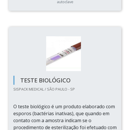
autoclave
TESTE BIOLÓGICO
SISPACK MEDICAL / SÃO PAULO - SP
O teste biológico é um produto elaborado com
esporos (bactérias inativas), que quando em
contato com a amostra indicam se o
procedimento de esterilização foi efetuado com