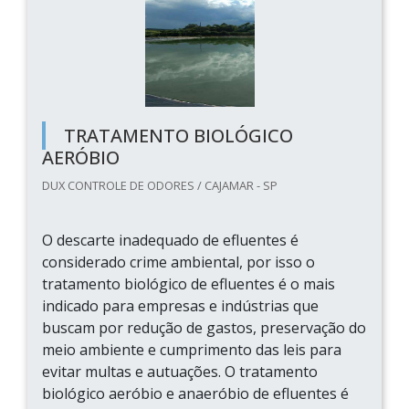
TRATAMENTO BIOLÓGICO
AERÓBIO
DUX CONTROLE DE ODORES / CAJAMAR - SP
O descarte inadequado de efluentes é
considerado crime ambiental, por isso o
tratamento biológico de efluentes é o mais
indicado para empresas e indústrias que
buscam por redução de gastos, preservação do
meio ambiente e cumprimento das leis para
evitar multas e autuações. O tratamento
biológico aeróbio e anaeróbio de efluentes é