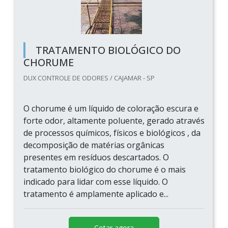
TRATAMENTO BIOLÓGICO DO
CHORUME
DUX CONTROLE DE ODORES / CAJAMAR - SP
O chorume é um líquido de coloração escura e
forte odor, altamente poluente, gerado através
de processos químicos, físicos e biológicos , da
decomposição de matérias orgânicas
presentes em resíduos descartados. O
tratamento biológico do chorume é o mais
indicado para lidar com esse líquido. O
tratamento é amplamente aplicado e...
Cotar agora