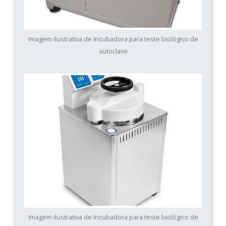
Imagem ilustrativa de Incubadora para teste biológico de
autoclave
Imagem ilustrativa de Incubadora para teste biológico de