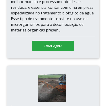
melhor manejo e processamento desses
resíduos, é essencial contar com uma empresa
especializada no tratamento biológico da água.
Esse tipo de tratamento consiste no uso de
microrganismos para a decomposição de
matérias orgânicas presen...
Cotar agora