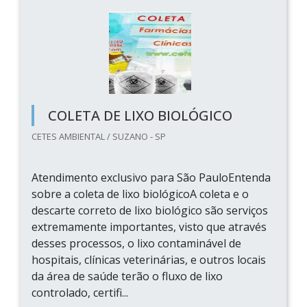
COLETA DE LIXO BIOLÓGICO
CETES AMBIENTAL / SUZANO - SP
Atendimento exclusivo para São PauloEntenda
sobre a coleta de lixo biológicoA coleta e o
descarte correto de lixo biológico são serviços
extremamente importantes, visto que através
desses processos, o lixo contaminável de
hospitais, clínicas veterinárias, e outros locais
da área de saúde terão o fluxo de lixo
controlado, certifi...