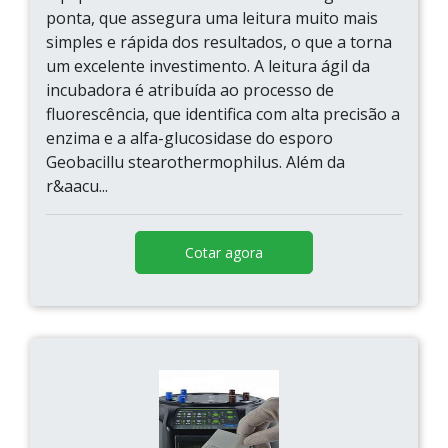
ponta, que assegura uma leitura muito mais
simples e rápida dos resultados, o que a torna
um excelente investimento. A leitura ágil da
incubadora é atribuída ao processo de
fluorescência, que identifica com alta precisão a
enzima e a alfa-glucosidase do esporo
Geobacillu stearothermophilus. Além da
r&aacu...
Cotar agora