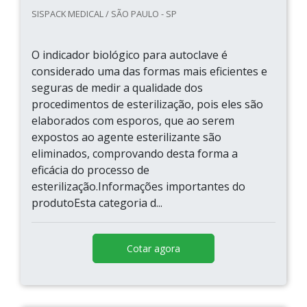
SISPACK MEDICAL / SÃO PAULO - SP
O indicador biológico para autoclave é
considerado uma das formas mais eficientes e
seguras de medir a qualidade dos
procedimentos de esterilização, pois eles são
elaborados com esporos, que ao serem
expostos ao agente esterilizante são
eliminados, comprovando desta forma a
eficácia do processo de
esterilização.Informações importantes do
produtoEsta categoria d...
Cotar agora