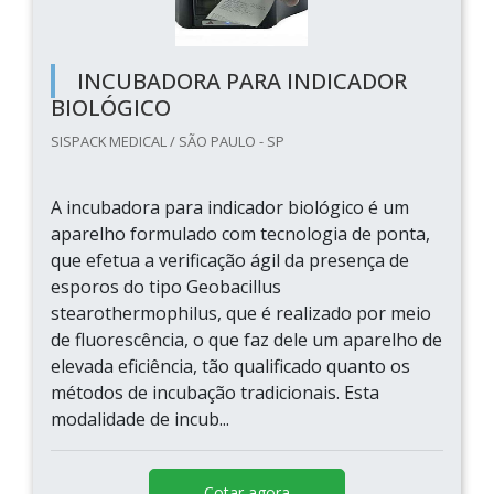
INCUBADORA PARA INDICADOR
BIOLÓGICO
SISPACK MEDICAL / SÃO PAULO - SP
A incubadora para indicador biológico é um
aparelho formulado com tecnologia de ponta,
que efetua a verificação ágil da presença de
esporos do tipo Geobacillus
stearothermophilus, que é realizado por meio
de fluorescência, o que faz dele um aparelho de
elevada eficiência, tão qualificado quanto os
métodos de incubação tradicionais. Esta
modalidade de incub...
Cotar agora