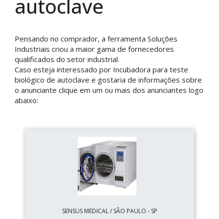
autoclave
Pensando no comprador, a ferramenta Soluções
Industriais criou a maior gama de fornecedores
qualificados do setor industrial.
Caso esteja interessado por Incubadora para teste
biológico de autoclave e gostaria de informações sobre
o anunciante clique em um ou mais dos anunciantes logo
abaixo:
SENSUS MEDICAL / SÃO PAULO - SP