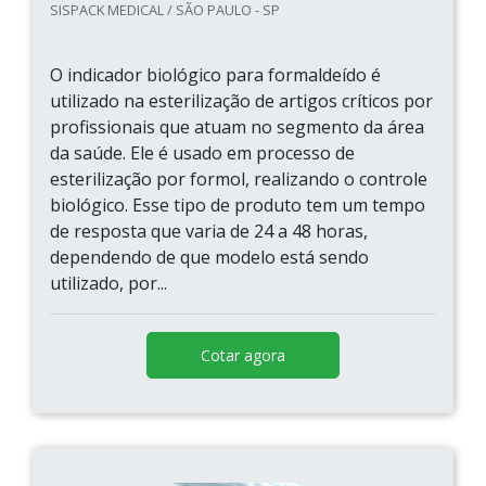
SISPACK MEDICAL / SÃO PAULO - SP
O indicador biológico para formaldeído é
utilizado na esterilização de artigos críticos por
profissionais que atuam no segmento da área
da saúde. Ele é usado em processo de
esterilização por formol, realizando o controle
biológico. Esse tipo de produto tem um tempo
de resposta que varia de 24 a 48 horas,
dependendo de que modelo está sendo
utilizado, por...
Cotar agora