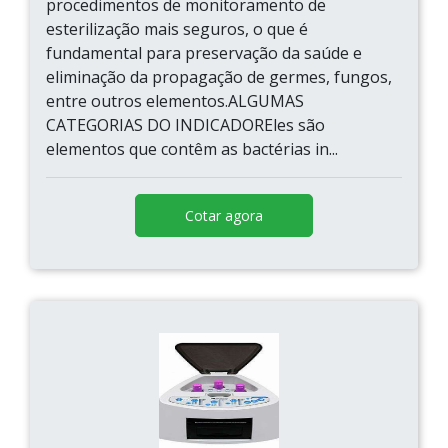
procedimentos de monitoramento de
esterilização mais seguros, o que é
fundamental para preservação da saúde e
eliminação da propagação de germes, fungos,
entre outros elementos.ALGUMAS
CATEGORIAS DO INDICADOREles são
elementos que contêm as bactérias in...
Cotar agora