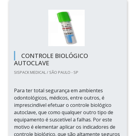
CONTROLE BIOLÓGICO
AUTOCLAVE
SISPACK MEDICAL / SÃO PAULO - SP
Para ter total segurança em ambientes
odontológicos, médicos, entre outros, é
imprescindível efetuar o controle biológico
autoclave, que como qualquer outro tipo de
equipamento é suscetível a falhas. Por este
motivo é elementar aplicar os indicadores de
controle biológico, que são altamente seguros