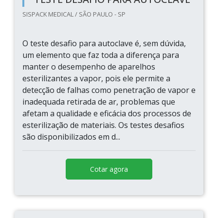
SISPACK MEDICAL / SÃO PAULO - SP
O teste desafio para autoclave é, sem dúvida,
um elemento que faz toda a diferença para
manter o desempenho de aparelhos
esterilizantes a vapor, pois ele permite a
detecção de falhas como penetração de vapor e
inadequada retirada de ar, problemas que
afetam a qualidade e eficácia dos processos de
esterilização de materiais. Os testes desafios
são disponibilizados em d...
Cotar agora