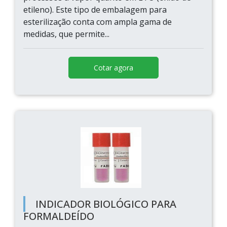
etileno). Este tipo de embalagem para
esterilização conta com ampla gama de
medidas, que permite...
Cotar agora
INDICADOR BIOLÓGICO PARA
FORMALDEÍDO