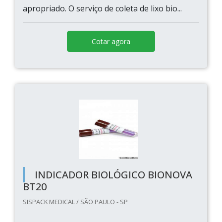
apropriado. O serviço de coleta de lixo bio...
Cotar agora
INDICADOR BIOLÓGICO BIONOVA
BT20
SISPACK MEDICAL / SÃO PAULO - SP