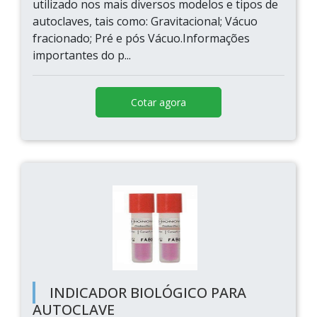
utilizado nos mais diversos modelos e tipos de
autoclaves, tais como: Gravitacional; Vácuo
fracionado; Pré e pós Vácuo.Informações
importantes do p...
Cotar agora
INDICADOR BIOLÓGICO PARA
AUTOCLAVE