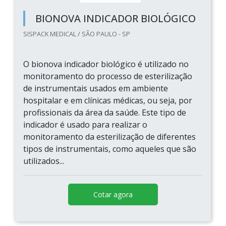
BIONOVA INDICADOR BIOLÓGICO
SISPACK MEDICAL / SÃO PAULO - SP
O bionova indicador biológico é utilizado no
monitoramento do processo de esterilização
de instrumentais usados em ambiente
hospitalar e em clínicas médicas, ou seja, por
profissionais da área da saúde. Este tipo de
indicador é usado para realizar o
monitoramento da esterilização de diferentes
tipos de instrumentais, como aqueles que são
utilizados...
Cotar agora