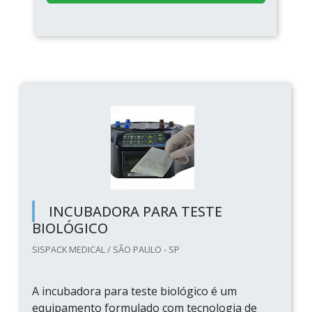
INCUBADORA PARA TESTE
BIOLÓGICO
SISPACK MEDICAL / SÃO PAULO - SP
A incubadora para teste biológico é um
equipamento formulado com tecnologia de