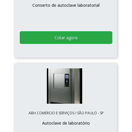
Conserto de autoclave laboratorial
Cotar agora
ABH COMERCIO E SERVIÇOS / SÃO PAULO - SP
Autoclave de laboratório