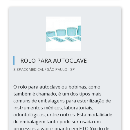
ROLO PARA AUTOCLAVE
SISPACK MEDICAL / SÃO PAULO - SP
O rolo para autoclave ou bobinas, como
também é chamado, é um dos tipos mais
comuns de embalagens para esterilização de
instrumentos médicos, laboratoriais,
odontológicos, entre outros. Esta modalidade
de embalagem tanto pode ser usada em
processos a vapor quanto em ETO (óxido de