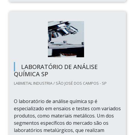
LABORATÓRIO DE ANÁLISE
QUÍMICA SP
LABMETAL INDUSTRIA / SÃO JOSÉ DOS CAMPOS - SP
O laboratório de análise química sp é
especializado em ensaios e testes com variados
produtos, como materiais metálicos. Um dos
segmentos específicos do mercado são os
laboratórios metalúrgicos, que realizam