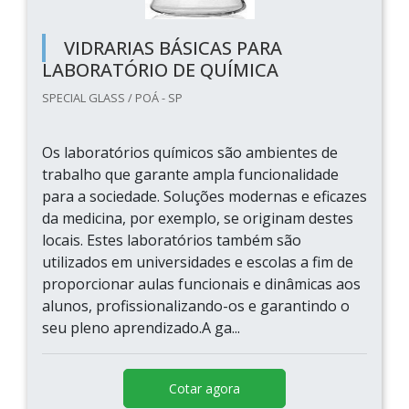
VIDRARIAS BÁSICAS PARA
LABORATÓRIO DE QUÍMICA
SPECIAL GLASS / POÁ - SP
Os laboratórios químicos são ambientes de
trabalho que garante ampla funcionalidade
para a sociedade. Soluções modernas e eficazes
da medicina, por exemplo, se originam destes
locais. Estes laboratórios também são
utilizados em universidades e escolas a fim de
proporcionar aulas funcionais e dinâmicas aos
alunos, profissionalizando-os e garantindo o
seu pleno aprendizado.A ga...
Cotar agora