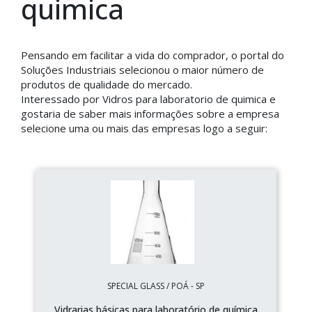
quimica
Pensando em facilitar a vida do comprador, o portal do
Soluções Industriais selecionou o maior número de
produtos de qualidade do mercado.
Interessado por Vidros para laboratorio de quimica e
gostaria de saber mais informações sobre a empresa
selecione uma ou mais das empresas logo a seguir:
SPECIAL GLASS / POÁ - SP
Vidrarias básicas para laboratório de química