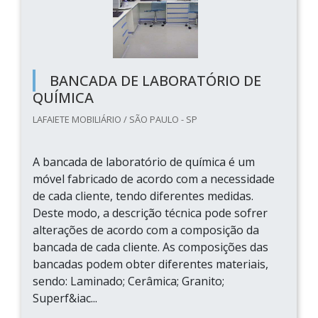
BANCADA DE LABORATÓRIO DE
QUÍMICA
LAFAIETE MOBILIÁRIO / SÃO PAULO - SP
A bancada de laboratório de química é um
móvel fabricado de acordo com a necessidade
de cada cliente, tendo diferentes medidas.
Deste modo, a descrição técnica pode sofrer
alterações de acordo com a composição da
bancada de cada cliente. As composições das
bancadas podem obter diferentes materiais,
sendo: Laminado; Cerâmica; Granito;
Superf&iac...