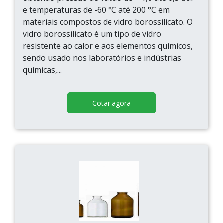
e temperaturas de -60 °C até 200 °C em
materiais compostos de vidro borossilicato. O
vidro borossilicato é um tipo de vidro
resistente ao calor e aos elementos químicos,
sendo usado nos laboratórios e indústrias
químicas,...
Cotar agora