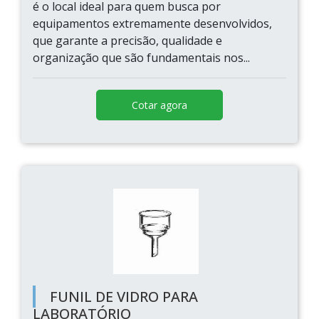
é o local ideal para quem busca por
equipamentos extremamente desenvolvidos,
que garante a precisão, qualidade e
organização que são fundamentais nos...
Cotar agora
FUNIL DE VIDRO PARA
LABORATÓRIO