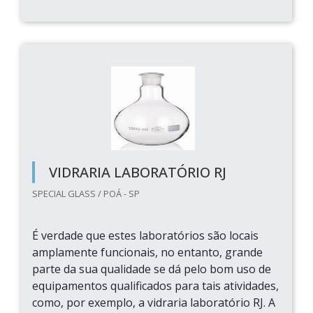
VIDRARIA LABORATÓRIO RJ
SPECIAL GLASS / POÁ - SP
É verdade que estes laboratórios são locais
amplamente funcionais, no entanto, grande
parte da sua qualidade se dá pelo bom uso de
equipamentos qualificados para tais atividades,
como, por exemplo, a vidraria laboratório RJ. A