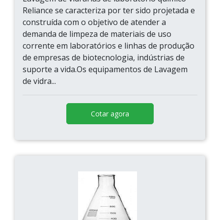
Reliance se caracteriza por ter sido projetada e
construída com o objetivo de atender a
demanda de limpeza de materiais de uso
corrente em laboratórios e linhas de produção
de empresas de biotecnologia, indústrias de
suporte a vida.Os equipamentos de Lavagem
de vidra...
Cotar agora