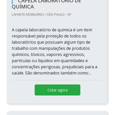
CAPELA LABORATÓRIO DE
QUÍMICA
LAFAIETE MOBILIÁRIO / SÃO PAULO - SP
A capela laboratório de química é um item
responsável pela proteção de todos os
laboratórios que possuam algum tipo de
trabalho com manipulações de produtos
químicos, tóxicos, vapores agressivos,
partículas ou líquidos em quantidades e
concentrações perigosas, prejudiciais para a
saúde. São denominados também como:...
Cotar agora