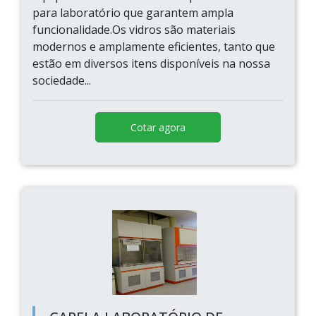
para laboratório que garantem ampla
funcionalidade.Os vidros são materiais
modernos e amplamente eficientes, tanto que
estão em diversos itens disponíveis na nossa
sociedade...
Cotar agora