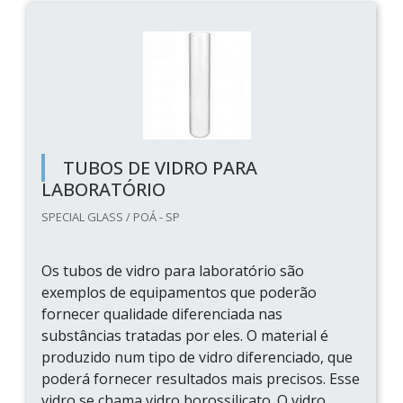
TUBOS DE VIDRO PARA
LABORATÓRIO
SPECIAL GLASS / POÁ - SP
Os tubos de vidro para laboratório são
exemplos de equipamentos que poderão
fornecer qualidade diferenciada nas
substâncias tratadas por eles. O material é
produzido num tipo de vidro diferenciado, que
poderá fornecer resultados mais precisos. Esse
vidro se chama vidro borossilicato. O vidro