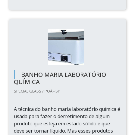
BANHO MARIA LABORATÓRIO
QUÍMICA
SPECIAL GLASS / POÁ - SP
A técnica do banho maria laboratório química é
usada para fazer o derretimento de algum
produto que esteja em estado sólido e que
deve ser tornar líquido. Mas esses produtos