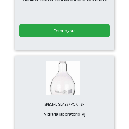
Cotar agora
SPECIAL GLASS / POÁ - SP
Vidraria laboratório RJ