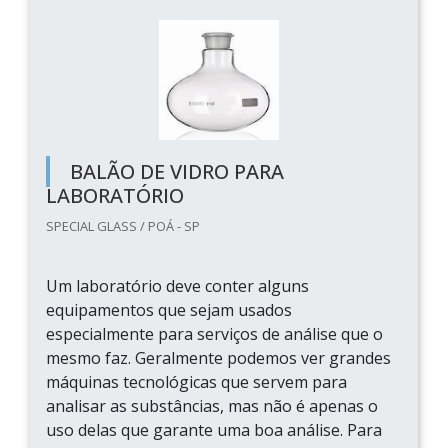
BALÃO DE VIDRO PARA
LABORATÓRIO
SPECIAL GLASS / POÁ - SP
Um laboratório deve conter alguns
equipamentos que sejam usados
especialmente para serviços de análise que o
mesmo faz. Geralmente podemos ver grandes
máquinas tecnológicas que servem para
analisar as substâncias, mas não é apenas o
uso delas que garante uma boa análise. Para