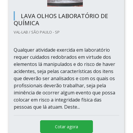
LAVA OLHOS LABORATÓRIO DE
QUÍMICA
VAL-LAB / SÃO PAULO - SP
Qualquer atividade exercida em laboratório
requer cuidados redobrados em virtude dos
elementos lá manipulados e do risco de haver
acidentes, seja pelas características dos itens
que deverão ser analisados e com os quais os
profissionais deverão trabalhar, seja pela
iminência de ocorrer algum evento que possa
colocar em risco a integridade física das
pessoas que lá atuam. Deste...
Cotar agora