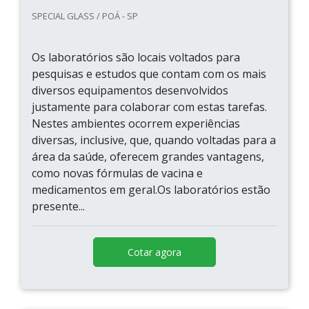
SPECIAL GLASS / POÁ - SP
Os laboratórios são locais voltados para
pesquisas e estudos que contam com os mais
diversos equipamentos desenvolvidos
justamente para colaborar com estas tarefas.
Nestes ambientes ocorrem experiências
diversas, inclusive, que, quando voltadas para a
área da saúde, oferecem grandes vantagens,
como novas fórmulas de vacina e
medicamentos em geral.Os laboratórios estão
presente...
Cotar agora