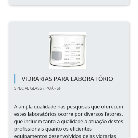
VIDRARIAS PARA LABORATÓRIO
SPECIAL GLASS / POÁ - SP
A ampla qualidade nas pesquisas que oferecem
estes laboratórios ocorre por diversos fatores,
que incluem tanto a qualidade a atuação destes
profissionais quanto os eficientes
equipamentos desenvolvidos pelas vidrarias