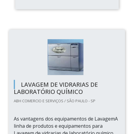
LAVAGEM DE VIDRARIAS DE
LABORATÓRIO QUÍMICO
ABH COMERCIO E SERVIÇOS / SÃO PAULO - SP
As vantagens dos equipamentos de LavagemA
linha de produtos e equipamentos para
Lavagem de vidrarias de laboratório químico