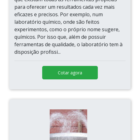
para oferecer um resultados cada vez mais
eficazes e precisos. Por exemplo, num
laboratório químico, onde são feitos
experimentos, como o próprio nome sugere,
químicos. Por isso que, além de possuir
ferramentas de qualidade, o laboratório tem à
disposição profissi...
Cotar agora