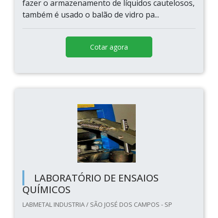
fazer o armazenamento de líquidos cautelosos,
também é usado o balão de vidro pa...
Cotar agora
LABORATÓRIO DE ENSAIOS
QUÍMICOS
LABMETAL INDUSTRIA / SÃO JOSÉ DOS CAMPOS - SP