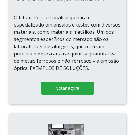
O laboratório de análise química é
especializado em ensaios e testes com diversos
materiais, como materiais metálicos. Um dos
segmentos específicos do mercado são os
laboratórios metalúrgicos, que realizam
principalmente a análise química quantitativa
de metais ferrosos e não-ferrosos via emissão
óptica. EXEMPLOS DE SOLUÇÕES...
Cotar agora