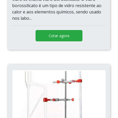
borossilicato é um tipo de vidro resistente ao
calor e aos elementos químicos, sendo usado
nos labo...
Cotar agora