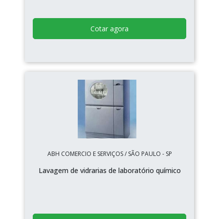
Cotar agora
ABH COMERCIO E SERVIÇOS / SÃO PAULO - SP
Lavagem de vidrarias de laboratório químico