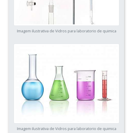
Imagem ilustrativa de Vidros para laboratorio de quimica
Imagem ilustrativa de Vidros para laboratorio de quimica