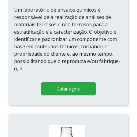
Um laboratório de ensaios químicos é
responsável pela realização de análises de
materiais ferrosos e não ferrosos para a
estratificação e a caracterização. O objetivo é
identificar e padronizar um componente com
base em conteúdos técnicos, tornando-o
propriedade do cliente e, ao mesmo tempo,
possibilitando que o reproduza e/ou fabrique-
o, d...
Cotar agora