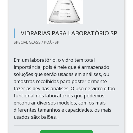
VIDRARIAS PARA LABORATÓRIO SP
SPECIAL GLASS / POÁ - SP
Em um laboratório, o vidro tem total
importância, pois é nele que é armazenado
soluções que serão usadas em análises, ou
amostras recolhidas para posteriormente
fazer as devidas análises. O uso de vidro é tão
funcional nos laboratórios que podemos
encontrar diversos modelos, com os mais
diferentes tamanhos e capacidades, os mais
usados são: balões...