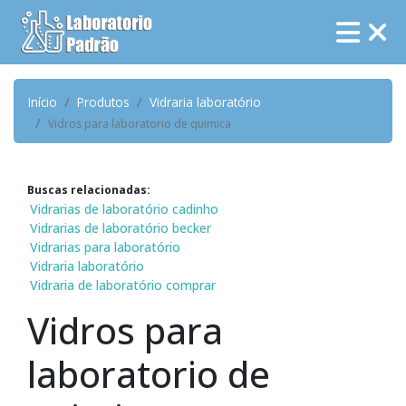
Início
Produtos
Vidraria laboratório
Vidros para laboratorio de quimica
Buscas relacionadas:
Vidrarias de laboratório cadinho
Vidrarias de laboratório becker
Vidrarias para laboratório
Vidraria laboratório
Vidraria de laboratório comprar
Vidros para
laboratorio de