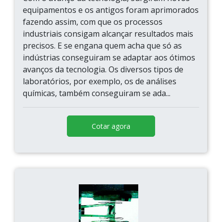
equipamentos e os antigos foram aprimorados
fazendo assim, com que os processos
industriais consigam alcançar resultados mais
precisos. E se engana quem acha que só as
indústrias conseguiram se adaptar aos ótimos
avanços da tecnologia. Os diversos tipos de
laboratórios, por exemplo, os de análises
químicas, também conseguiram se ada...
Cotar agora