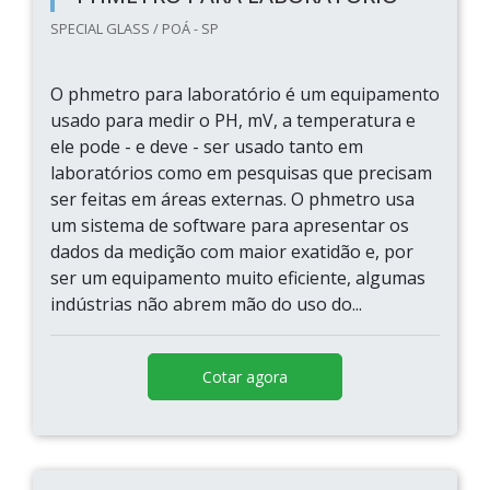
SPECIAL GLASS / POÁ - SP
O phmetro para laboratório é um equipamento
usado para medir o PH, mV, a temperatura e
ele pode - e deve - ser usado tanto em
laboratórios como em pesquisas que precisam
ser feitas em áreas externas. O phmetro usa
um sistema de software para apresentar os
dados da medição com maior exatidão e, por
ser um equipamento muito eficiente, algumas
indústrias não abrem mão do uso do...
Cotar agora