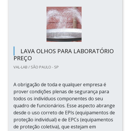
LAVA OLHOS PARA LABORATÓRIO
PREÇO
VAL-LAB / SÃO PAULO - SP
A obrigação de toda e qualquer empresa é
prover condições plenas de segurança para
todos os indivíduos componentes do seu
quadro de funcionários. Esse aspecto abrange
desde o uso correto de EPIs (equipamentos de
proteção individual) e de EPCs (equipamentos
de proteção coletiva), que estejam em