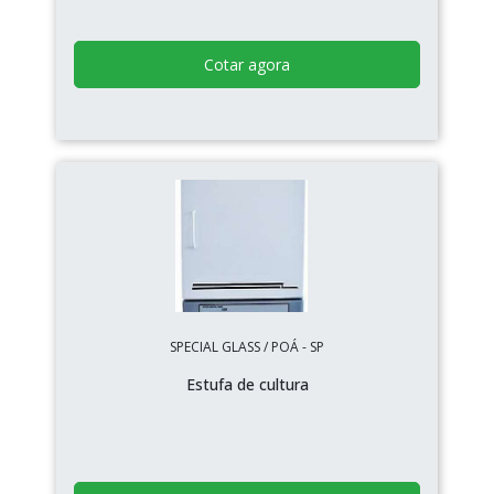
Cotar agora
SPECIAL GLASS / POÁ - SP
Estufa de cultura