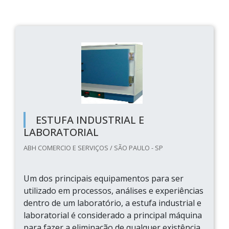
ESTUFA INDUSTRIAL E
LABORATORIAL
ABH COMERCIO E SERVIÇOS / SÃO PAULO - SP
Um dos principais equipamentos para ser
utilizado em processos, análises e experiências
dentro de um laboratório, a estufa industrial e
laboratorial é considerado a principal máquina
para fazer a eliminação de qualquer existência