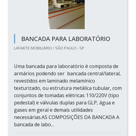
BANCADA PARA LABORATÓRIO
LAFAIETE MOBILIÁRIO / SÃO PAULO - SP
Uma bancada para laboratório é composta de
armários podendo ser bancada central/lateral,
revestidos em laminado melamínico
texturizado, ou estrutura metálica tubular, com
conjuntos de tomadas elétricas 110/220V (tipo
pedestal) e válvulas duplas para GLP, água e
gases em geral e demais utilidades
necessárias.AS COMPOSIÇÕES DA BANCADA A
bancada de labo...