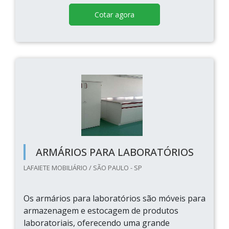
Cotar agora
ARMÁRIOS PARA LABORATÓRIOS
LAFAIETE MOBILIÁRIO / SÃO PAULO - SP
Os armários para laboratórios são móveis para
armazenagem e estocagem de produtos
laboratoriais, oferecendo uma grande