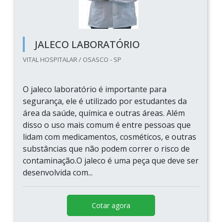
JALECO LABORATÓRIO
VITAL HOSPITALAR / OSASCO - SP
O jaleco laboratório é importante para
segurança, ele é utilizado por estudantes da
área da saúde, química e outras áreas. Além
disso o uso mais comum é entre pessoas que
lidam com medicamentos, cosméticos, e outras
substâncias que não podem correr o risco de
contaminação.O jaleco é uma peça que deve ser
desenvolvida com...
Cotar agora