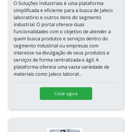
O Soluções Industriais é uma plataforma
simplificada e eficiente para a busca de Jaleco
laboratório e outros itens do segmento
industrial. O portal oferece duas
funcionalidades com o objetivo de atender a
quem busca produtos e serviços dentro do
segmento industrial ou empresas com
interesse na divulgação de seus produtos e
serviços de forma centralizada e ágil. A
plataforma oferece uma vasta variedade de
materiais como Jaleco laborat...
Cotar agora