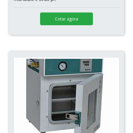
Cotar agora