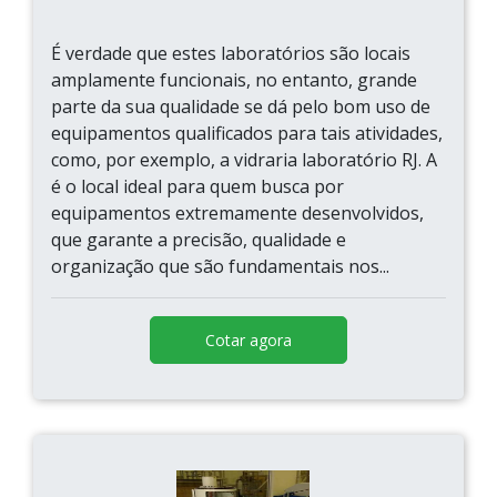
É verdade que estes laboratórios são locais
amplamente funcionais, no entanto, grande
parte da sua qualidade se dá pelo bom uso de
equipamentos qualificados para tais atividades,
como, por exemplo, a vidraria laboratório RJ. A
é o local ideal para quem busca por
equipamentos extremamente desenvolvidos,
que garante a precisão, qualidade e
organização que são fundamentais nos...
Cotar agora