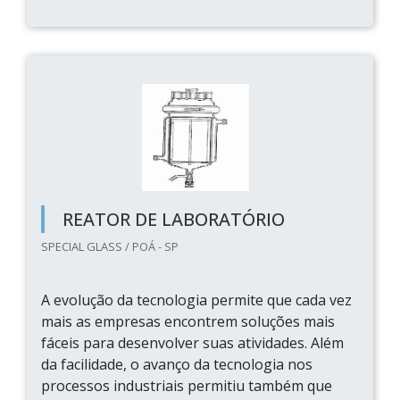
REATOR DE LABORATÓRIO
SPECIAL GLASS / POÁ - SP
A evolução da tecnologia permite que cada vez
mais as empresas encontrem soluções mais
fáceis para desenvolver suas atividades. Além
da facilidade, o avanço da tecnologia nos
processos industriais permitiu também que