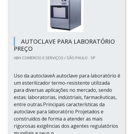
AUTOCLAVE PARA LABORATÓRIO
PREÇO
ABH COMERCIO E SERVIÇOS / SÃO PAULO - SP
Uso da autoclaveA autoclave para laboratório é
um esterilizador termo-resistente utilizada
para diversas aplicações no mercado, sendo
estas: laboratorias, indústriais, farmacêuticas,
entre outras.Principais características da
autoclave para laboratório Projetados e
construídos de forma a atender as mais
rigorosas exigências dos agentes regulatórios
mundiais e seus p...