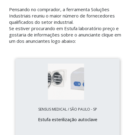
Pensando no comprador, a ferramenta Soluções
Industriais reuniu o maior número de fornecedores
qualificados do setor industrial.
Se estiver procurando em Estufa laboratório preço e
gostaria de informações sobre o anunciante clique em
um dos anunciantes logo abaixo:
SENSUS MEDICAL / SÃO PAULO - SP
Estufa esterilização autoclave