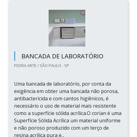
BANCADA DE LABORATÓRIO
PEDRA ARTE / SÃO PAULO - SP
Uma bancada de laboratório, por conta da
exigência em obter uma bancada não porosa,
antibactericida e com cantos higiênicos, é
necessário o uso de material mais resistente
como a superfície sólida acrílica.O corian é uma
Superfície Sólida Acrílica um material uniforme
e não poroso produzido com um terço de
resina acrílica pura e...