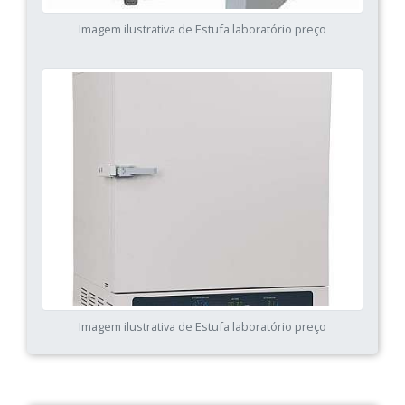
Imagem ilustrativa de Estufa laboratório preço
Imagem ilustrativa de Estufa laboratório preço