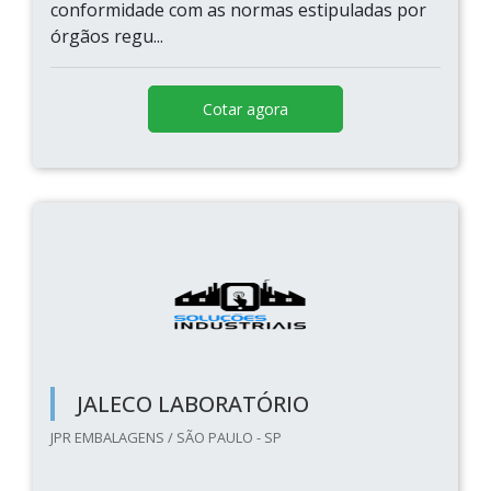
conformidade com as normas estipuladas por
órgãos regu...
Cotar agora
JALECO LABORATÓRIO
JPR EMBALAGENS / SÃO PAULO - SP