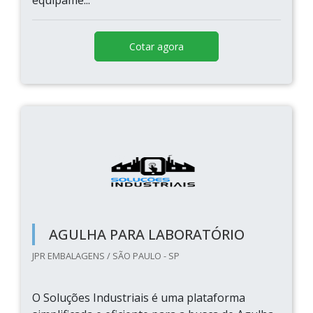
equipame...
Cotar agora
AGULHA PARA LABORATÓRIO
JPR EMBALAGENS / SÃO PAULO - SP
O Soluções Industriais é uma plataforma