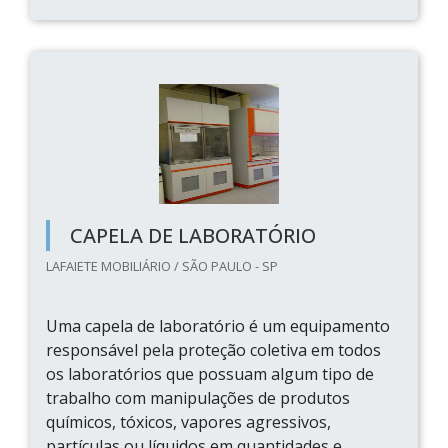
CAPELA DE LABORATÓRIO
LAFAIETE MOBILIÁRIO / SÃO PAULO - SP
Uma capela de laboratório é um equipamento
responsável pela proteção coletiva em todos
os laboratórios que possuam algum tipo de
trabalho com manipulações de produtos
químicos, tóxicos, vapores agressivos,
partículas ou líquidos em quantidades e