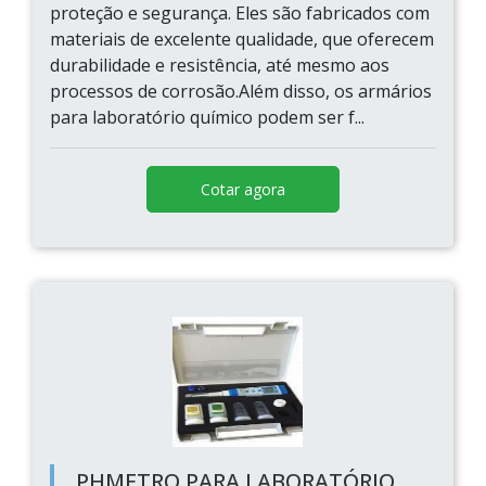
proteção e segurança. Eles são fabricados com
materiais de excelente qualidade, que oferecem
durabilidade e resistência, até mesmo aos
processos de corrosão.Além disso, os armários
para laboratório químico podem ser f...
Cotar agora
PHMETRO PARA LABORATÓRIO