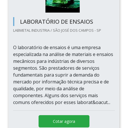
LABORATÓRIO DE ENSAIOS
LABMETAL INDUSTRIA / SÃO JOSÉ DOS CAMPOS - SP
O laboratório de ensaios é uma empresa
especializada na análise de materiais e ensaios
mecânicos para indústrias de diversos
segmentos. São prestadores de serviços
fundamentais para suprir a demanda do
mercado por informação técnica precisa e de
qualidade, por meio da análise de
componentes. Alguns dos serviços mais
comuns oferecidos por esses laborat&oacut...
Cotar agora