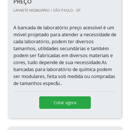
PREÇO
LAFAIETE MOBILIÁRIO / SÃO PAULO - SP
A bancada de laboratório preço acessível é um
móvel projetado para atender a necessidade de
cada laboratório, podem ter diversos
tamanhos, utilidades secundárias e também
podem ser fabricadas em diversos materiais e
cores, tudo depende de sua necessidade.As
bancadas para laboratório de química podem
ser modulares, feita sob medida ou compradas
de tamanhos espec&i...
Cotar agora