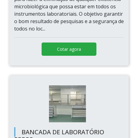
microbiológica que possa estar em todos os
instrumentos laboratoriais. O objetivo garantir
o bom resultado de pesquisas e a segurança de
todos no loc...
Cotar agora
BANCADA DE LABORATÓRIO