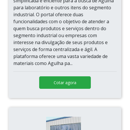
simplificada e eficiente para a busca de Agulha
para laboratório e outros itens do segmento
industrial. O portal oferece duas
funcionalidades com o objetivo de atender a
quem busca produtos e serviços dentro do
segmento industrial ou empresas com
interesse na divulgação de seus produtos e
serviços de forma centralizada e ágil. A
plataforma oferece uma vasta variedade de
materiais como Agulha pa...
Cotar agora