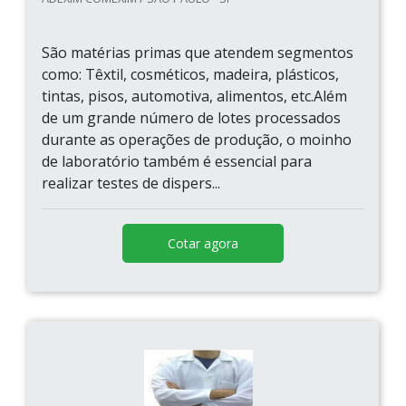
São matérias primas que atendem segmentos
como: Têxtil, cosméticos, madeira, plásticos,
tintas, pisos, automotiva, alimentos, etc.Além
de um grande número de lotes processados
durante as operações de produção, o moinho
de laboratório também é essencial para
realizar testes de dispers...
Cotar agora