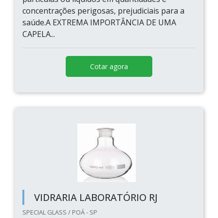
concentrações perigosas, prejudiciais para a
saúde.A EXTREMA IMPORTÂNCIA DE UMA
CAPELA...
Cotar agora
VIDRARIA LABORATÓRIO RJ
SPECIAL GLASS / POÁ - SP