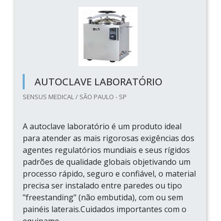
AUTOCLAVE LABORATÓRIO
SENSUS MEDICAL / SÃO PAULO - SP
A autoclave laboratório é um produto ideal
para atender as mais rigorosas exigências dos
agentes regulatórios mundiais e seus rígidos
padrões de qualidade globais objetivando um
processo rápido, seguro e confiável, o material
precisa ser instalado entre paredes ou tipo
"freestanding" (não embutida), com ou sem
painéis laterais.Cuidados importantes com o