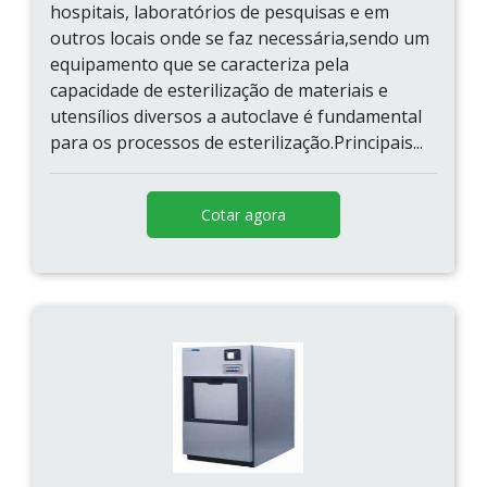
hospitais, laboratórios de pesquisas e em
outros locais onde se faz necessária,sendo um
equipamento que se caracteriza pela
capacidade de esterilização de materiais e
utensílios diversos a autoclave é fundamental
para os processos de esterilização.Principais...
Cotar agora