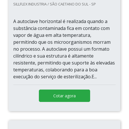
SILLFLEX INDUSTRIA / SÃO CAETANO DO SUL - SP
A autoclave horizontal é realizada quando a
substância contaminada fica em contato com
vapor de água em alta temperatura,
permitindo que os microorganismos morram
no processo. A autoclave possui um formato
cilíndrico e sua estrutura é altamente
resistente, permitindo que suporte às elevadas
temperaturas, colaborando para a boa
execução do serviço de esterilização.E...
Cotar agora