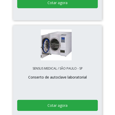
Cotar agora
SENSUS MEDICAL / SÃO PAULO - SP
Conserto de autoclave laboratorial
Cotar agora