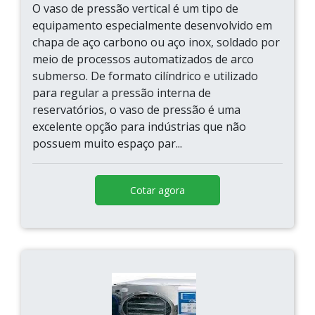
O vaso de pressão vertical é um tipo de
equipamento especialmente desenvolvido em
chapa de aço carbono ou aço inox, soldado por
meio de processos automatizados de arco
submerso. De formato cilíndrico e utilizado
para regular a pressão interna de
reservatórios, o vaso de pressão é uma
excelente opção para indústrias que não
possuem muito espaço par...
Cotar agora