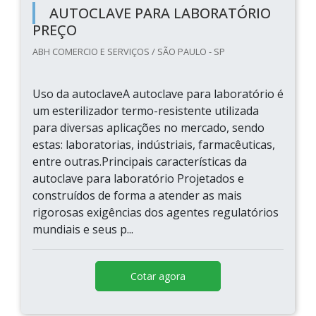
AUTOCLAVE PARA LABORATÓRIO
PREÇO
ABH COMERCIO E SERVIÇOS / SÃO PAULO - SP
Uso da autoclaveA autoclave para laboratório é
um esterilizador termo-resistente utilizada
para diversas aplicações no mercado, sendo
estas: laboratorias, indústriais, farmacêuticas,
entre outras.Principais características da
autoclave para laboratório Projetados e
construídos de forma a atender as mais
rigorosas exigências dos agentes regulatórios
mundiais e seus p...
Cotar agora