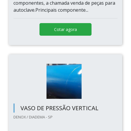
componentes, a chamada venda de peças para
autoclave.Principais componente...
Cotar agora
VASO DE PRESSÃO VERTICAL
DENOX / DIADEMA - SP