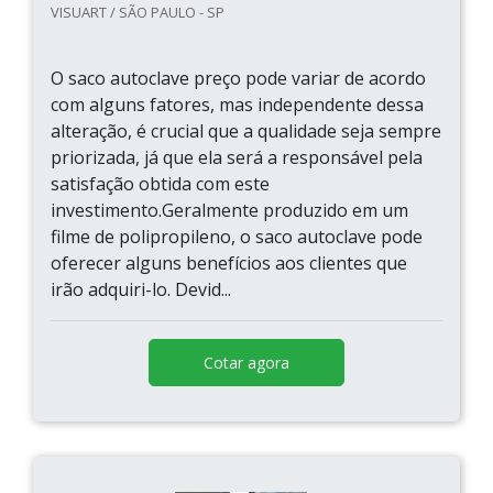
VISUART / SÃO PAULO - SP
O saco autoclave preço pode variar de acordo
com alguns fatores, mas independente dessa
alteração, é crucial que a qualidade seja sempre
priorizada, já que ela será a responsável pela
satisfação obtida com este
investimento.Geralmente produzido em um
filme de polipropileno, o saco autoclave pode
oferecer alguns benefícios aos clientes que
irão adquiri-lo. Devid...
Cotar agora