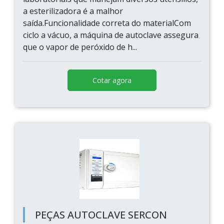
a esterilizadora é a malhor
saída.Funcionalidade correta do materialCom
ciclo a vácuo, a máquina de autoclave assegura
que o vapor de peróxido de h...
Cotar agora
PEÇAS AUTOCLAVE SERCON