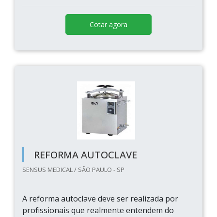
Cotar agora
REFORMA AUTOCLAVE
SENSUS MEDICAL / SÃO PAULO - SP
A reforma autoclave deve ser realizada por
profissionais que realmente entendem do