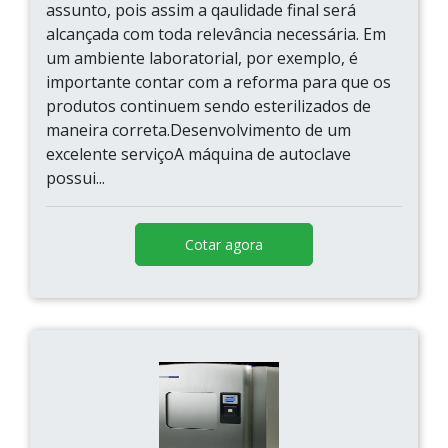
assunto, pois assim a qaulidade final será
alcançada com toda relevância necessária. Em
um ambiente laboratorial, por exemplo, é
importante contar com a reforma para que os
produtos continuem sendo esterilizados de
maneira correta.Desenvolvimento de um
excelente serviçoA máquina de autoclave
possui...
Cotar agora