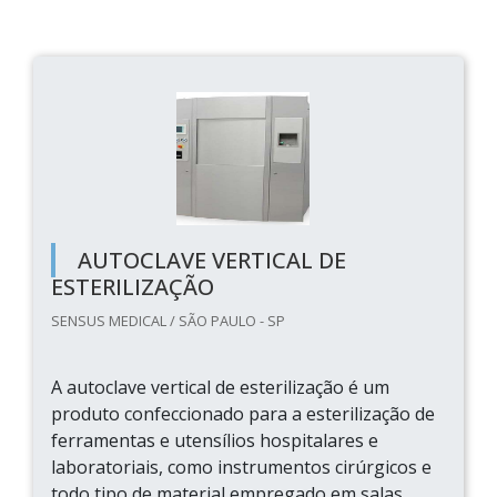
AUTOCLAVE VERTICAL DE
ESTERILIZAÇÃO
SENSUS MEDICAL / SÃO PAULO - SP
A autoclave vertical de esterilização é um
produto confeccionado para a esterilização de
ferramentas e utensílios hospitalares e
laboratoriais, como instrumentos cirúrgicos e
todo tipo de material empregado em salas