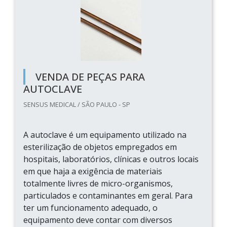
VENDA DE PEÇAS PARA
AUTOCLAVE
SENSUS MEDICAL / SÃO PAULO - SP
A autoclave é um equipamento utilizado na
esterilização de objetos empregados em
hospitais, laboratórios, clínicas e outros locais
em que haja a exigência de materiais
totalmente livres de micro-organismos,
particulados e contaminantes em geral. Para
ter um funcionamento adequado, o
equipamento deve contar com diversos