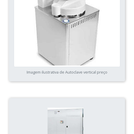
Imagem ilustrativa de Autoclave vertical preço