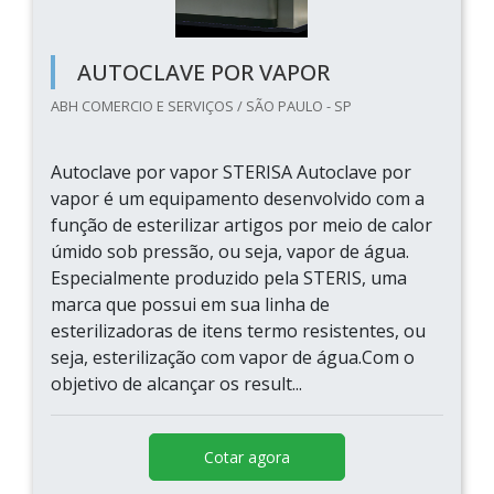
AUTOCLAVE POR VAPOR
ABH COMERCIO E SERVIÇOS / SÃO PAULO - SP
Autoclave por vapor STERISA Autoclave por
vapor é um equipamento desenvolvido com a
função de esterilizar artigos por meio de calor
úmido sob pressão, ou seja, vapor de água.
Especialmente produzido pela STERIS, uma
marca que possui em sua linha de
esterilizadoras de itens termo resistentes, ou
seja, esterilização com vapor de água.Com o
objetivo de alcançar os result...
Cotar agora