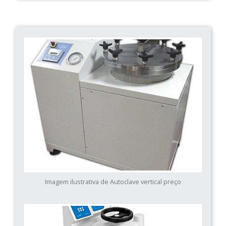
Imagem ilustrativa de Autoclave vertical preço