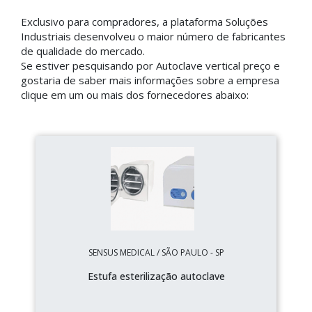
Exclusivo para compradores, a plataforma Soluções
Industriais desenvolveu o maior número de fabricantes
de qualidade do mercado.
Se estiver pesquisando por Autoclave vertical preço e
gostaria de saber mais informações sobre a empresa
clique em um ou mais dos fornecedores abaixo:
SENSUS MEDICAL / SÃO PAULO - SP
Estufa esterilização autoclave