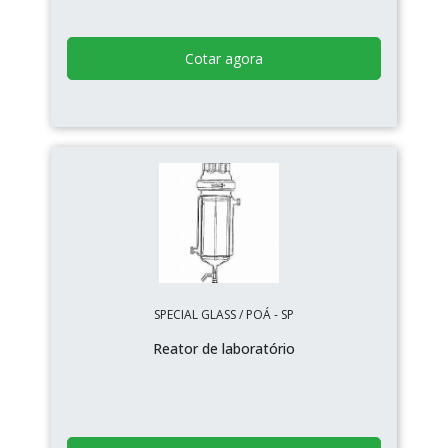
Cotar agora
SPECIAL GLASS / POÁ - SP
Reator de laboratório