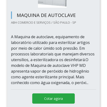
MAQUINA DE AUTOCLAVE
ABH COMERCIO E SERVIÇOS / SÃO PAULO - SP
A Maquina de autoclave, equipamento de
laboratório utilizado para esterilizar artigos
por meio de calor úmido sob pressão. Em
processos laboratoriais que manejam diversos
utensílios, a esterilizadora os desinfetará.O
modelo de Maquina de autoclave VHP MD
apresenta vapor de peróxido de hidrogênio
como agente esterilizante principal. Mais
conhecido como água oxigenada, o peróxi...
Cotar agora