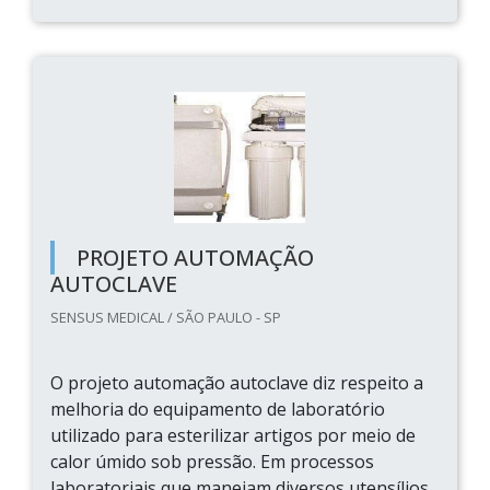
PROJETO AUTOMAÇÃO
AUTOCLAVE
SENSUS MEDICAL / SÃO PAULO - SP
O projeto automação autoclave diz respeito a
melhoria do equipamento de laboratório
utilizado para esterilizar artigos por meio de
calor úmido sob pressão. Em processos
laboratoriais que manejam diversos utensílios,