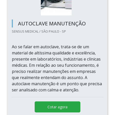
AUTOCLAVE MANUTENÇÃO
SENSUS MEDICAL / SÃO PAULO - SP
Ao se falar em autoclave, trata-se de um
material de altíssima qualidade e excelência,
presente em laboratórios, indústrias e clínicas
médicas. Em relação ao seu funcionamento, é
preciso realizar manutenções em empresas
que realmente entendam do assunto. A
autoclave manutenção é um ponto que precisa
ser analisado com calma e atenção.
Cotar agora