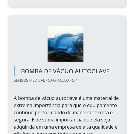
BOMBA DE VÁCUO AUTOCLAVE
SENSUS MEDICAL / SÃO PAULO - SP
A bomba de vácuo autoclave é uma material de
extrema importância para que o equipamento
continue performando de maneira correta e
segura. É de suma importância que ela seja
adquirida em uma empresa de alta qualidade e