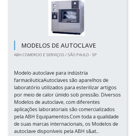
MODELOS DE AUTOCLAVE
ABH COMERCIO E SERVIÇOS / SÃO PAULO - SP
Modelo autoclave para indústria
farmacêuticaAutoclaves são aparelhos de
laboratório utilizados para esterilizar artigos
por meio de calor úmido sob pressão. Diversos
Modelos de autoclave, com diferentes
aplicações laboratoriais são comercializados
pela ABH Equipamentos.Com toda a qualidade
de suas marcas internacionais, os Modelos de
autoclave disponíveis pela ABH s&at...