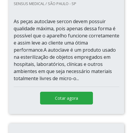
SENSUS MEDICAL / SÃO PAULO - SP
As peças autoclave sercon devem possuir
qualidade máxima, pois apenas dessa forma é
possível que o aparelho funcione corretamente
e assim leve ao cliente uma ótima
performance.A autoclave é um produto usado
na esterilização de objetos empregados em
hospitais, laboratórios, clínicas e outros
ambientes em que seja necessário materiais
totalmente livres de micro-o...
Cotar agora