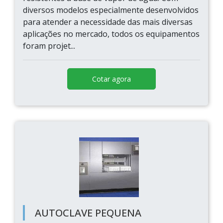
diversos modelos especialmente desenvolvidos
para atender a necessidade das mais diversas
aplicações no mercado, todos os equipamentos
foram projet...
Cotar agora
AUTOCLAVE PEQUENA