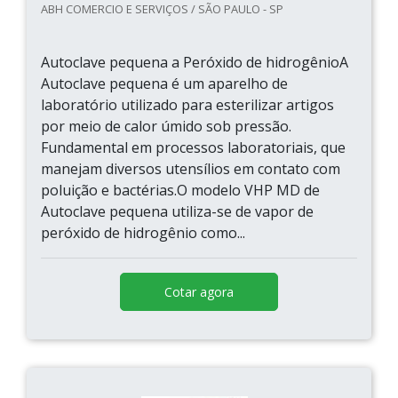
ABH COMERCIO E SERVIÇOS / SÃO PAULO - SP
Autoclave pequena a Peróxido de hidrogênioA
Autoclave pequena é um aparelho de
laboratório utilizado para esterilizar artigos
por meio de calor úmido sob pressão.
Fundamental em processos laboratoriais, que
manejam diversos utensílios em contato com
poluição e bactérias.O modelo VHP MD de
Autoclave pequena utiliza-se de vapor de
peróxido de hidrogênio como...
Cotar agora