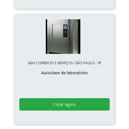
ABH COMERCIO E SERVIÇOS / SÃO PAULO - SP
Autoclave de laboratório
Cotar agora