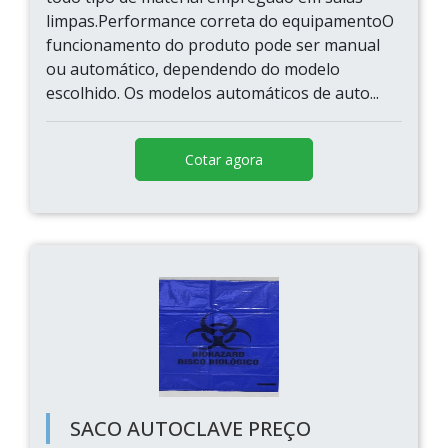
limpas.Performance correta do equipamentoO
funcionamento do produto pode ser manual
ou automático, dependendo do modelo
escolhido. Os modelos automáticos de auto...
Cotar agora
SACO AUTOCLAVE PREÇO