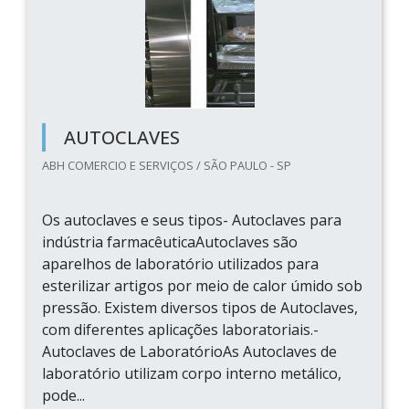
AUTOCLAVES
ABH COMERCIO E SERVIÇOS / SÃO PAULO - SP
Os autoclaves e seus tipos- Autoclaves para
indústria farmacêuticaAutoclaves são
aparelhos de laboratório utilizados para
esterilizar artigos por meio de calor úmido sob
pressão. Existem diversos tipos de Autoclaves,
com diferentes aplicações laboratoriais.-
Autoclaves de LaboratórioAs Autoclaves de
laboratório utilizam corpo interno metálico,
pode...