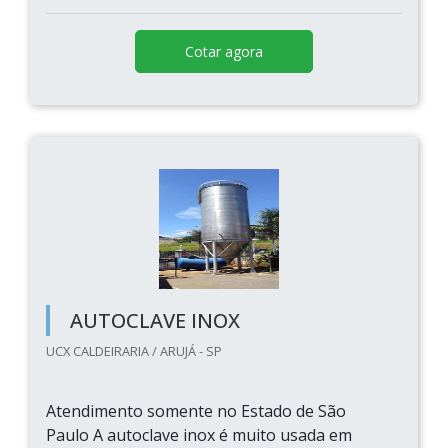
Cotar agora
AUTOCLAVE INOX
UCX CALDEIRARIA / ARUJÁ - SP
Atendimento somente no Estado de São
Paulo A autoclave inox é muito usada em