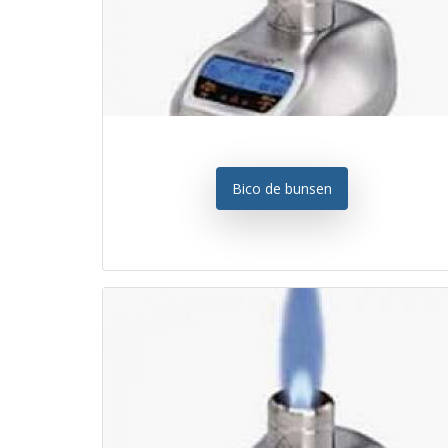
Bico de bunsen