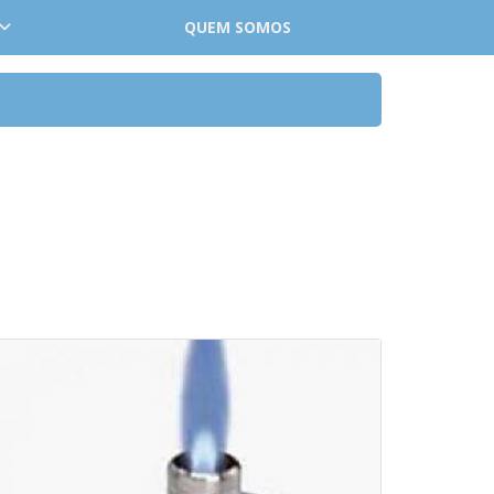
QUEM SOMOS