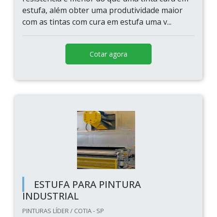
estufa, além obter uma produtividade maior
com as tintas com cura em estufa uma v...
Cotar agora
ESTUFA PARA PINTURA
INDUSTRIAL
PINTURAS LÍDER / COTIA - SP