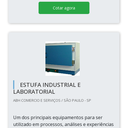
Cotar agora
ESTUFA INDUSTRIAL E
LABORATORIAL
ABH COMERCIO E SERVIÇOS / SÃO PAULO - SP
Um dos principais equipamentos para ser
utilizado em processos, análises e experiências