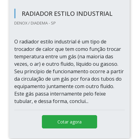
RADIADOR ESTILO INDUSTRIAL
DENOX / DIADEMA - SP
O radiador estilo industrial é um tipo de
trocador de calor que tem como função trocar
temperatura entre um gás (na maioria das
vezes, o ar) e outro fluido, líquido ou gasoso.
Seu princípio de funcionamento ocorre a partir
da circulação de um gás por fora dos tubos do
equipamento juntamente com outro fluido.
Este gás passa internamente pelo feixe
tubular, e dessa forma, conclui...
Cotar agora