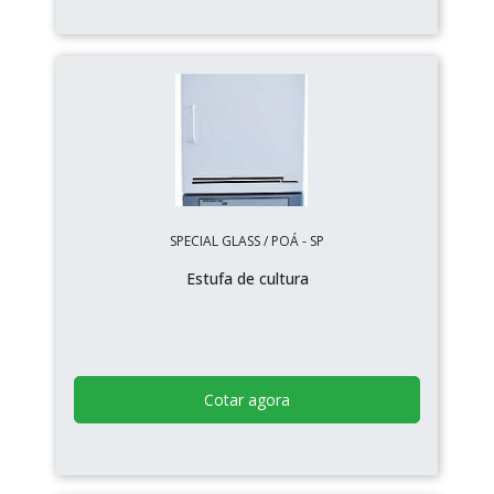
SPECIAL GLASS / POÁ - SP
Estufa de cultura
Cotar agora