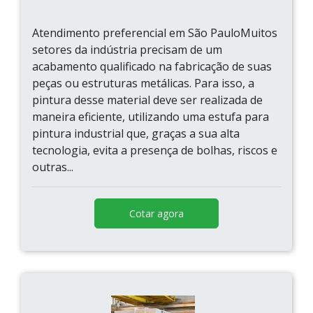
Atendimento preferencial em São PauloMuitos
setores da indústria precisam de um
acabamento qualificado na fabricação de suas
peças ou estruturas metálicas. Para isso, a
pintura desse material deve ser realizada de
maneira eficiente, utilizando uma estufa para
pintura industrial que, graças a sua alta
tecnologia, evita a presença de bolhas, riscos e
outras...
Cotar agora