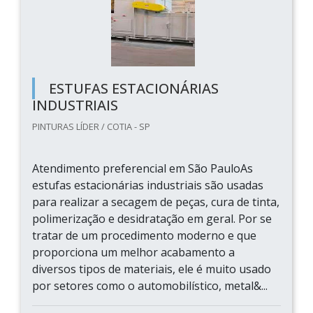
ESTUFAS ESTACIONÁRIAS
INDUSTRIAIS
PINTURAS LÍDER / COTIA - SP
Atendimento preferencial em São PauloAs
estufas estacionárias industriais são usadas
para realizar a secagem de peças, cura de tinta,
polimerização e desidratação em geral. Por se
tratar de um procedimento moderno e que
proporciona um melhor acabamento a
diversos tipos de materiais, ele é muito usado
por setores como o automobilístico, metal&...