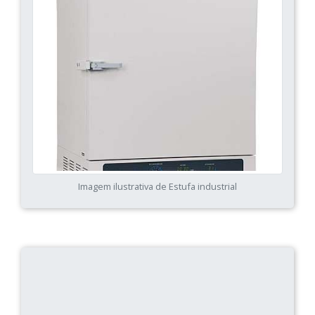
Imagem ilustrativa de Estufa industrial