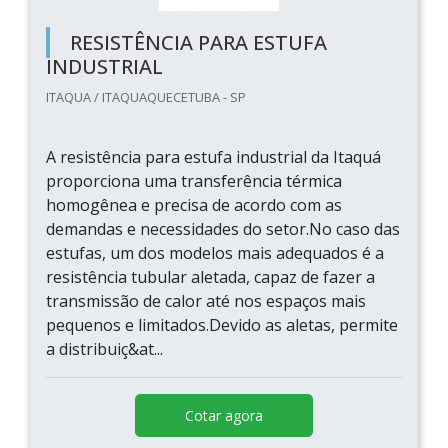
RESISTÊNCIA PARA ESTUFA
INDUSTRIAL
ITAQUA / ITAQUAQUECETUBA - SP
A resistência para estufa industrial da Itaquá
proporciona uma transferência térmica
homogênea e precisa de acordo com as
demandas e necessidades do setor.No caso das
estufas, um dos modelos mais adequados é a
resistência tubular aletada, capaz de fazer a
transmissão de calor até nos espaços mais
pequenos e limitados.Devido as aletas, permite
a distribuiç&at...
Cotar agora