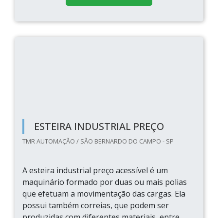
ESTEIRA INDUSTRIAL PREÇO
TMR AUTOMAÇÃO / SÃO BERNARDO DO CAMPO - SP
A esteira industrial preço acessível é um
maquinário formado por duas ou mais polias
que efetuam a movimentação das cargas. Ela
possui também correias, que podem ser
produzidas com diferentes materiais, entre