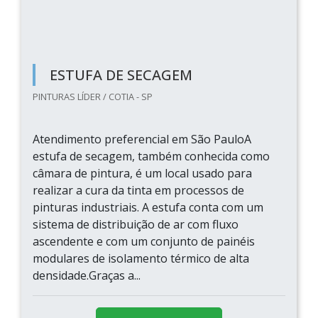
ESTUFA DE SECAGEM
PINTURAS LÍDER / COTIA - SP
Atendimento preferencial em São PauloA
estufa de secagem, também conhecida como
câmara de pintura, é um local usado para
realizar a cura da tinta em processos de
pinturas industriais. A estufa conta com um
sistema de distribuição de ar com fluxo
ascendente e com um conjunto de painéis
modulares de isolamento térmico de alta
densidade.Graças a...