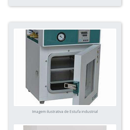
Imagem ilustrativa de Estufa industrial