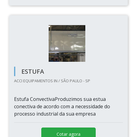
ESTUFA
ACCI EQUIPAMENTOS IN / SÃO PAULO - SP
Estufa ConvectivaProduzimos sua estua
conectiva de acordo com a necessidade do
processo industrial da sua empresa
Cotar agora