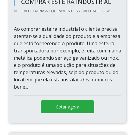
COMPRAR ESTEIRA INDUSTRIAL
BBL CALDEIRARIA & EQUIPAMENTOS / SÃO PAULO - SP
Ao comprar esteira industrial o cliente precisa
atentar-se a qualidade do produto e a empresa
que está fornecendo o produto. Uma esteira
transportadora por exemplo, é feita com malha
metálica podendo ser aço galvanizado ou inox,
e o produto é uma solução para situações de
temperaturas elevadas, seja do produto ou do
local em que ela está instalada.Os inúmeros
bene...
Cotar agora