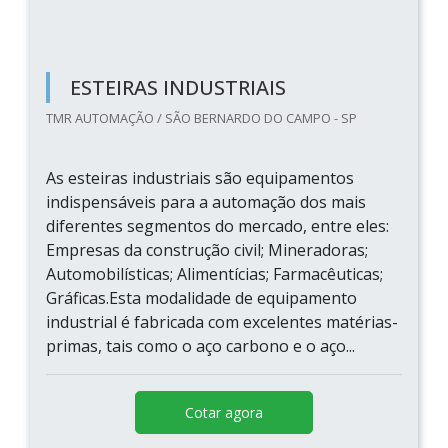
ESTEIRAS INDUSTRIAIS
TMR AUTOMAÇÃO / SÃO BERNARDO DO CAMPO - SP
As esteiras industriais são equipamentos
indispensáveis para a automação dos mais
diferentes segmentos do mercado, entre eles:
Empresas da construção civil; Mineradoras;
Automobilísticas; Alimentícias; Farmacêuticas;
Gráficas.Esta modalidade de equipamento
industrial é fabricada com excelentes matérias-
primas, tais como o aço carbono e o aço...
Cotar agora