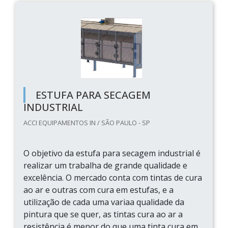
ESTUFA PARA SECAGEM
INDUSTRIAL
ACCI EQUIPAMENTOS IN / SÃO PAULO - SP
O objetivo da estufa para secagem industrial é
realizar um trabalha de grande qualidade e
excelência. O mercado conta com tintas de cura
ao ar e outras com cura em estufas, e a
utilização de cada uma variaa qualidade da
pintura que se quer, as tintas cura ao ar a
resistência é menor do que uma tinta cura em