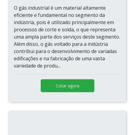
O gás industrial é um material altamente
eficiente e fundamental no segmento da
indústria, pois é utilizado principalmente em
processos de corte e solda, o que representa
uma ampla parte dos serviços deste segmento.
Além disso, o gás voltado para a indústria
contribui para o desenvolvimento de variadas
edificações e na fabricação de uma vasta
variedade de produ...
Cotar agora