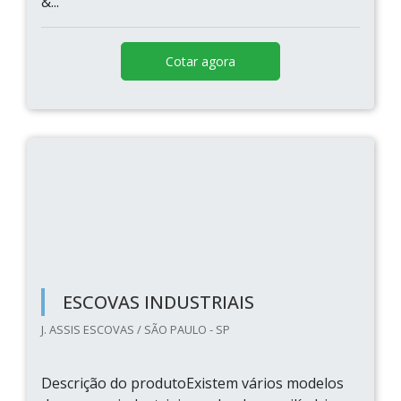
&...
Cotar agora
ESCOVAS INDUSTRIAIS
J. ASSIS ESCOVAS / SÃO PAULO - SP
Descrição do produtoExistem vários modelos