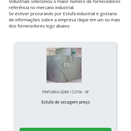
Industriais selecionou o maior número de fornecedores
referência no mercano industrial.
Se estiver procurando por Estufa industrial e gostaria
de informações sobre a empresa clique em um ou mais
dos fornecedores logo abaixo:
PINTURAS LÍDER / COTIA - SP
Estufa de secagem preço