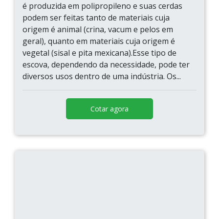
é produzida em polipropileno e suas cerdas
podem ser feitas tanto de materiais cuja
origem é animal (crina, vacum e pelos em
geral), quanto em materiais cuja origem é
vegetal (sisal e pita mexicana).Esse tipo de
escova, dependendo da necessidade, pode ter
diversos usos dentro de uma indústria. Os...
Cotar agora