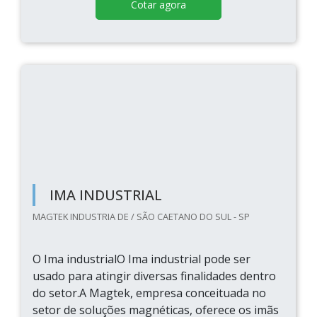
Cotar agora
IMA INDUSTRIAL
MAGTEK INDUSTRIA DE / SÃO CAETANO DO SUL - SP
O Ima industrialO Ima industrial pode ser
usado para atingir diversas finalidades dentro
do setor.A Magtek, empresa conceituada no
setor de soluções magnéticas, oferece os imãs