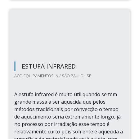
ESTUFA INFRARED
ACCI EQUIPAMENTOS IN / SÃO PAULO - SP
A estufa infrared é muito útil quando se tem
grande massa a ser aquecida que pelos
métodos tradicionais por convecção o tempo
de aquecimento seria extremamente longo, já
no processo por irradiação esse tempo é
relativamente curto pois somente é aquecida a