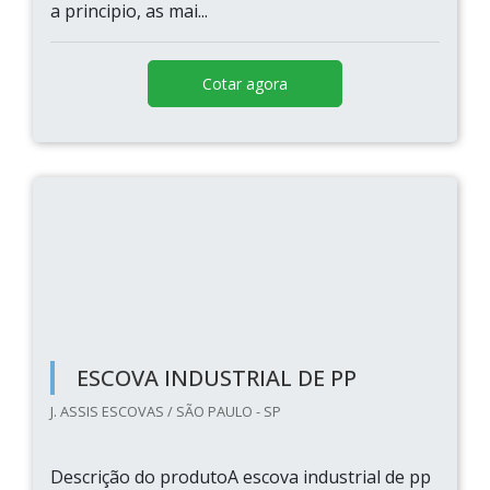
a principio, as mai...
Cotar agora
ESCOVA INDUSTRIAL DE PP
J. ASSIS ESCOVAS / SÃO PAULO - SP
Descrição do produtoA escova industrial de pp