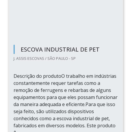
ESCOVA INDUSTRIAL DE PET
J. ASSIS ESCOVAS / SÃO PAULO - SP
Descrição do produtoO trabalho em indústrias
constantemente requer tarefas como a
remoção de ferrugens e rebarbas de alguns
equipamentos para que eles possam funcionar
da maneira adequada e eficiente.Para que isso
seja feito, são utilizados dispositivos
conhecidos como a escova industrial de pet,
fabricados em diversos modelos. Este produto