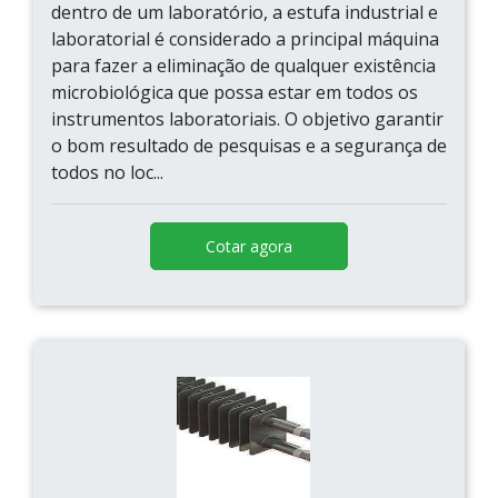
dentro de um laboratório, a estufa industrial e
laboratorial é considerado a principal máquina
para fazer a eliminação de qualquer existência
microbiológica que possa estar em todos os
instrumentos laboratoriais. O objetivo garantir
o bom resultado de pesquisas e a segurança de
todos no loc...
Cotar agora