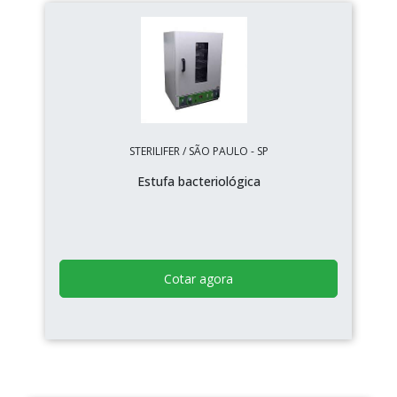
STERILIFER / SÃO PAULO - SP
Estufa bacteriológica
Cotar agora