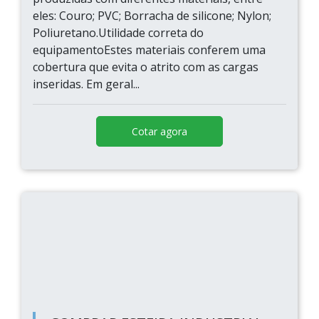
eles: Couro; PVC; Borracha de silicone; Nylon;
Poliuretano.Utilidade correta do
equipamentoEstes materiais conferem uma
cobertura que evita o atrito com as cargas
inseridas. Em geral...
Cotar agora