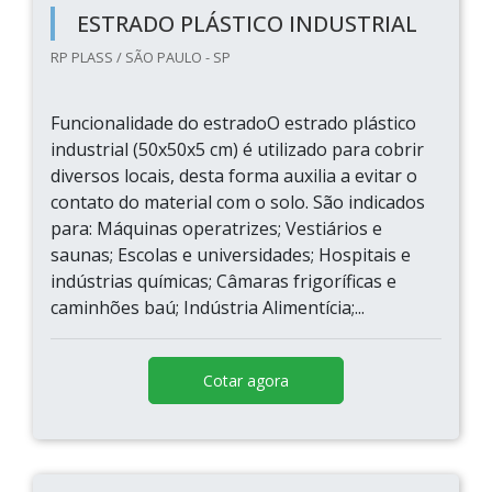
ESTRADO PLÁSTICO INDUSTRIAL
RP PLASS / SÃO PAULO - SP
Funcionalidade do estradoO estrado plástico
industrial (50x50x5 cm) é utilizado para cobrir
diversos locais, desta forma auxilia a evitar o
contato do material com o solo. São indicados
para: Máquinas operatrizes; Vestiários e
saunas; Escolas e universidades; Hospitais e
indústrias químicas; Câmaras frigoríficas e
caminhões baú; Indústria Alimentícia;...
Cotar agora