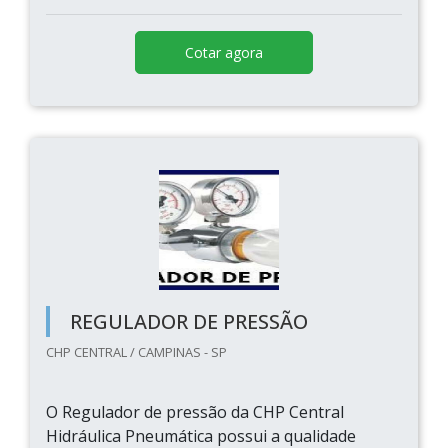
Cotar agora
REGULADOR DE PRESSÃO
CHP CENTRAL / CAMPINAS - SP
O Regulador de pressão da CHP Central
Hidráulica Pneumática possui a qualidade