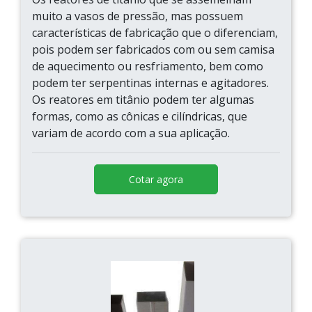
muito a vasos de pressão, mas possuem
características de fabricação que o diferenciam,
pois podem ser fabricados com ou sem camisa
de aquecimento ou resfriamento, bem como
podem ter serpentinas internas e agitadores.
Os reatores em titânio podem ter algumas
formas, como as cônicas e cilíndricas, que
variam de acordo com a sua aplicação.
Cotar agora