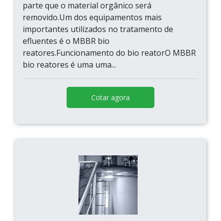
parte que o material orgânico será
removido.Um dos equipamentos mais
importantes utilizados no tratamento de
efluentes é o MBBR bio
reatores.Funcionamento do bio reatorO MBBR
bio reatores é uma uma...
Cotar agora