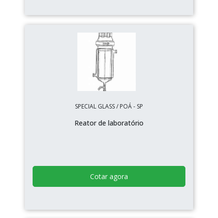
SPECIAL GLASS / POÁ - SP
Reator de laboratório
Cotar agora