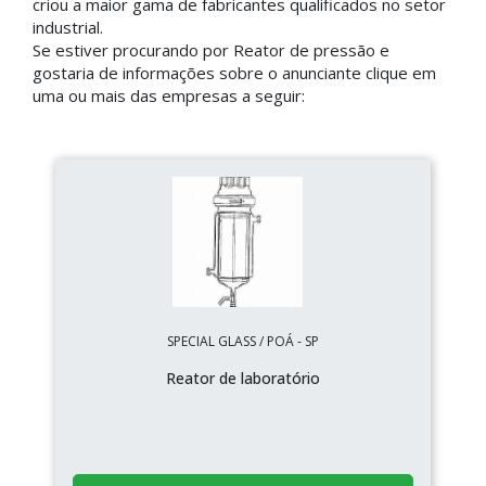
criou a maior gama de fabricantes qualificados no setor
industrial.
Se estiver procurando por Reator de pressão e
gostaria de informações sobre o anunciante clique em
uma ou mais das empresas a seguir:
SPECIAL GLASS / POÁ - SP
Reator de laboratório