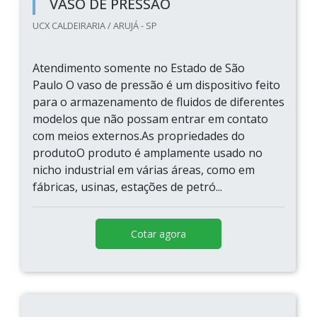
VASO DE PRESSÃO
UCX CALDEIRARIA / ARUJÁ - SP
Atendimento somente no Estado de São
Paulo O vaso de pressão é um dispositivo feito
para o armazenamento de fluidos de diferentes
modelos que não possam entrar em contato
com meios externos.As propriedades do
produtoO produto é amplamente usado no
nicho industrial em várias áreas, como em
fábricas, usinas, estações de petró...
Cotar agora