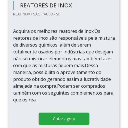
REATORES DE INOX
REATINOX / SÃO PAULO - SP
Adquira os melhores reatores de inox!Os
reatores de inox são responsáveis pela mistura
de diversos químicos, além de serem
totalmente usados por indústrias que desejam
não só misturar elementos mas também fazer
com que as misturas fiquem mais.Dessa
maneira, possibilita o aproveitamento do
produto obtido gerando assim a lucratividade
almejada na compra.Podem ser comprados
também com os seguintes complementos para
que os rea...
Cotar agora