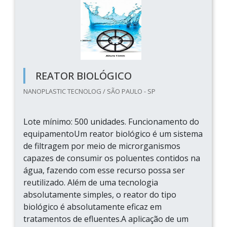
REATOR BIOLÓGICO
NANOPLASTIC TECNOLOG / SÃO PAULO - SP
Lote mínimo: 500 unidades. Funcionamento do
equipamentoUm reator biológico é um sistema
de filtragem por meio de microrganismos
capazes de consumir os poluentes contidos na
água, fazendo com esse recurso possa ser
reutilizado. Além de uma tecnologia
absolutamente simples, o reator do tipo
biológico é absolutamente eficaz em
tratamentos de efluentes.A aplicação de um