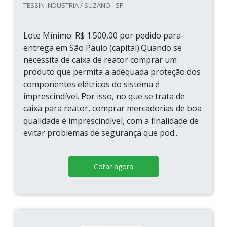
TESSIN INDUSTRIA / SUZANO - SP
Lote Mínimo: R$ 1.500,00 por pedido para
entrega em São Paulo (capital).Quando se
necessita de caixa de reator comprar um
produto que permita a adequada proteção dos
componentes elétricos do sistema é
imprescindível. Por isso, no que se trata de
caixa para reator, comprar mercadorias de boa
qualidade é imprescindível, com a finalidade de
evitar problemas de segurança que pod...
Cotar agora