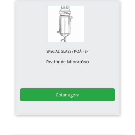
SPECIAL GLASS / POÁ - SP
Reator de laboratório
Cotar agora