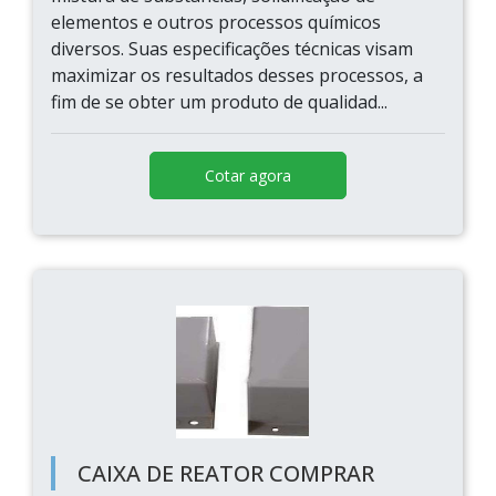
elementos e outros processos químicos
diversos. Suas especificações técnicas visam
maximizar os resultados desses processos, a
fim de se obter um produto de qualidad...
Cotar agora
CAIXA DE REATOR COMPRAR