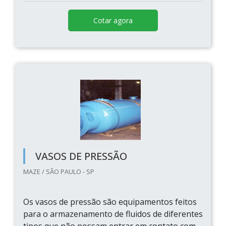
Cotar agora
VASOS DE PRESSÃO
MAZE / SÃO PAULO - SP
Os vasos de pressão são equipamentos feitos
para o armazenamento de fluidos de diferentes