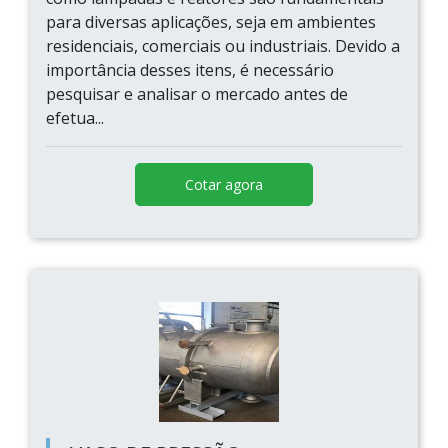
para diversas aplicações, seja em ambientes
residenciais, comerciais ou industriais. Devido a
importância desses itens, é necessário
pesquisar e analisar o mercado antes de
efetua...
Cotar agora