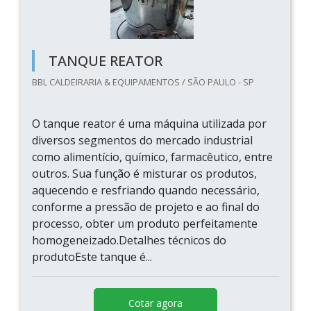
TANQUE REATOR
BBL CALDEIRARIA & EQUIPAMENTOS / SÃO PAULO - SP
O tanque reator é uma máquina utilizada por
diversos segmentos do mercado industrial
como alimentício, químico, farmacêutico, entre
outros. Sua função é misturar os produtos,
aquecendo e resfriando quando necessário,
conforme a pressão de projeto e ao final do
processo, obter um produto perfeitamente
homogeneizado.Detalhes técnicos do
produtoEste tanque é...
Cotar agora