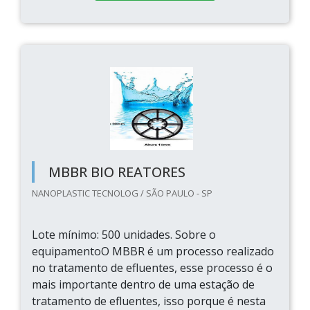
MBBR BIO REATORES
NANOPLASTIC TECNOLOG / SÃO PAULO - SP
Lote mínimo: 500 unidades. Sobre o
equipamentoO MBBR é um processo realizado
no tratamento de efluentes, esse processo é o
mais importante dentro de uma estação de
tratamento de efluentes, isso porque é nesta