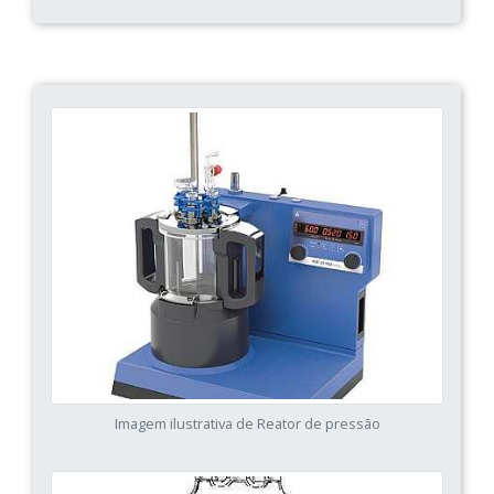
Imagem ilustrativa de Reator de pressão