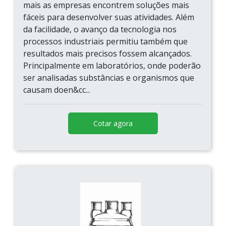
mais as empresas encontrem soluções mais
fáceis para desenvolver suas atividades. Além
da facilidade, o avanço da tecnologia nos
processos industriais permitiu também que
resultados mais precisos fossem alcançados.
Principalmente em laboratórios, onde poderão
ser analisadas substâncias e organismos que
causam doen&cc...
Cotar agora