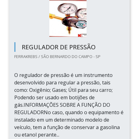
REGULADOR DE PRESSÃO
FERRAKREBS / SÃO BERNARDO DO CAMPO - SP
O regulador de pressão é um instrumento
desenvolvido para regular a pressão, tais
como: Oxigênio; Gases; Útil para seu carro;
Podendo ser usado em botijões de
gás.INFORMAÇÕES SOBRE A FUNÇÃO DO
REGULADORNo caso, quando o equipamento é
instalado em um determinado modelo de
veículo, tem a função de conservar a gasolina
ou etanol perante...