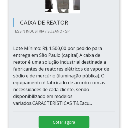
CAIXA DE REATOR
TESSIN INDUSTRIA / SUZANO - SP
Lote Mínimo: R$ 1.500,00 por pedido para
entrega em São Paulo (capital).A caixa de
reator é uma solução industrial destinada a
fabricantes de reatores elétricos de vapor de
sódio e de mercúrio (iluminação pública). O
equipamento é fabricado de acordo com as
necessidades de cada cliente, sendo
disponibilizado em modelos
variados.CARACTERÍSTICAS T&Eacu...
Cotar agora