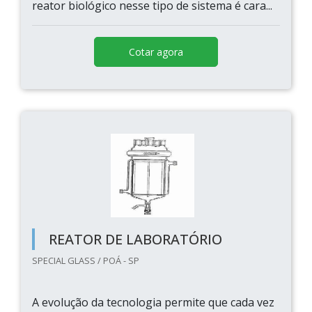
reator biológico nesse tipo de sistema é cara...
Cotar agora
REATOR DE LABORATÓRIO
SPECIAL GLASS / POÁ - SP
A evolução da tecnologia permite que cada vez