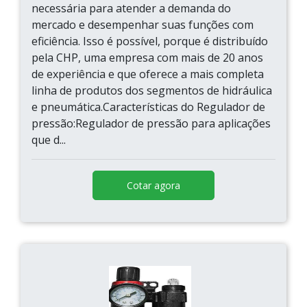
necessária para atender a demanda do
mercado e desempenhar suas funções com
eficiência. Isso é possível, porque é distribuído
pela CHP, uma empresa com mais de 20 anos
de experiência e que oferece a mais completa
linha de produtos dos segmentos de hidráulica
e pneumática.Características do Regulador de
pressão:Regulador de pressão para aplicações
que d...
Cotar agora