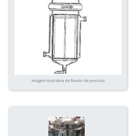
Imagem ilustrativa de Reator de pressão