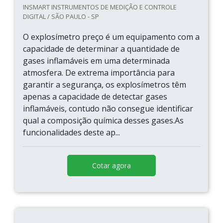
INSMART INSTRUMENTOS DE MEDIÇÃO E CONTROLE
DIGITAL / SÃO PAULO - SP
O explosímetro preço é um equipamento com a
capacidade de determinar a quantidade de
gases inflamáveis em uma determinada
atmosfera. De extrema importância para
garantir a segurança, os explosímetros têm
apenas a capacidade de detectar gases
inflamáveis, contudo não consegue identificar
qual a composição química desses gases.As
funcionalidades deste ap...
Cotar agora