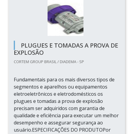
PLUGUES E TOMADAS A PROVA DE
EXPLOSÃO
CORTEM GROUP BRASIL / DIADEMA - SP
Fundamentais para os mais diversos tipos de
segmentos e aparelhos ou equipamentos
eletroeletrônicos e eletrodomésticos os
plugues e tomadas a prova de explosão
precisam ser adquiridos com garantia de
qualidade e eficiência para executar um melhor
desempenho e assegurar segurança ao
usuário.ESPECIFICAÇÕES DO PRODUTOPor