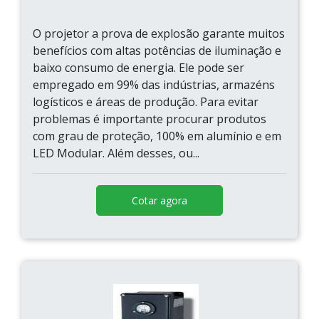
O projetor a prova de explosão garante muitos
benefícios com altas potências de iluminação e
baixo consumo de energia. Ele pode ser
empregado em 99% das indústrias, armazéns
logísticos e áreas de produção. Para evitar
problemas é importante procurar produtos
com grau de proteção, 100% em alumínio e em
LED Modular. Além desses, ou...
Cotar agora