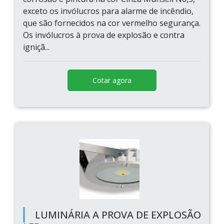
exceto os invólucros para alarme de incêndio,
que são fornecidos na cor vermelho segurança.
Os invólucros à prova de explosão e contra
igniçã...
Cotar agora
LUMINÁRIA A PROVA DE EXPLOSÃO