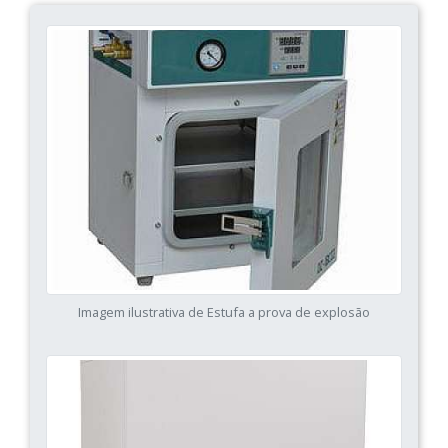
Imagem ilustrativa de Estufa a prova de explosão