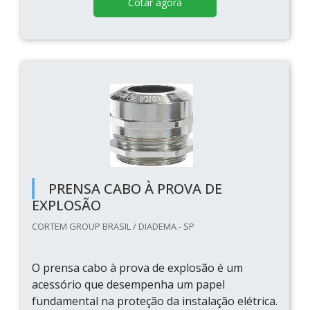
Cotar agora
PRENSA CABO À PROVA DE
EXPLOSÃO
CORTEM GROUP BRASIL / DIADEMA - SP
O prensa cabo à prova de explosão é um
acessório que desempenha um papel
fundamental na proteção da instalação elétrica.