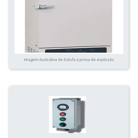
Imagem ilustrativa de Estufa a prova de explosão