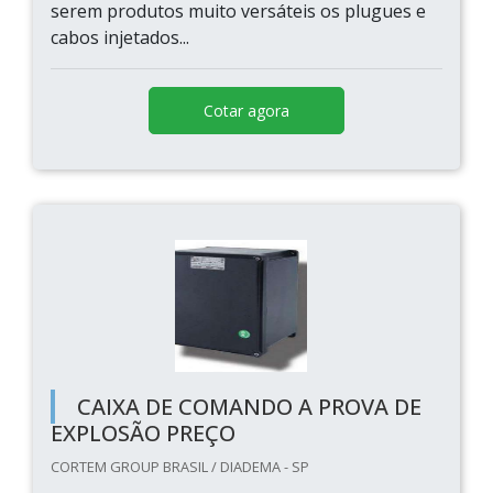
serem produtos muito versáteis os plugues e
cabos injetados...
Cotar agora
CAIXA DE COMANDO A PROVA DE
EXPLOSÃO PREÇO
CORTEM GROUP BRASIL / DIADEMA - SP