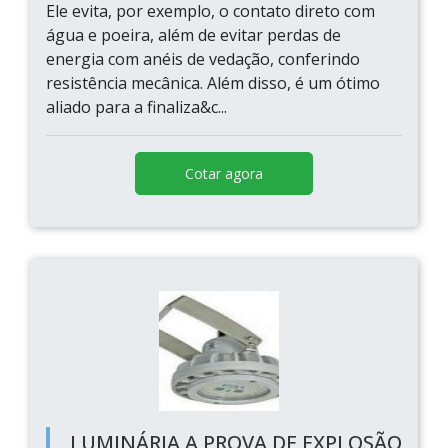
Ele evita, por exemplo, o contato direto com
água e poeira, além de evitar perdas de
energia com anéis de vedação, conferindo
resistência mecânica. Além disso, é um ótimo
aliado para a finaliza&c...
Cotar agora
LUMINÁRIA A PROVA DE EXPLOSÃO