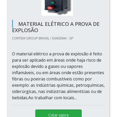
MATERIAL ELÉTRICO A PROVA DE
EXPLOSÃO
CORTEM GROUP BRASIL / DIADEMA - SP
O material elétrico a prova de explosão é feito
para ser aplicado em áreas onde haja risco de
explosão devido a gases ou vapores
inflamáveis, ou em áreas onde estão presentes
fibras ou poeiras combustíveis como por
exemplo: as indústrias químicas, petroquímicas,
siderúrgicas, nas indústrias alimentícias ou de
bebidas.Ao trabalhar com locais...
Cotar agora