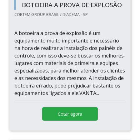
BOTOEIRA A PROVA DE EXPLOSÃO
CORTEM GROUP BRASIL / DIADEMA - SP
A botoeira a prova de explosão é um
equipamento muito importante e necessário
na hora de realizar a instalação dos painéis de
controle, com isso deve-se buscar os melhores
lugares com materiais de primeira e equipes
especializadas, para melhor atender os clientes
e as necessidades dos mesmos. A instalação de
botoeira errado, pode prejudicar bastante os
equipamentos ligados a ele.VANTA...
Cotar agora