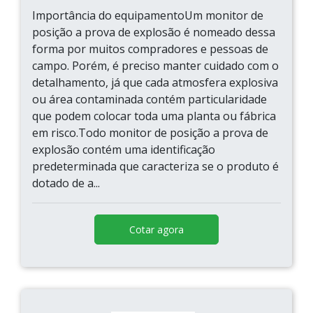
Importância do equipamentoUm monitor de
posição a prova de explosão é nomeado dessa
forma por muitos compradores e pessoas de
campo. Porém, é preciso manter cuidado com o
detalhamento, já que cada atmosfera explosiva
ou área contaminada contém particularidade
que podem colocar toda uma planta ou fábrica
em risco.Todo monitor de posição a prova de
explosão contém uma identificação
predeterminada que caracteriza se o produto é
dotado de a...
Cotar agora