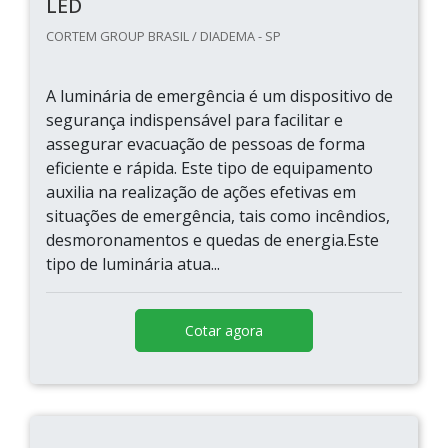
LED
CORTEM GROUP BRASIL / DIADEMA - SP
A luminária de emergência é um dispositivo de
segurança indispensável para facilitar e
assegurar evacuação de pessoas de forma
eficiente e rápida. Este tipo de equipamento
auxilia na realização de ações efetivas em
situações de emergência, tais como incêndios,
desmoronamentos e quedas de energia.Este
tipo de luminária atua...
Cotar agora