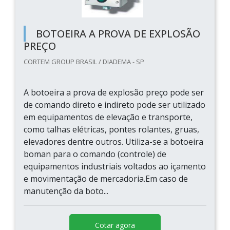
BOTOEIRA A PROVA DE EXPLOSÃO
PREÇO
CORTEM GROUP BRASIL / DIADEMA - SP
A botoeira a prova de explosão preço pode ser
de comando direto e indireto pode ser utilizado
em equipamentos de elevação e transporte,
como talhas elétricas, pontes rolantes, gruas,
elevadores dentre outros. Utiliza-se a botoeira
boman para o comando (controle) de
equipamentos industriais voltados ao içamento
e movimentação de mercadoria.Em caso de
manutenção da boto...
Cotar agora