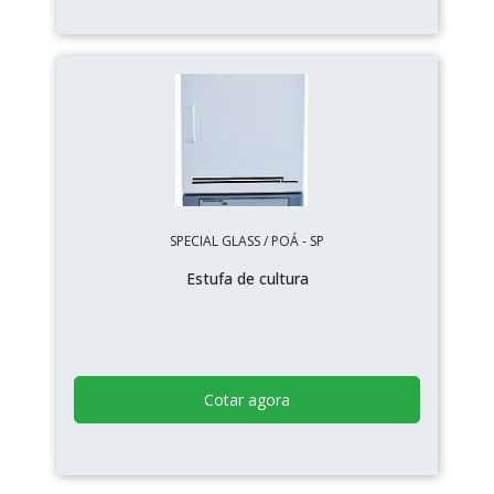
SPECIAL GLASS / POÁ - SP
Estufa de cultura
Cotar agora