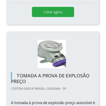
Cotar agora
TOMADA A PROVA DE EXPLOSÃO
PREÇO
CORTEM GROUP BRASIL / DIADEMA - SP
A tomada à prova de explosão preço acessível é