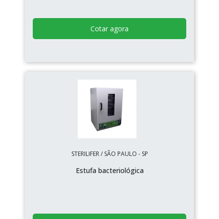
Cotar agora
STERILIFER / SÃO PAULO - SP
Estufa bacteriológica