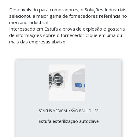
Desenvolvido para compradores, o Soluções Industriais
selecionou a maior gama de fornecedores referência no
mercano industrial.
Interessado em Estufa a prova de explosão e gostaria
de informações sobre o fornecedor clique em uma ou
mais das empresas abaixo:
SENSUS MEDICAL / SÃO PAULO - SP
Estufa esterilização autoclave