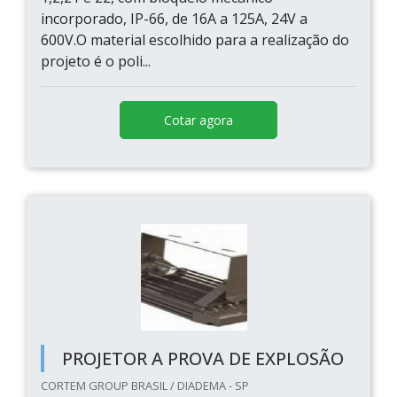
incorporado, IP-66, de 16A a 125A, 24V a
600V.O material escolhido para a realização do
projeto é o poli...
Cotar agora
PROJETOR A PROVA DE EXPLOSÃO
CORTEM GROUP BRASIL / DIADEMA - SP