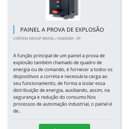
PAINEL A PROVA DE EXPLOSÃO
CORTEM GROUP BRASIL / DIADEMA - SP
A função principal de um painel a prova de
explosão também chamado de quadro de
energia ou de comando, é fornecer a todos os
dispositivos a correta e necessária carga ao
seu funcionamento, de forma a isolar essa
distribuição de energia, auxiliando, assim, na
segurança e redução do consumo.Nos
processos de automação industrial, o painel é
de...