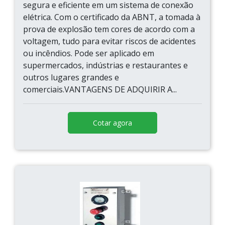
segura e eficiente em um sistema de conexão
elétrica. Com o certificado da ABNT, a tomada à
prova de explosão tem cores de acordo com a
voltagem, tudo para evitar riscos de acidentes
ou incêndios. Pode ser aplicado em
supermercados, indústrias e restaurantes e
outros lugares grandes e
comerciais.VANTAGENS DE ADQUIRIR A...
Cotar agora