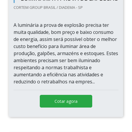
CORTEM GROUP BRASIL / DIADEMA - SP
A luminária a prova de explosão precisa ter
muita qualidade, bom preço e baixo consumo
de energia, assim será possível obter o melhor
custo benefício para iluminar área de
produção, galpões, armazéns e estoques. Estes
ambientes precisam ser bem iluminado
respeitando a normas trabalhista e
aumentando a eficiência nas atividades e
reduzindo o retrabalhos na empres...
Cotar agora