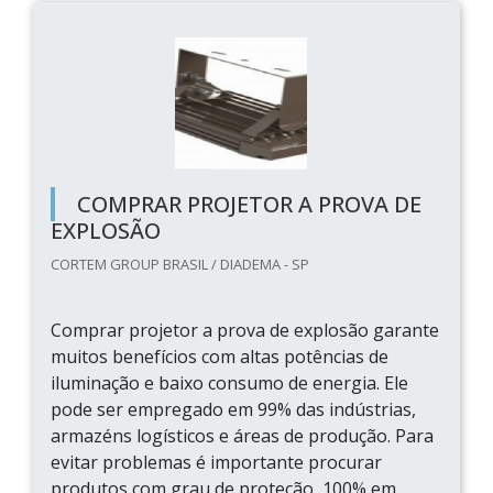
COMPRAR PROJETOR A PROVA DE
EXPLOSÃO
CORTEM GROUP BRASIL / DIADEMA - SP
Comprar projetor a prova de explosão garante
muitos benefícios com altas potências de
iluminação e baixo consumo de energia. Ele
pode ser empregado em 99% das indústrias,
armazéns logísticos e áreas de produção. Para
evitar problemas é importante procurar
produtos com grau de proteção, 100% em