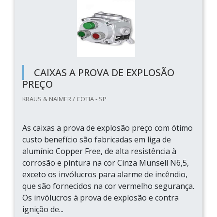
CAIXAS A PROVA DE EXPLOSÃO
PREÇO
KRAUS & NAIMER / COTIA - SP
As caixas a prova de explosão preço com ótimo
custo benefício são fabricadas em liga de
alumínio Copper Free, de alta resistência à
corrosão e pintura na cor Cinza Munsell N6,5,
exceto os invólucros para alarme de incêndio,
que são fornecidos na cor vermelho segurança.
Os invólucros à prova de explosão e contra
ignição de...