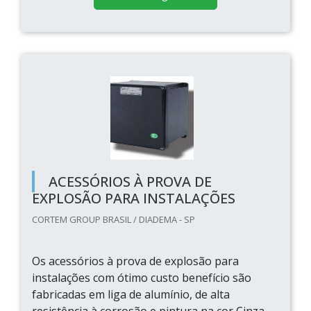
ACESSÓRIOS À PROVA DE
EXPLOSÃO PARA INSTALAÇÕES
CORTEM GROUP BRASIL / DIADEMA - SP
Os acessórios à prova de explosão para
instalações com ótimo custo benefício são
fabricadas em liga de alumínio, de alta