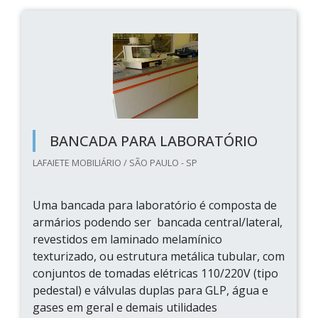
BANCADA PARA LABORATÓRIO
LAFAIETE MOBILIÁRIO / SÃO PAULO - SP
Uma bancada para laboratório é composta de
armários podendo ser bancada central/lateral,
revestidos em laminado melamínico
texturizado, ou estrutura metálica tubular, com
conjuntos de tomadas elétricas 110/220V (tipo
pedestal) e válvulas duplas para GLP, água e
gases em geral e demais utilidades