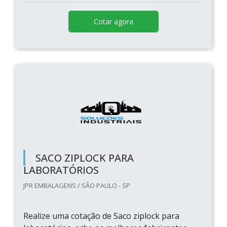
Cotar agora
SACO ZIPLOCK PARA
LABORATÓRIOS
JPR EMBALAGENS / SÃO PAULO - SP
Realize uma cotação de Saco ziplock para