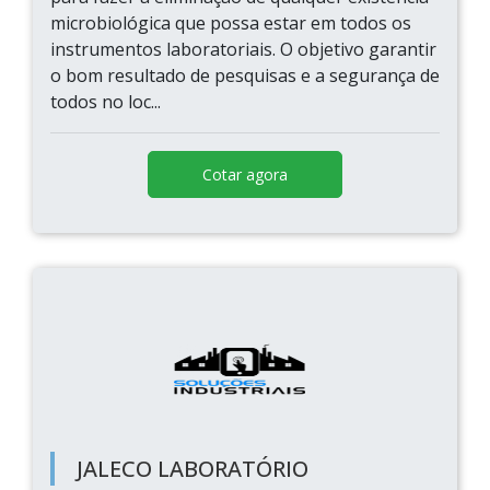
microbiológica que possa estar em todos os
instrumentos laboratoriais. O objetivo garantir
o bom resultado de pesquisas e a segurança de
todos no loc...
Cotar agora
JALECO LABORATÓRIO