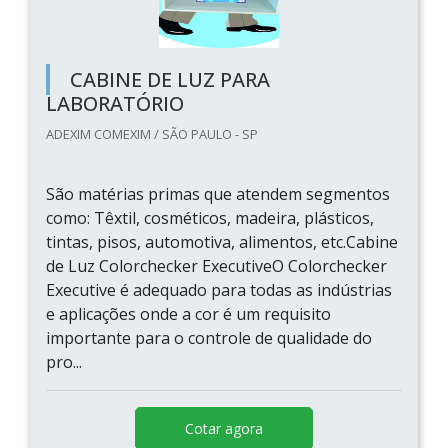
CABINE DE LUZ PARA
LABORATÓRIO
ADEXIM COMEXIM / SÃO PAULO - SP
São matérias primas que atendem segmentos
como: Têxtil, cosméticos, madeira, plásticos,
tintas, pisos, automotiva, alimentos, etc.Cabine
de Luz Colorchecker ExecutiveO Colorchecker
Executive é adequado para todas as indústrias
e aplicações onde a cor é um requisito
importante para o controle de qualidade do
pro...
Cotar agora