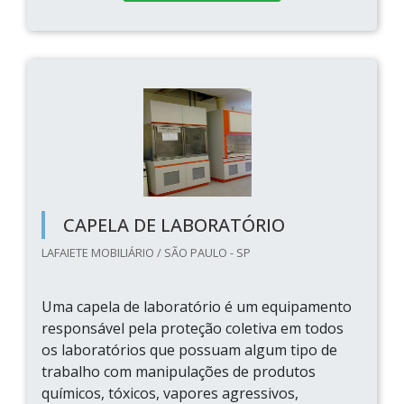
CAPELA DE LABORATÓRIO
LAFAIETE MOBILIÁRIO / SÃO PAULO - SP
Uma capela de laboratório é um equipamento
responsável pela proteção coletiva em todos
os laboratórios que possuam algum tipo de
trabalho com manipulações de produtos
químicos, tóxicos, vapores agressivos,