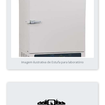
Imagem ilustrativa de Estufa para laboratório