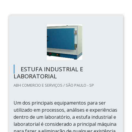
ESTUFA INDUSTRIAL E
LABORATORIAL
ABH COMERCIO E SERVIÇOS / SÃO PAULO - SP
Um dos principais equipamentos para ser
utilizado em processos, análises e experiências
dentro de um laboratório, a estufa industrial e
laboratorial é considerado a principal máquina
para fazer a eliminação de qualquer existência