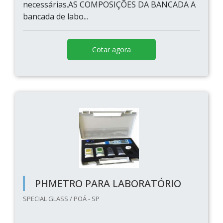
necessárias.AS COMPOSIÇÕES DA BANCADA A
bancada de labo...
Cotar agora
PHMETRO PARA LABORATÓRIO
SPECIAL GLASS / POÁ - SP