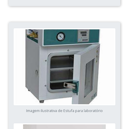
Imagem ilustrativa de Estufa para laboratório