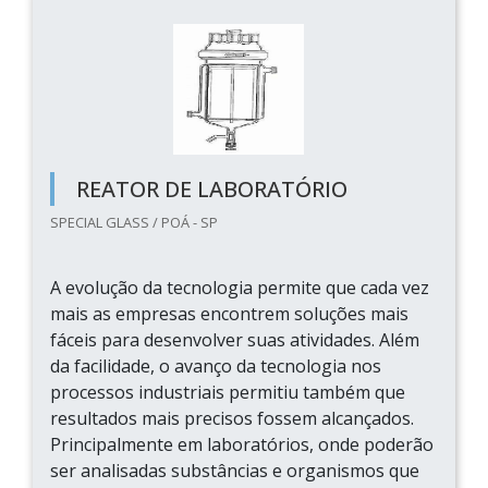
REATOR DE LABORATÓRIO
SPECIAL GLASS / POÁ - SP
A evolução da tecnologia permite que cada vez
mais as empresas encontrem soluções mais
fáceis para desenvolver suas atividades. Além
da facilidade, o avanço da tecnologia nos
processos industriais permitiu também que
resultados mais precisos fossem alcançados.
Principalmente em laboratórios, onde poderão
ser analisadas substâncias e organismos que