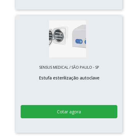
SENSUS MEDICAL / SÃO PAULO - SP
Estufa esterilização autoclave
Cotar agora