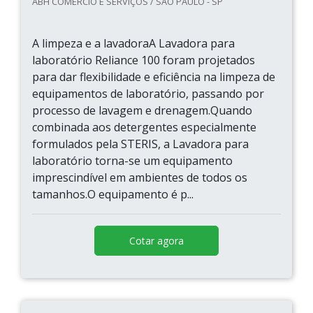
ABH COMERCIO E SERVIÇOS / SÃO PAULO - SP
A limpeza e a lavadoraA Lavadora para
laboratório Reliance 100 foram projetados
para dar flexibilidade e eficiência na limpeza de
equipamentos de laboratório, passando por
processo de lavagem e drenagem.Quando
combinada aos detergentes especialmente
formulados pela STERIS, a Lavadora para
laboratório torna-se um equipamento
imprescindível em ambientes de todos os
tamanhos.O equipamento é p...
Cotar agora