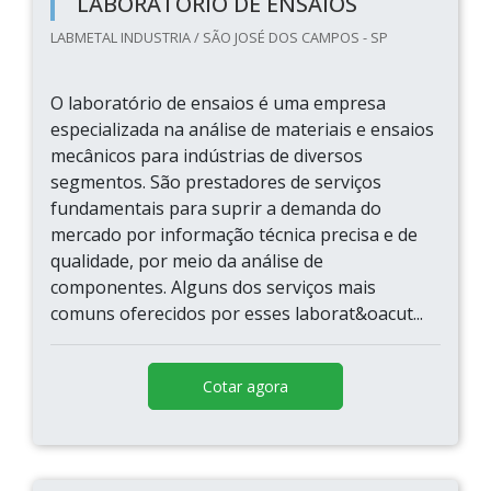
LABORATÓRIO DE ENSAIOS
LABMETAL INDUSTRIA / SÃO JOSÉ DOS CAMPOS - SP
O laboratório de ensaios é uma empresa
especializada na análise de materiais e ensaios
mecânicos para indústrias de diversos
segmentos. São prestadores de serviços
fundamentais para suprir a demanda do
mercado por informação técnica precisa e de
qualidade, por meio da análise de
componentes. Alguns dos serviços mais
comuns oferecidos por esses laborat&oacut...
Cotar agora