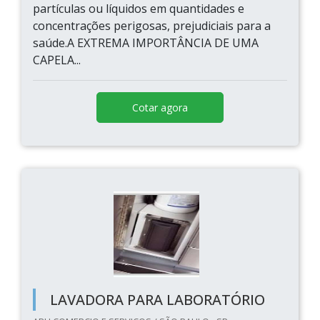
partículas ou líquidos em quantidades e
concentrações perigosas, prejudiciais para a
saúde.A EXTREMA IMPORTÂNCIA DE UMA
CAPELA...
Cotar agora
LAVADORA PARA LABORATÓRIO