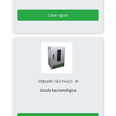
Cotar agora
STERILIFER / SÃO PAULO - SP
Estufa bacteriológica