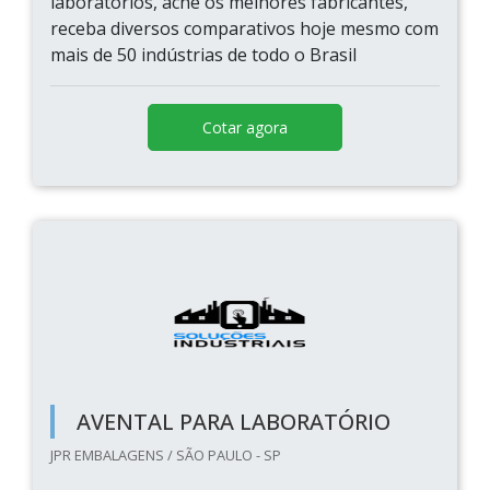
laboratórios, ache os melhores fabricantes,
receba diversos comparativos hoje mesmo com
mais de 50 indústrias de todo o Brasil
Cotar agora
AVENTAL PARA LABORATÓRIO
JPR EMBALAGENS / SÃO PAULO - SP