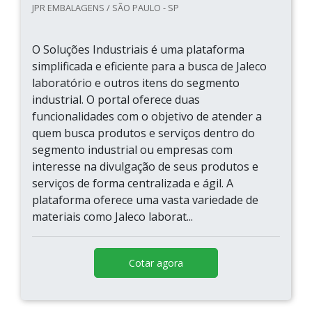
JPR EMBALAGENS / SÃO PAULO - SP
O Soluções Industriais é uma plataforma
simplificada e eficiente para a busca de Jaleco
laboratório e outros itens do segmento
industrial. O portal oferece duas
funcionalidades com o objetivo de atender a
quem busca produtos e serviços dentro do
segmento industrial ou empresas com
interesse na divulgação de seus produtos e
serviços de forma centralizada e ágil. A
plataforma oferece uma vasta variedade de
materiais como Jaleco laborat...
Cotar agora