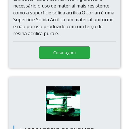
necessário o uso de material mais resistente
como a superfície sólida acrílica.O corian é uma
Superfície Sólida Acrílica um material uniforme
e não poroso produzido com um terço de
resina acrílica pura e...
Cotar agora