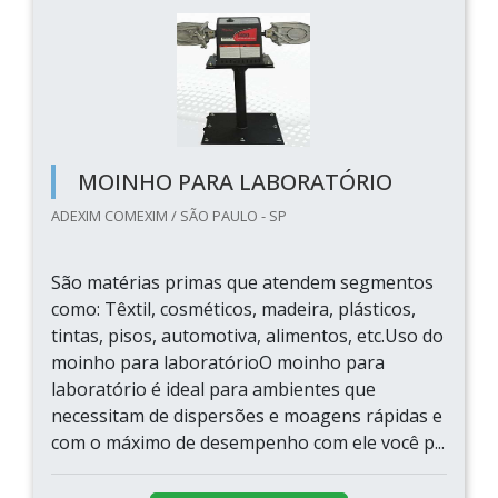
MOINHO PARA LABORATÓRIO
ADEXIM COMEXIM / SÃO PAULO - SP
São matérias primas que atendem segmentos
como: Têxtil, cosméticos, madeira, plásticos,
tintas, pisos, automotiva, alimentos, etc.Uso do
moinho para laboratórioO moinho para
laboratório é ideal para ambientes que
necessitam de dispersões e moagens rápidas e
com o máximo de desempenho com ele você p...