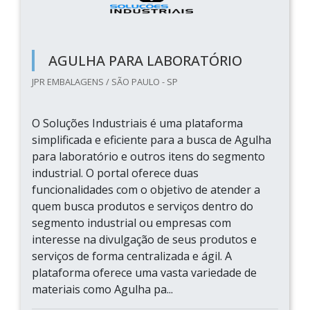
AGULHA PARA LABORATÓRIO
JPR EMBALAGENS / SÃO PAULO - SP
O Soluções Industriais é uma plataforma
simplificada e eficiente para a busca de Agulha
para laboratório e outros itens do segmento
industrial. O portal oferece duas
funcionalidades com o objetivo de atender a
quem busca produtos e serviços dentro do
segmento industrial ou empresas com
interesse na divulgação de seus produtos e
serviços de forma centralizada e ágil. A
plataforma oferece uma vasta variedade de
materiais como Agulha pa...