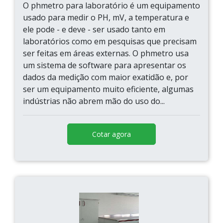
O phmetro para laboratório é um equipamento
usado para medir o PH, mV, a temperatura e
ele pode - e deve - ser usado tanto em
laboratórios como em pesquisas que precisam
ser feitas em áreas externas. O phmetro usa
um sistema de software para apresentar os
dados da medição com maior exatidão e, por
ser um equipamento muito eficiente, algumas
indústrias não abrem mão do uso do...
Cotar agora