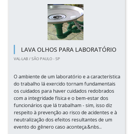
LAVA OLHOS PARA LABORATÓRIO
VAL-LAB / SÃO PAULO - SP
O ambiente de um laboratório e a característica
do trabalho lá exercido tornam fundamentais
os cuidados para haver cuidados redobrados
com a integridade física e o bem-estar dos
funcionários que lá trabalham - sim, isso diz
respeito à prevenção ao risco de acidentes e à
neutralização dos efeitos resultantes de um
evento do gênero caso aconteça.&nbs...