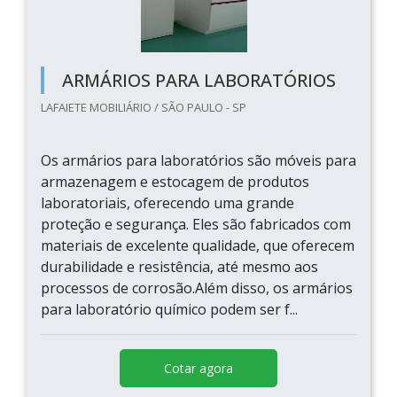
ARMÁRIOS PARA LABORATÓRIOS
LAFAIETE MOBILIÁRIO / SÃO PAULO - SP
Os armários para laboratórios são móveis para
armazenagem e estocagem de produtos
laboratoriais, oferecendo uma grande
proteção e segurança. Eles são fabricados com
materiais de excelente qualidade, que oferecem
durabilidade e resistência, até mesmo aos
processos de corrosão.Além disso, os armários
para laboratório químico podem ser f...
Cotar agora