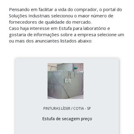
Pensando em facilitar a vida do comprador, o portal do
Soluções Industriais selecionou o maior número de
fornecedores de qualidade do mercado.
Caso haja interesse em Estufa para laboratório e
gostaria de informações sobre a empresa selecione um
ou mais dos anunciantes listados abaixo:
PINTURAS LÍDER / COTIA - SP
Estufa de secagem preço