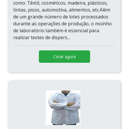
como: Têxtil, cosméticos, madeira, plásticos,
tintas, pisos, automotiva, alimentos, etc.Além
de um grande número de lotes processados
durante as operações de produção, o moinho
de laboratório também é essencial para
realizar testes de dispers...
Cotar agora