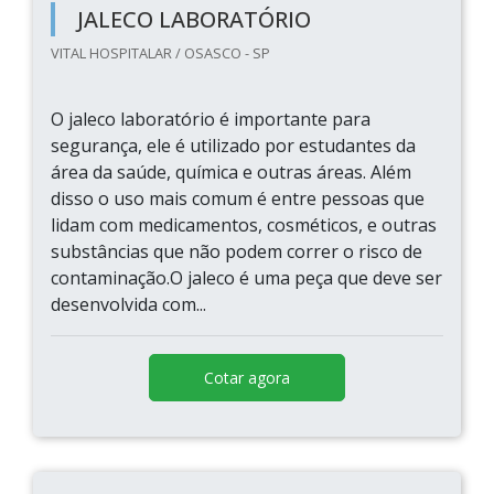
JALECO LABORATÓRIO
VITAL HOSPITALAR / OSASCO - SP
O jaleco laboratório é importante para
segurança, ele é utilizado por estudantes da
área da saúde, química e outras áreas. Além
disso o uso mais comum é entre pessoas que
lidam com medicamentos, cosméticos, e outras
substâncias que não podem correr o risco de
contaminação.O jaleco é uma peça que deve ser
desenvolvida com...
Cotar agora