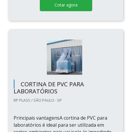
Cotar agora
CORTINA DE PVC PARA
LABORATÓRIOS
RP PLASS / SÃO PAULO - SP
Principais vantagensA cortina de PVC para
laboratórios é ideal para ser utilizada em