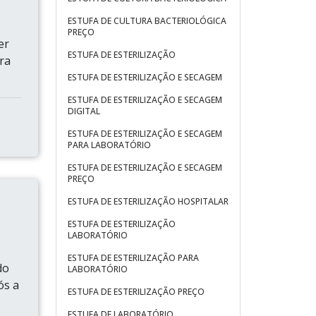
ESTUFA DE CULTURA BACTERIOLÓGICA
PREÇO
er
ESTUFA DE ESTERILIZAÇÃO
ra
ESTUFA DE ESTERILIZAÇÃO E SECAGEM
ESTUFA DE ESTERILIZAÇÃO E SECAGEM
DIGITAL
ESTUFA DE ESTERILIZAÇÃO E SECAGEM
PARA LABORATÓRIO
ESTUFA DE ESTERILIZAÇÃO E SECAGEM
PREÇO
ESTUFA DE ESTERILIZAÇÃO HOSPITALAR
ESTUFA DE ESTERILIZAÇÃO
LABORATÓRIO
ESTUFA DE ESTERILIZAÇÃO PARA
do
LABORATÓRIO
ós a
ESTUFA DE ESTERILIZAÇÃO PREÇO
ESTUFA DE LABORATÓRIO