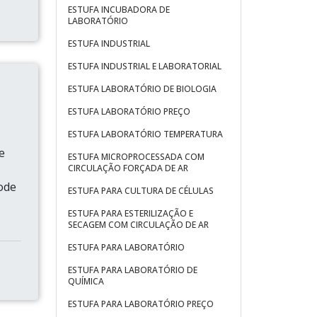
ESTUFA INCUBADORA DE
LABORATÓRIO
ESTUFA INDUSTRIAL
ESTUFA INDUSTRIAL E LABORATORIAL
ESTUFA LABORATÓRIO DE BIOLOGIA
ESTUFA LABORATÓRIO PREÇO
ESTUFA LABORATÓRIO TEMPERATURA
e
ESTUFA MICROPROCESSADA COM
CIRCULAÇÃO FORÇADA DE AR
pode
ESTUFA PARA CULTURA DE CÉLULAS
ESTUFA PARA ESTERILIZAÇÃO E
SECAGEM COM CIRCULAÇÃO DE AR
ESTUFA PARA LABORATÓRIO
ESTUFA PARA LABORATÓRIO DE
QUÍMICA
ESTUFA PARA LABORATÓRIO PREÇO