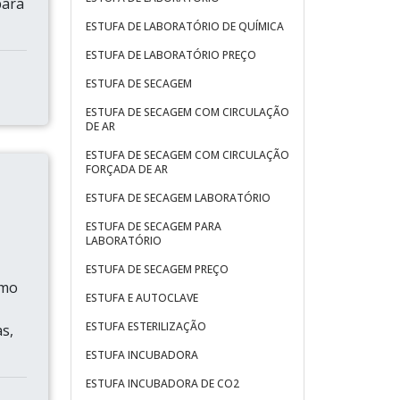
para
ESTUFA DE LABORATÓRIO DE QUÍMICA
ESTUFA DE LABORATÓRIO PREÇO
ESTUFA DE SECAGEM
ESTUFA DE SECAGEM COM CIRCULAÇÃO
DE AR
ESTUFA DE SECAGEM COM CIRCULAÇÃO
FORÇADA DE AR
ESTUFA DE SECAGEM LABORATÓRIO
ESTUFA DE SECAGEM PARA
LABORATÓRIO
ESTUFA DE SECAGEM PREÇO
omo
ESTUFA E AUTOCLAVE
ESTUFA ESTERILIZAÇÃO
s,
ESTUFA INCUBADORA
ESTUFA INCUBADORA DE CO2