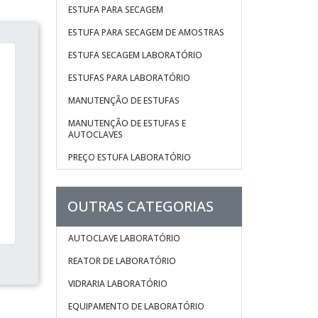
ESTUFA PARA SECAGEM
ESTUFA PARA SECAGEM DE AMOSTRAS
ESTUFA SECAGEM LABORATÓRIO
ESTUFAS PARA LABORATÓRIO
MANUTENÇÃO DE ESTUFAS
MANUTENÇÃO DE ESTUFAS E
AUTOCLAVES
PREÇO ESTUFA LABORATÓRIO
OUTRAS CATEGORIAS
AUTOCLAVE LABORATÓRIO
REATOR DE LABORATÓRIO
VIDRARIA LABORATÓRIO
EQUIPAMENTO DE LABORATÓRIO