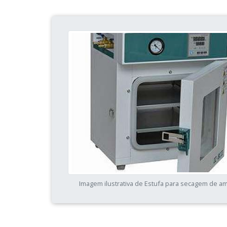
Imagem ilustrativa de Estufa para secagem de a