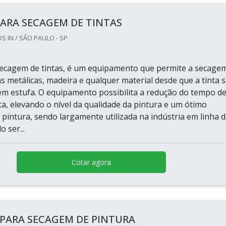
PARA SECAGEM DE TINTAS
 IN / SÃO PAULO - SP
secagem de tintas, é um equipamento que permite a secage
s metálicas, madeira e qualquer material desde que a tinta s
m estufa. O equipamento possibilita a redução do tempo d
a, elevando o nível da qualidade da pintura e um ótimo
pintura, sendo largamente utilizada na indústria em linha 
 ser...
Cotar agora
 PARA SECAGEM DE PINTURA