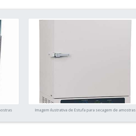
mostras
Imagem ilustrativa de Estufa para secagem de amostras