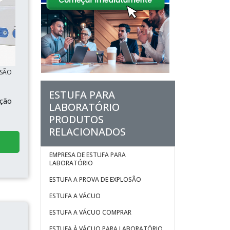
 SÃO
ESTUFA PARA
ação
LABORATÓRIO
PRODUTOS
RELACIONADOS
EMPRESA DE ESTUFA PARA
LABORATÓRIO
ESTUFA A PROVA DE EXPLOSÃO
ESTUFA A VÁCUO
ESTUFA A VÁCUO COMPRAR
ESTUFA À VÁCUO PARA LABORATÓRIO