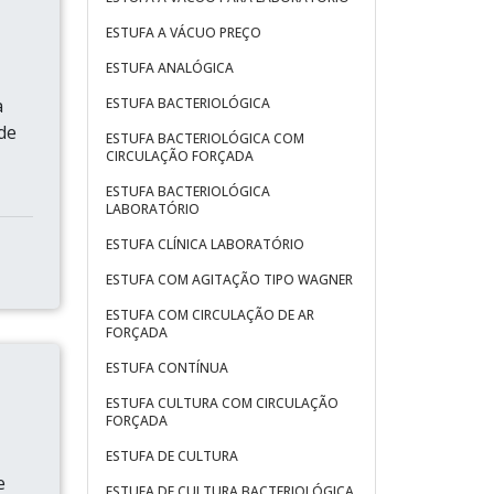
ESTUFA A VÁCUO PREÇO
ESTUFA ANALÓGICA
a
ESTUFA BACTERIOLÓGICA
 de
ESTUFA BACTERIOLÓGICA COM
CIRCULAÇÃO FORÇADA
ESTUFA BACTERIOLÓGICA
LABORATÓRIO
ESTUFA CLÍNICA LABORATÓRIO
ESTUFA COM AGITAÇÃO TIPO WAGNER
ESTUFA COM CIRCULAÇÃO DE AR
FORÇADA
ESTUFA CONTÍNUA
ESTUFA CULTURA COM CIRCULAÇÃO
FORÇADA
ESTUFA DE CULTURA
e
ESTUFA DE CULTURA BACTERIOLÓGICA