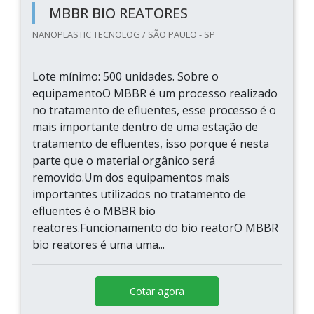
MBBR BIO REATORES
NANOPLASTIC TECNOLOG / SÃO PAULO - SP
Lote mínimo: 500 unidades. Sobre o
equipamentoO MBBR é um processo realizado
no tratamento de efluentes, esse processo é o
mais importante dentro de uma estação de
tratamento de efluentes, isso porque é nesta
parte que o material orgânico será
removido.Um dos equipamentos mais
importantes utilizados no tratamento de
efluentes é o MBBR bio
reatores.Funcionamento do bio reatorO MBBR
bio reatores é uma uma...
Cotar agora