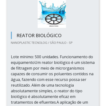
REATOR BIOLÓGICO
NANOPLASTIC TECNOLOG / SÃO PAULO - SP
Lote mínimo: 500 unidades. Funcionamento do
equipamentoUm reator biológico é um sistema
de filtragem por meio de microrganismos
capazes de consumir os poluentes contidos na
água, fazendo com esse recurso possa ser
reutilizado. Além de uma tecnologia
absolutamente simples, o reator do tipo
biológico é absolutamente eficaz em
tratamentos de efluentes.A aplicação de um