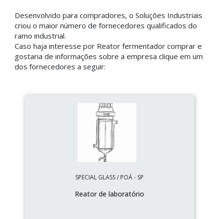
Desenvolvido para compradores, o Soluções Industriais
criou o maior número de fornecedores qualificados do
ramo industrial.
Caso haja interesse por Reator fermentador comprar e
gostaria de informações sobre a empresa clique em um
dos fornecedores a seguir:
SPECIAL GLASS / POÁ - SP
Reator de laboratório