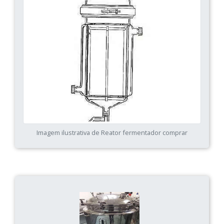
Imagem ilustrativa de Reator fermentador comprar