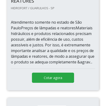
REATORES
HIDROFORT / GUARULHOS - SP
Atendimento somente no estado de São
PauloPreços de lâmpadas e reatoresMateriais
hidráulicos e produtos relacionados precisam
possuir, além de eficiência de uso, custos
acessíveis e justos. Por isso, é extremamente
importante analisar a qualidade e os preços de
lâmpadas e reatores, de modo a assegurar que
o produto se adequa completamente &agrav...
Cotar agora