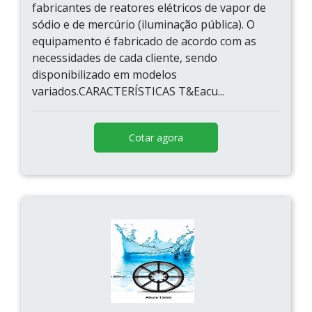
fabricantes de reatores elétricos de vapor de
sódio e de mercúrio (iluminação pública). O
equipamento é fabricado de acordo com as
necessidades de cada cliente, sendo
disponibilizado em modelos
variados.CARACTERÍSTICAS T&Eacu...
Cotar agora