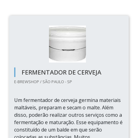
FERMENTADOR DE CERVEJA
E-BREWSHOP / SÃO PAULO - SP
Um fermentador de cerveja germina materiais
maltáveis, preparam e secam o malte. Além
disso, poderão realizar outros serviços como a
fermentação e maturação. Esse equipamento é
constituído de um balde em que serão
colocadas as substâncias. Muitos