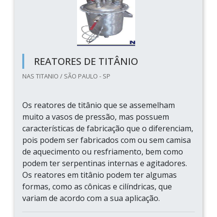
REATORES DE TITÂNIO
NAS TITANIO / SÃO PAULO - SP
Os reatores de titânio que se assemelham
muito a vasos de pressão, mas possuem
características de fabricação que o diferenciam,
pois podem ser fabricados com ou sem camisa
de aquecimento ou resfriamento, bem como
podem ter serpentinas internas e agitadores.
Os reatores em titânio podem ter algumas
formas, como as cônicas e cilíndricas, que
variam de acordo com a sua aplicação.