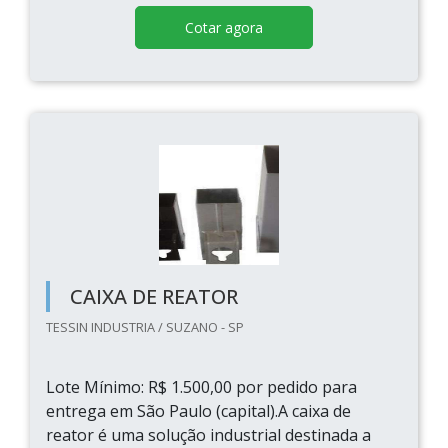
Cotar agora
CAIXA DE REATOR
TESSIN INDUSTRIA / SUZANO - SP
Lote Mínimo: R$ 1.500,00 por pedido para
entrega em São Paulo (capital).A caixa de
reator é uma solução industrial destinada a