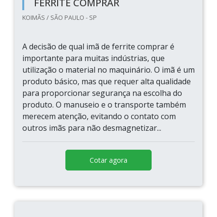
FERRITE COMPRAR
KOIMÃS / SÃO PAULO - SP
A decisão de qual imã de ferrite comprar é
importante para muitas indústrias, que
utilização o material no maquinário. O imã é um
produto básico, mas que requer alta qualidade
para proporcionar segurança na escolha do
produto. O manuseio e o transporte também
merecem atenção, evitando o contato com
outros imãs para não desmagnetizar...
Cotar agora