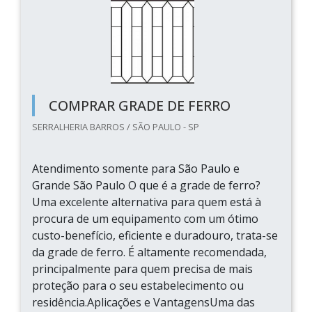
COMPRAR GRADE DE FERRO
SERRALHERIA BARROS / SÃO PAULO - SP
Atendimento somente para São Paulo e
Grande São Paulo O que é a grade de ferro?
Uma excelente alternativa para quem está à
procura de um equipamento com um ótimo
custo-benefício, eficiente e duradouro, trata-se
da grade de ferro. É altamente recomendada,
principalmente para quem precisa de mais
proteção para o seu estabelecimento ou
residência.Aplicações e VantagensUma das