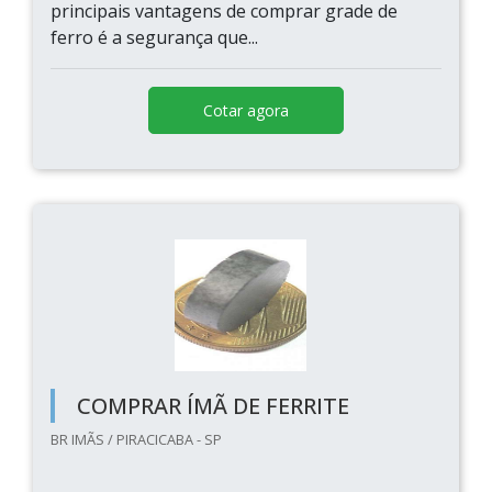
principais vantagens de comprar grade de
ferro é a segurança que...
Cotar agora
COMPRAR ÍMÃ DE FERRITE
BR IMÃS / PIRACICABA - SP