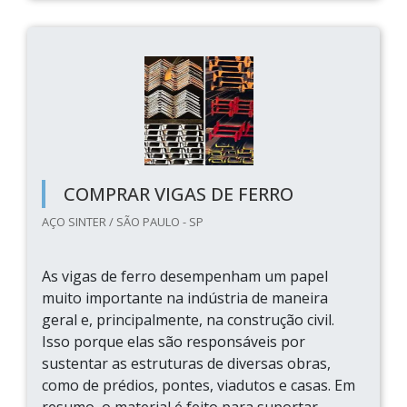
COMPRAR VIGAS DE FERRO
AÇO SINTER / SÃO PAULO - SP
As vigas de ferro desempenham um papel
muito importante na indústria de maneira
geral e, principalmente, na construção civil.
Isso porque elas são responsáveis por
sustentar as estruturas de diversas obras,
como de prédios, pontes, viadutos e casas. Em