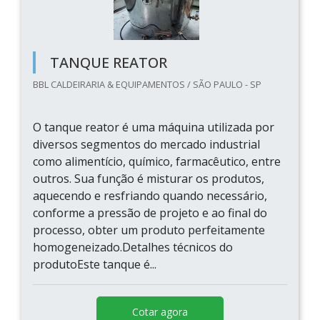
TANQUE REATOR
BBL CALDEIRARIA & EQUIPAMENTOS / SÃO PAULO - SP
O tanque reator é uma máquina utilizada por
diversos segmentos do mercado industrial
como alimentício, químico, farmacêutico, entre
outros. Sua função é misturar os produtos,
aquecendo e resfriando quando necessário,
conforme a pressão de projeto e ao final do
processo, obter um produto perfeitamente
homogeneizado.Detalhes técnicos do
produtoEste tanque é...
Cotar agora