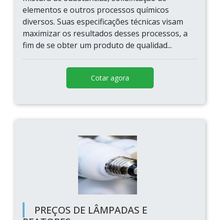
elementos e outros processos químicos
diversos. Suas especificações técnicas visam
maximizar os resultados desses processos, a
fim de se obter um produto de qualidad...
Cotar agora
PREÇOS DE LÂMPADAS E