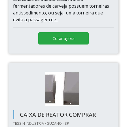
fermentadores de cerveja possuem torneiras
antissedimento, ou seja, uma torneira que
evita a passagem de...
Cotar agora
CAIXA DE REATOR COMPRAR
TESSIN INDUSTRIA / SUZANO - SP