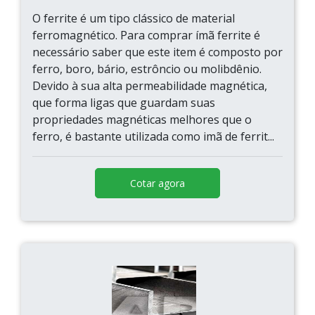
O ferrite é um tipo clássico de material
ferromagnético. Para comprar ímã ferrite é
necessário saber que este item é composto por
ferro, boro, bário, estrôncio ou molibdênio.
Devido à sua alta permeabilidade magnética,
que forma ligas que guardam suas
propriedades magnéticas melhores que o
ferro, é bastante utilizada como imã de ferrit...
Cotar agora