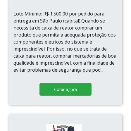
Lote Mínimo: R$ 1.500,00 por pedido para
entrega em São Paulo (capital).Quando se
necessita de caixa de reator comprar um
produto que permita a adequada proteção dos
componentes elétricos do sistema é
imprescindível. Por isso, no que se trata de
caixa para reator, comprar mercadorias de boa
qualidade é imprescindível, com a finalidade de
evitar problemas de segurança que pod...
Cotar agora