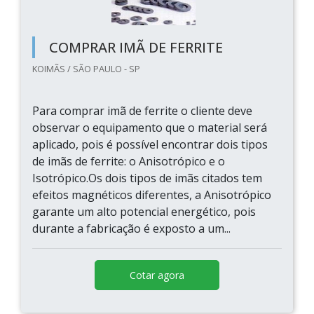
COMPRAR IMÃ DE FERRITE
KOIMÃS / SÃO PAULO - SP
Para comprar imã de ferrite o cliente deve
observar o equipamento que o material será
aplicado, pois é possível encontrar dois tipos
de imãs de ferrite: o Anisotrópico e o
Isotrópico.Os dois tipos de imãs citados tem
efeitos magnéticos diferentes, a Anisotrópico
garante um alto potencial energético, pois
durante a fabricação é exposto a um...
Cotar agora