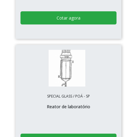
Cotar agora
SPECIAL GLASS / POÁ - SP
Reator de laboratório