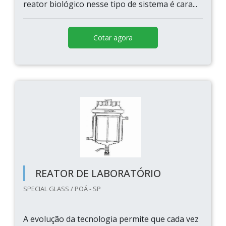
reator biológico nesse tipo de sistema é cara...
Cotar agora
REATOR DE LABORATÓRIO
SPECIAL GLASS / POÁ - SP
A evolução da tecnologia permite que cada vez