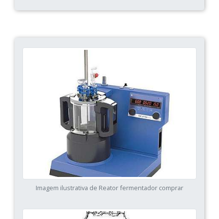
Imagem ilustrativa de Reator fermentador comprar