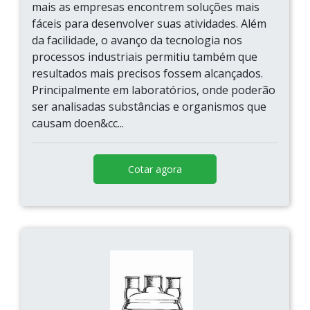
mais as empresas encontrem soluções mais
fáceis para desenvolver suas atividades. Além
da facilidade, o avanço da tecnologia nos
processos industriais permitiu também que
resultados mais precisos fossem alcançados.
Principalmente em laboratórios, onde poderão
ser analisadas substâncias e organismos que
causam doen&cc...
Cotar agora