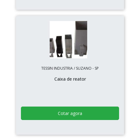
TESSIN INDUSTRIA / SUZANO - SP
Caixa de reator
Cotar agora