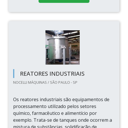
REATORES INDUSTRIAIS
NOCELLI MÁQUINAS / SÃO PAULO - SP
Os reatores industriais são equipamentos de
processamento utilizado pelos setores
químico, farmacêutico e alimentício por
exemplo. Trata-se de tanques onde ocorrem a
mistura de substâncias, solidificação de