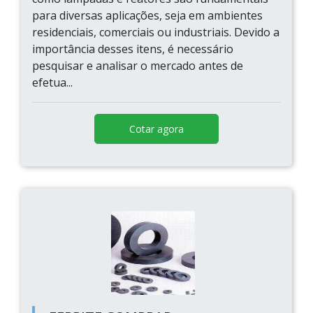
para diversas aplicações, seja em ambientes
residenciais, comerciais ou industriais. Devido a
importância desses itens, é necessário
pesquisar e analisar o mercado antes de
efetua...
Cotar agora