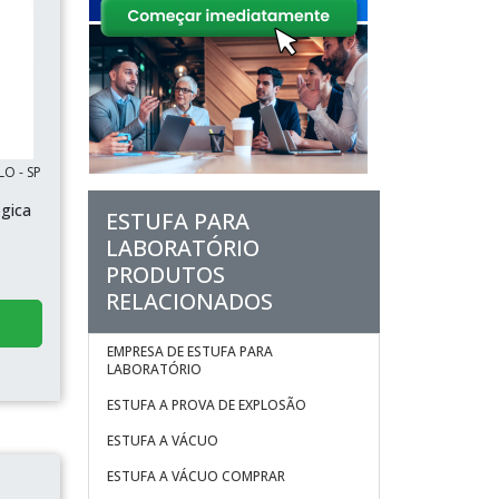
LO - SP
ógica
ESTUFA PARA
LABORATÓRIO
PRODUTOS
RELACIONADOS
EMPRESA DE ESTUFA PARA
LABORATÓRIO
ESTUFA A PROVA DE EXPLOSÃO
ESTUFA A VÁCUO
ESTUFA A VÁCUO COMPRAR