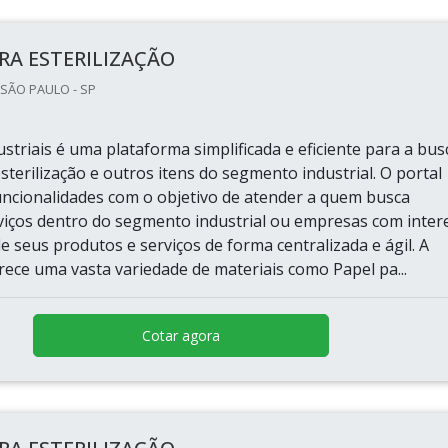
RA ESTERILIZAÇÃO
 SÃO PAULO - SP
striais é uma plataforma simplificada e eficiente para a bus
sterilização e outros itens do segmento industrial. O portal
uncionalidades com o objetivo de atender a quem busca
viços dentro do segmento industrial ou empresas com inter
e seus produtos e serviços de forma centralizada e ágil. A
rece uma vasta variedade de materiais como Papel pa...
Cotar agora