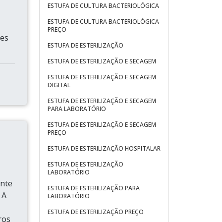
ESTUFA DE CULTURA BACTERIOLÓGICA
ESTUFA DE CULTURA BACTERIOLÓGICA
PREÇO
des
ESTUFA DE ESTERILIZAÇÃO
ESTUFA DE ESTERILIZAÇÃO E SECAGEM
ESTUFA DE ESTERILIZAÇÃO E SECAGEM
DIGITAL
ESTUFA DE ESTERILIZAÇÃO E SECAGEM
PARA LABORATÓRIO
ESTUFA DE ESTERILIZAÇÃO E SECAGEM
PREÇO
ESTUFA DE ESTERILIZAÇÃO HOSPITALAR
ESTUFA DE ESTERILIZAÇÃO
LABORATÓRIO
ente
ESTUFA DE ESTERILIZAÇÃO PARA
 A
LABORATÓRIO
ESTUFA DE ESTERILIZAÇÃO PREÇO
ros