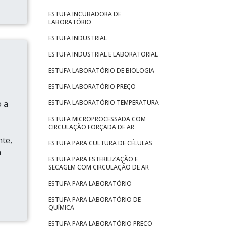
ESTUFA INCUBADORA DE
LABORATÓRIO
ESTUFA INDUSTRIAL
ESTUFA INDUSTRIAL E LABORATORIAL
ESTUFA LABORATÓRIO DE BIOLOGIA
ESTUFA LABORATÓRIO PREÇO
o a
ESTUFA LABORATÓRIO TEMPERATURA
ESTUFA MICROPROCESSADA COM
CIRCULAÇÃO FORÇADA DE AR
nte,
ESTUFA PARA CULTURA DE CÉLULAS
a
ESTUFA PARA ESTERILIZAÇÃO E
SECAGEM COM CIRCULAÇÃO DE AR
ESTUFA PARA LABORATÓRIO
ESTUFA PARA LABORATÓRIO DE
QUÍMICA
ESTUFA PARA LABORATÓRIO PREÇO