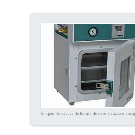
Imagem ilustrativa de Estufa de esterilização e seca