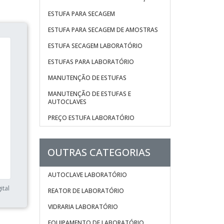
ESTUFA PARA SECAGEM
ESTUFA PARA SECAGEM DE AMOSTRAS
ESTUFA SECAGEM LABORATÓRIO
ESTUFAS PARA LABORATÓRIO
MANUTENÇÃO DE ESTUFAS
MANUTENÇÃO DE ESTUFAS E
AUTOCLAVES
PREÇO ESTUFA LABORATÓRIO
OUTRAS CATEGORIAS
AUTOCLAVE LABORATÓRIO
ital
REATOR DE LABORATÓRIO
VIDRARIA LABORATÓRIO
EQUIPAMENTO DE LABORATÓRIO