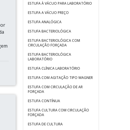
ESTUFA À VÁCUO PARA LABORATÓRIO
ESTUFA A VÁCUO PREÇO
ESTUFA ANALÓGICA
lor
da
ESTUFA BACTERIOLÓGICA
ESTUFA BACTERIOLÓGICA COM
agem
CIRCULAÇÃO FORÇADA
ESTUFA BACTERIOLÓGICA
LABORATÓRIO
ESTUFA CLÍNICA LABORATÓRIO
ESTUFA COM AGITAÇÃO TIPO WAGNER
ESTUFA COM CIRCULAÇÃO DE AR
FORÇADA
ESTUFA CONTÍNUA
ESTUFA CULTURA COM CIRCULAÇÃO
FORÇADA
ESTUFA DE CULTURA