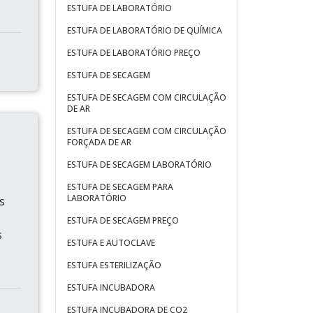
ESTUFA DE LABORATÓRIO
ESTUFA DE LABORATÓRIO DE QUÍMICA
ESTUFA DE LABORATÓRIO PREÇO
ESTUFA DE SECAGEM
ESTUFA DE SECAGEM COM CIRCULAÇÃO
DE AR
ESTUFA DE SECAGEM COM CIRCULAÇÃO
FORÇADA DE AR
ESTUFA DE SECAGEM LABORATÓRIO
ESTUFA DE SECAGEM PARA
LABORATÓRIO
s
ESTUFA DE SECAGEM PREÇO
s
ESTUFA E AUTOCLAVE
ESTUFA ESTERILIZAÇÃO
ESTUFA INCUBADORA
ESTUFA INCUBADORA DE CO2