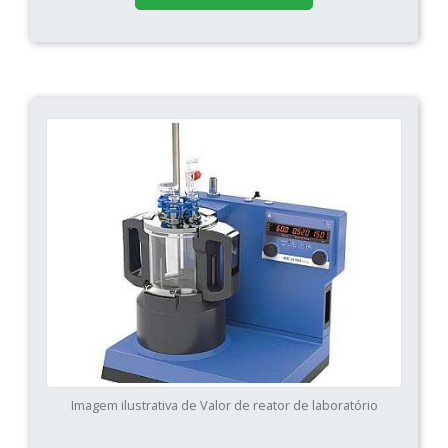
Imagem ilustrativa de Valor de reator de laboratório