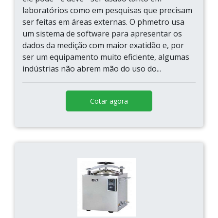
laboratórios como em pesquisas que precisam
ser feitas em áreas externas. O phmetro usa
um sistema de software para apresentar os
dados da medição com maior exatidão e, por
ser um equipamento muito eficiente, algumas
indústrias não abrem mão do uso do...
Cotar agora