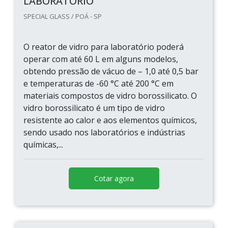
LABORATÓRIO
SPECIAL GLASS / POÁ - SP
O reator de vidro para laboratório poderá
operar com até 60 L em alguns modelos,
obtendo pressão de vácuo de – 1,0 até 0,5 bar
e temperaturas de -60 °C até 200 °C em
materiais compostos de vidro borossilicato. O
vidro borossilicato é um tipo de vidro
resistente ao calor e aos elementos químicos,
sendo usado nos laboratórios e indústrias
químicas,...
Cotar agora