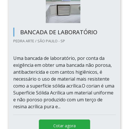
BANCADA DE LABORATÓRIO
PEDRA ARTE / SÃO PAULO - SP
Uma bancada de laboratório, por conta da
exigência em obter uma bancada não porosa,
antibactericida e com cantos higiênicos, é
necessário o uso de material mais resistente
como a superfície sólida acrílica.O corian é uma
Superfície Sólida Acrílica um material uniforme
e não poroso produzido com um terço de
resina acrílica pura e...
Cotar agora