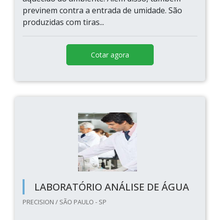
previnem contra a entrada de umidade. São
produzidas com tiras...
Cotar agora
LABORATÓRIO ANÁLISE DE ÁGUA
PRECISION / SÃO PAULO - SP