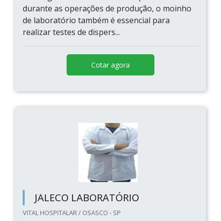
durante as operações de produção, o moinho
de laboratório também é essencial para
realizar testes de dispers...
Cotar agora
JALECO LABORATÓRIO
VITAL HOSPITALAR / OSASCO - SP