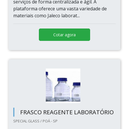
serviços de forma centralizada e ágil. A
plataforma oferece uma vasta variedade de
materiais como Jaleco laborat...
Cotar agora
FRASCO REAGENTE LABORATÓRIO
SPECIAL GLASS / POÁ - SP