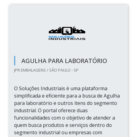
AGULHA PARA LABORATÓRIO
JPR EMBALAGENS / SÃO PAULO - SP
O Soluções Industriais é uma plataforma
simplificada e eficiente para a busca de Agulha
para laboratório e outros itens do segmento
industrial. O portal oferece duas
funcionalidades com o objetivo de atender a
quem busca produtos e serviços dentro do
segmento industrial ou empresas com