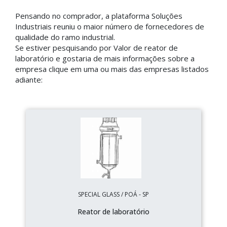
Pensando no comprador, a plataforma Soluções
Industriais reuniu o maior número de fornecedores de
qualidade do ramo industrial.
Se estiver pesquisando por Valor de reator de
laboratório e gostaria de mais informações sobre a
empresa clique em uma ou mais das empresas listados
adiante:
SPECIAL GLASS / POÁ - SP
Reator de laboratório