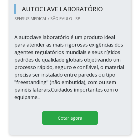
AUTOCLAVE LABORATÓRIO
SENSUS MEDICAL / SÃO PAULO - SP
A autoclave laboratório é um produto ideal
para atender as mais rigorosas exigências dos
agentes regulatórios mundiais e seus rígidos
padrões de qualidade globais objetivando um
processo rápido, seguro e confiável, o material
precisa ser instalado entre paredes ou tipo
"freestanding" (não embutida), com ou sem
painéis laterais.Cuidados importantes com o
equipame...
Cotar agora