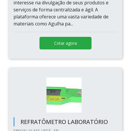
interesse na divulgação de seus produtos e
serviços de forma centralizada e ágil. A
plataforma oferece uma vasta variedade de
materiais como Agulha pa...
Cotar agora
REFRATÔMETRO LABORATÓRIO
SPECIAL GLASS / POÁ - SP