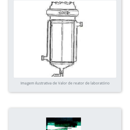
Imagem ilustrativa de Valor de reator de laboratório