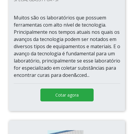
Muitos são os laboratórios que possuem
ferramentas com alto nível de tecnologia.
Principalmente nos tempos atuais nos quais os
avanços da tecnologia podem ser notados em
diversos tipos de equipamentos e materiais. E o
avanço da tecnologia é fundamental para um
laboratório, principalmente se esse laboratório
for especializado em coletar substâncias para
encontrar curas para doen&cced...
Cotar agora