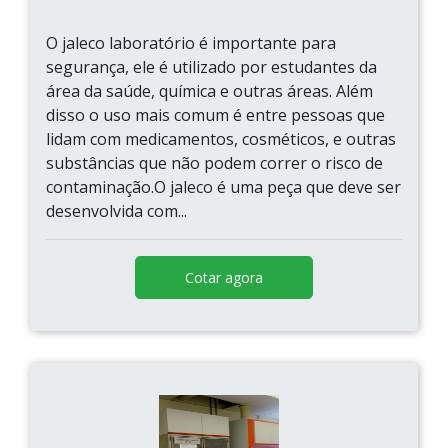
O jaleco laboratório é importante para
segurança, ele é utilizado por estudantes da
área da saúde, química e outras áreas. Além
disso o uso mais comum é entre pessoas que
lidam com medicamentos, cosméticos, e outras
substâncias que não podem correr o risco de
contaminação.O jaleco é uma peça que deve ser
desenvolvida com...
Cotar agora