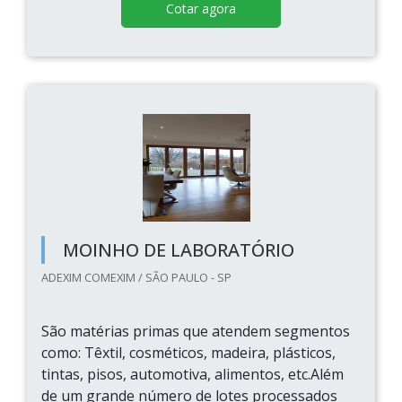
Cotar agora
MOINHO DE LABORATÓRIO
ADEXIM COMEXIM / SÃO PAULO - SP
São matérias primas que atendem segmentos
como: Têxtil, cosméticos, madeira, plásticos,
tintas, pisos, automotiva, alimentos, etc.Além
de um grande número de lotes processados