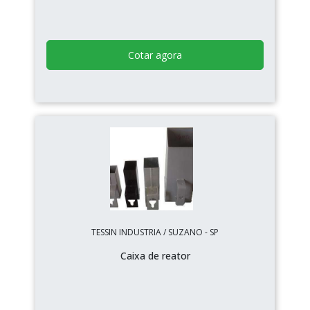
Cotar agora
TESSIN INDUSTRIA / SUZANO - SP
Caixa de reator