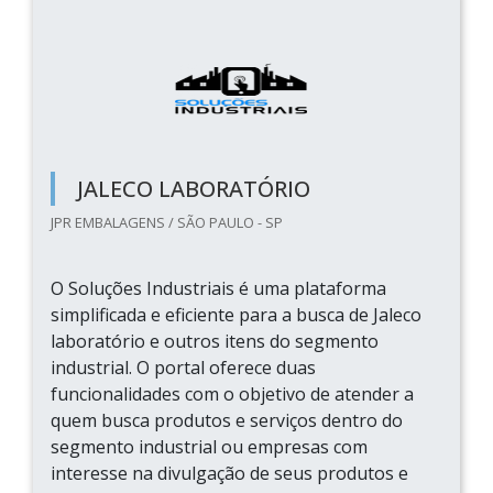
JALECO LABORATÓRIO
JPR EMBALAGENS / SÃO PAULO - SP
O Soluções Industriais é uma plataforma
simplificada e eficiente para a busca de Jaleco
laboratório e outros itens do segmento
industrial. O portal oferece duas
funcionalidades com o objetivo de atender a
quem busca produtos e serviços dentro do
segmento industrial ou empresas com
interesse na divulgação de seus produtos e