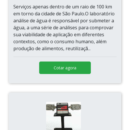
Serviços apenas dentro de um raio de 100 km
em torno da cidade de São Paulo.O laboratório
análise de água é responsável por submeter a
água, a uma série de análises para comprovar
sua viabilidade de aplicação em diferentes
contextos, como o consumo humano, além
produção de alimentos, reutilizaçã...
Cotar agora