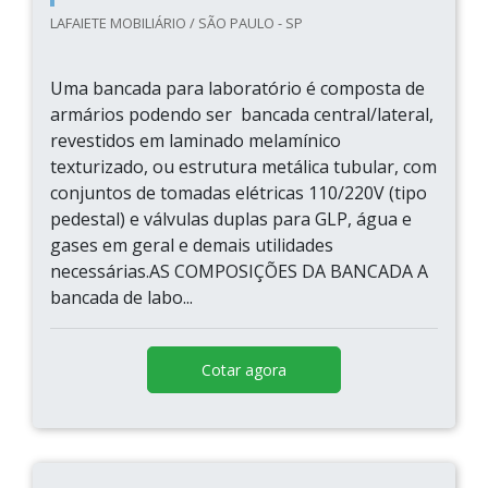
LAFAIETE MOBILIÁRIO / SÃO PAULO - SP
Uma bancada para laboratório é composta de
armários podendo ser bancada central/lateral,
revestidos em laminado melamínico
texturizado, ou estrutura metálica tubular, com
conjuntos de tomadas elétricas 110/220V (tipo
pedestal) e válvulas duplas para GLP, água e
gases em geral e demais utilidades
necessárias.AS COMPOSIÇÕES DA BANCADA A
bancada de labo...
Cotar agora