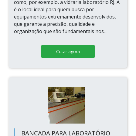
como, por exemplo, a vidraria laboratório RJ. A
é o local ideal para quem busca por
equipamentos extremamente desenvolvidos,
que garante a precisão, qualidade e
organização que são fundamentais nos...
Cotar agora
BANCADA PARA LABORATÓRIO