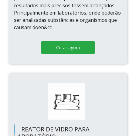
resultados mais precisos fossem alcançados.
Principalmente em laboratórios, onde poderão
ser analisadas substâncias e organismos que
causam doen&cc...
Cotar agora
REATOR DE VIDRO PARA