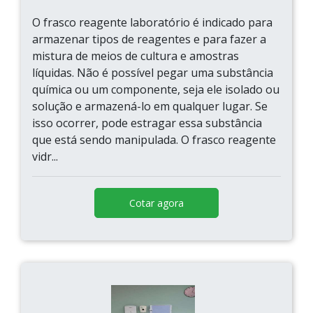
O frasco reagente laboratório é indicado para
armazenar tipos de reagentes e para fazer a
mistura de meios de cultura e amostras
líquidas. Não é possível pegar uma substância
química ou um componente, seja ele isolado ou
solução e armazená-lo em qualquer lugar. Se
isso ocorrer, pode estragar essa substância
que está sendo manipulada. O frasco reagente
vidr...
Cotar agora