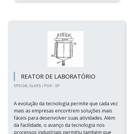
REATOR DE LABORATÓRIO
SPECIAL GLASS / POÁ - SP
A evolução da tecnologia permite que cada vez
mais as empresas encontrem soluções mais
fáceis para desenvolver suas atividades. Além
da facilidade, o avanço da tecnologia nos
processos industriais permitiu também que