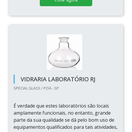
VIDRARIA LABORATÓRIO RJ
SPECIAL GLASS / POÁ - SP
É verdade que estes laboratórios são locais
amplamente funcionais, no entanto, grande
parte da sua qualidade se dá pelo bom uso de
equipamentos qualificados para tais atividades,