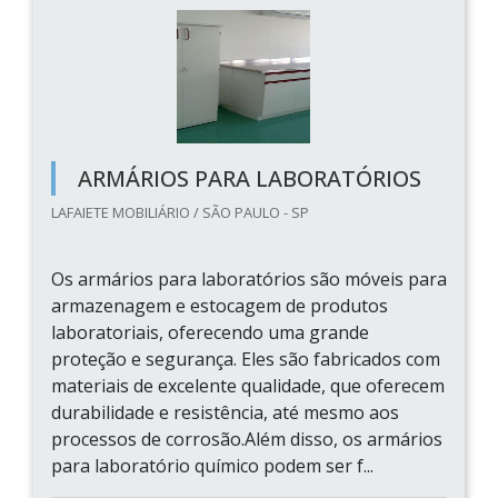
ARMÁRIOS PARA LABORATÓRIOS
LAFAIETE MOBILIÁRIO / SÃO PAULO - SP
Os armários para laboratórios são móveis para
armazenagem e estocagem de produtos
laboratoriais, oferecendo uma grande
proteção e segurança. Eles são fabricados com
materiais de excelente qualidade, que oferecem
durabilidade e resistência, até mesmo aos
processos de corrosão.Além disso, os armários
para laboratório químico podem ser f...