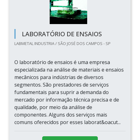
LABORATÓRIO DE ENSAIOS
LABMETAL INDUSTRIA / SÃO JOSÉ DOS CAMPOS - SP
O laboratório de ensaios é uma empresa
especializada na análise de materiais e ensaios
mecânicos para indústrias de diversos
segmentos. São prestadores de serviços
fundamentais para suprir a demanda do
mercado por informação técnica precisa e de
qualidade, por meio da análise de
componentes. Alguns dos serviços mais
comuns oferecidos por esses laborat&oacut...