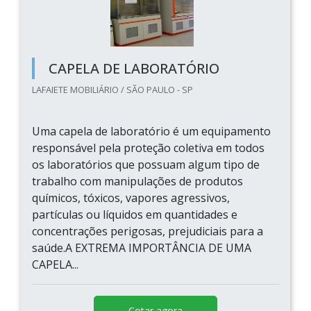
CAPELA DE LABORATÓRIO
LAFAIETE MOBILIÁRIO / SÃO PAULO - SP
Uma capela de laboratório é um equipamento
responsável pela proteção coletiva em todos
os laboratórios que possuam algum tipo de
trabalho com manipulações de produtos
químicos, tóxicos, vapores agressivos,
partículas ou líquidos em quantidades e
concentrações perigosas, prejudiciais para a
saúde.A EXTREMA IMPORTÂNCIA DE UMA
CAPELA...
Cotar agora