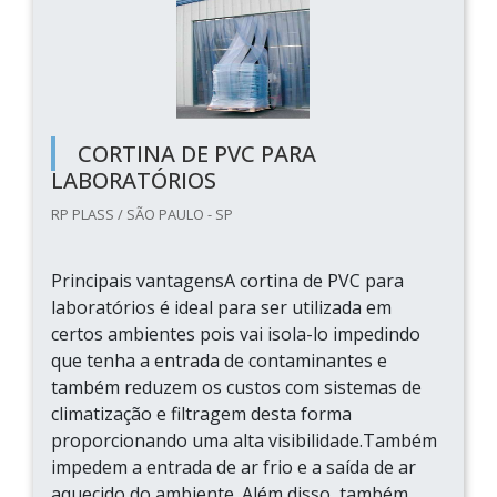
CORTINA DE PVC PARA
LABORATÓRIOS
RP PLASS / SÃO PAULO - SP
Principais vantagensA cortina de PVC para
laboratórios é ideal para ser utilizada em
certos ambientes pois vai isola-lo impedindo
que tenha a entrada de contaminantes e
também reduzem os custos com sistemas de
climatização e filtragem desta forma
proporcionando uma alta visibilidade.Também
impedem a entrada de ar frio e a saída de ar
aquecido do ambiente. Além disso, também