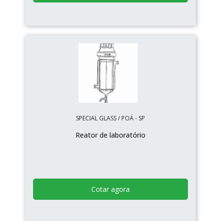
SPECIAL GLASS / POÁ - SP
Reator de laboratório
Cotar agora