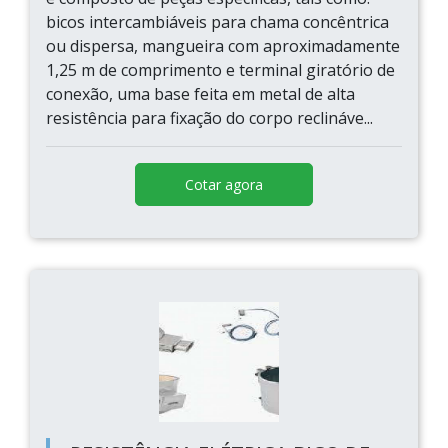
bicos intercambiáveis para chama concêntrica
ou dispersa, mangueira com aproximadamente
1,25 m de comprimento e terminal giratório de
conexão, uma base feita em metal de alta
resistência para fixação do corpo reclináve...
Cotar agora