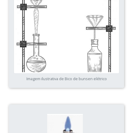
Imagem ilustrativa de Bico de bunsen elétrico