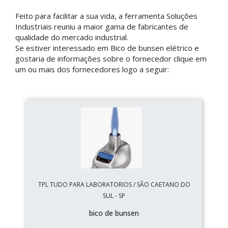
Feito para facilitar a sua vida, a ferramenta Soluções
Industriais reuniu a maior gama de fabricantes de
qualidade do mercado industrial.
Se estiver interessado em Bico de bunsen elétrico e
gostaria de informações sobre o fornecedor clique em
um ou mais dos fornecedores logo a seguir:
TPL TUDO PARA LABORATORIOS / SÃO CAETANO DO
SUL - SP
bico de bunsen