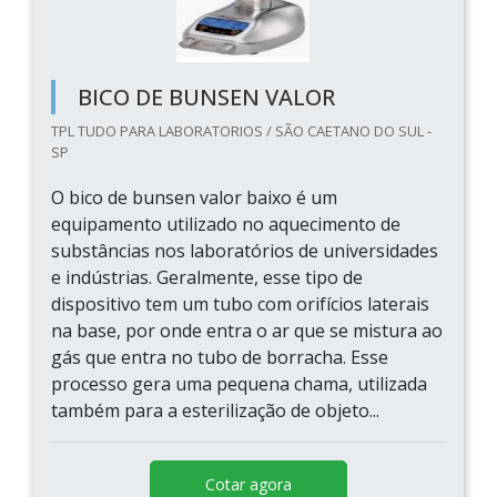
BICO DE BUNSEN VALOR
TPL TUDO PARA LABORATORIOS / SÃO CAETANO DO SUL -
SP
O bico de bunsen valor baixo é um
equipamento utilizado no aquecimento de
substâncias nos laboratórios de universidades
e indústrias. Geralmente, esse tipo de
dispositivo tem um tubo com orifícios laterais
na base, por onde entra o ar que se mistura ao
gás que entra no tubo de borracha. Esse
processo gera uma pequena chama, utilizada
também para a esterilização de objeto...
Cotar agora