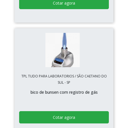
Cotar agora
TPL TUDO PARA LABORATORIOS / SÃO CAETANO DO
SUL - SP
bico de bunsen com registro de gás
Cotar agora