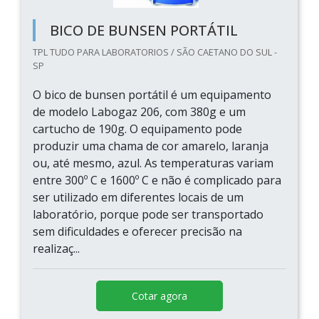
BICO DE BUNSEN PORTÁTIL
TPL TUDO PARA LABORATORIOS / SÃO CAETANO DO SUL -
SP
O bico de bunsen portátil é um equipamento
de modelo Labogaz 206, com 380g e um
cartucho de 190g. O equipamento pode
produzir uma chama de cor amarelo, laranja
ou, até mesmo, azul. As temperaturas variam
entre 300º C e 1600º C e não é complicado para
ser utilizado em diferentes locais de um
laboratório, porque pode ser transportado
sem dificuldades e oferecer precisão na
realizaç...
Cotar agora