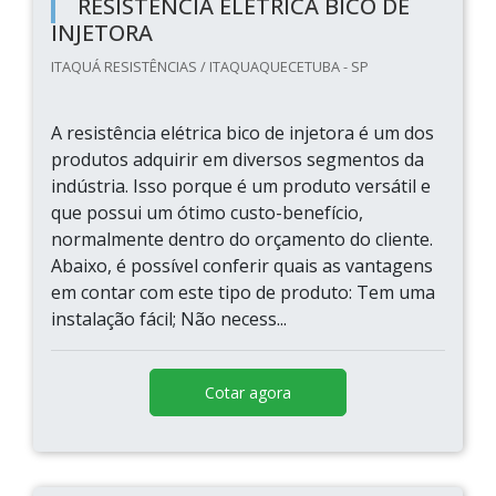
RESISTÊNCIA ELÉTRICA BICO DE
INJETORA
ITAQUÁ RESISTÊNCIAS / ITAQUAQUECETUBA - SP
A resistência elétrica bico de injetora é um dos
produtos adquirir em diversos segmentos da
indústria. Isso porque é um produto versátil e
que possui um ótimo custo-benefício,
normalmente dentro do orçamento do cliente.
Abaixo, é possível conferir quais as vantagens
em contar com este tipo de produto: Tem uma
instalação fácil; Não necess...
Cotar agora