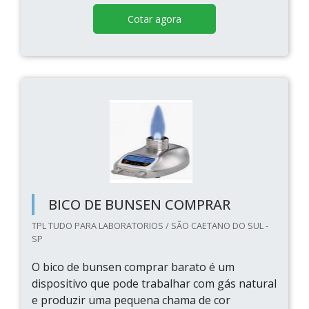
Cotar agora
BICO DE BUNSEN COMPRAR
TPL TUDO PARA LABORATORIOS / SÃO CAETANO DO SUL -
SP
O bico de bunsen comprar barato é um
dispositivo que pode trabalhar com gás natural
e produzir uma pequena chama de cor