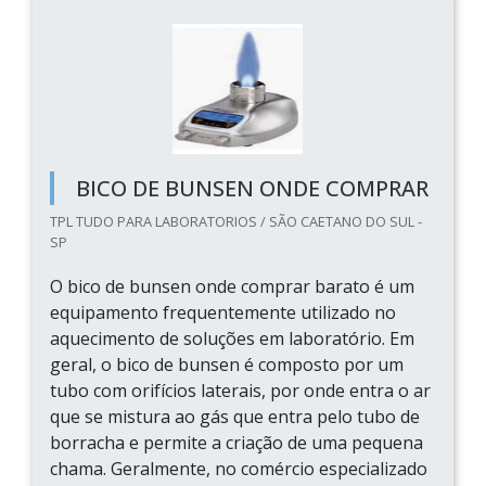
BICO DE BUNSEN ONDE COMPRAR
TPL TUDO PARA LABORATORIOS / SÃO CAETANO DO SUL -
SP
O bico de bunsen onde comprar barato é um
equipamento frequentemente utilizado no
aquecimento de soluções em laboratório. Em
geral, o bico de bunsen é composto por um
tubo com orifícios laterais, por onde entra o ar
que se mistura ao gás que entra pelo tubo de
borracha e permite a criação de uma pequena
chama. Geralmente, no comércio especializado