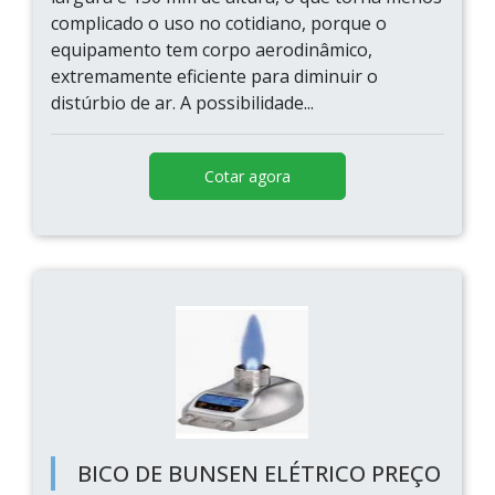
complicado o uso no cotidiano, porque o
equipamento tem corpo aerodinâmico,
extremamente eficiente para diminuir o
distúrbio de ar. A possibilidade...
Cotar agora
BICO DE BUNSEN ELÉTRICO PREÇO