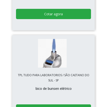
Cotar agora
TPL TUDO PARA LABORATORIOS / SÃO CAETANO DO
SUL - SP
bico de bunsen elétrico