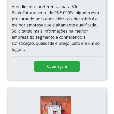
Atendimento preferencial para São
PauloFaturamento de R$ 5.000Se alguém está
procurando por cabos elétricos, descobrirá a
melhor empresa que é altamente qualificada.
Solicitando mais informações na melhor
empresa do segmento e conhecendo a
sofisticação, qualidade e preço justo em um só
lugar....
Cotar agora