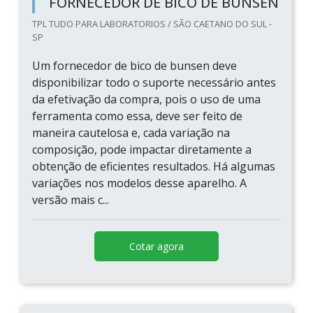
FORNECEDOR DE BICO DE BUNSEN
TPL TUDO PARA LABORATORIOS / SÃO CAETANO DO SUL -
SP
Um fornecedor de bico de bunsen deve
disponibilizar todo o suporte necessário antes
da efetivação da compra, pois o uso de uma
ferramenta como essa, deve ser feito de
maneira cautelosa e, cada variação na
composição, pode impactar diretamente a
obtenção de eficientes resultados. Há algumas
variações nos modelos desse aparelho. A
versão mais c...
Cotar agora