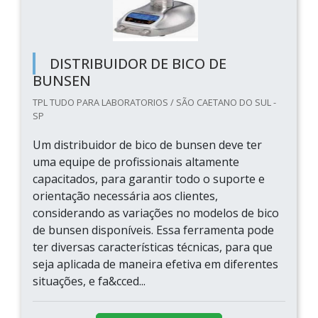
DISTRIBUIDOR DE BICO DE
BUNSEN
TPL TUDO PARA LABORATORIOS / SÃO CAETANO DO SUL -
SP
Um distribuidor de bico de bunsen deve ter
uma equipe de profissionais altamente
capacitados, para garantir todo o suporte e
orientação necessária aos clientes,
considerando as variações no modelos de bico
de bunsen disponíveis. Essa ferramenta pode
ter diversas características técnicas, para que
seja aplicada de maneira efetiva em diferentes
situações, e fa&cced...