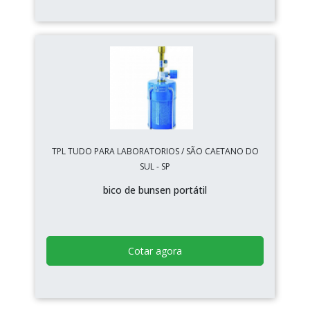
TPL TUDO PARA LABORATORIOS / SÃO CAETANO DO
SUL - SP
bico de bunsen portátil
Cotar agora