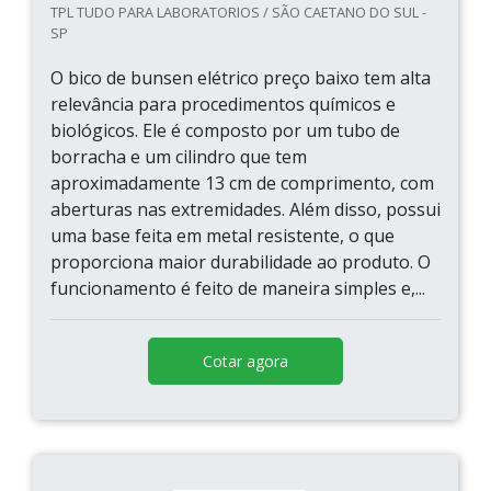
TPL TUDO PARA LABORATORIOS / SÃO CAETANO DO SUL -
SP
O bico de bunsen elétrico preço baixo tem alta
relevância para procedimentos químicos e
biológicos. Ele é composto por um tubo de
borracha e um cilindro que tem
aproximadamente 13 cm de comprimento, com
aberturas nas extremidades. Além disso, possui
uma base feita em metal resistente, o que
proporciona maior durabilidade ao produto. O
funcionamento é feito de maneira simples e,...
Cotar agora