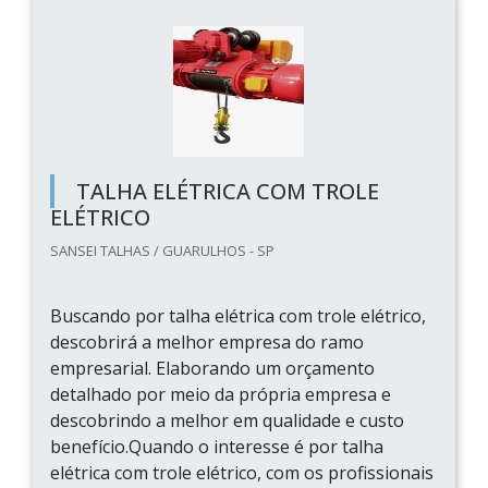
TALHA ELÉTRICA COM TROLE
ELÉTRICO
SANSEI TALHAS / GUARULHOS - SP
Buscando por talha elétrica com trole elétrico,
descobrirá a melhor empresa do ramo
empresarial. Elaborando um orçamento
detalhado por meio da própria empresa e
descobrindo a melhor em qualidade e custo
benefício.Quando o interesse é por talha
elétrica com trole elétrico, com os profissionais