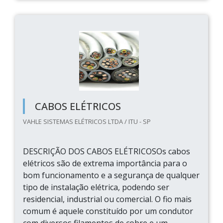
CABOS ELÉTRICOS
VAHLE SISTEMAS ELÉTRICOS LTDA / ITU - SP
DESCRIÇÃO DOS CABOS ELÉTRICOSOs cabos
elétricos são de extrema importância para o
bom funcionamento e a segurança de qualquer
tipo de instalação elétrica, podendo ser
residencial, industrial ou comercial. O fio mais
comum é aquele constituído por um condutor