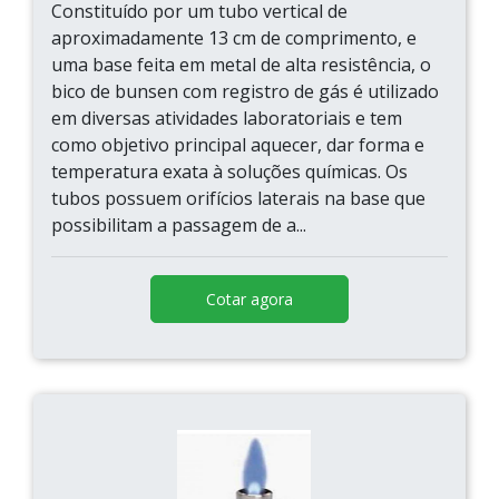
Constituído por um tubo vertical de
aproximadamente 13 cm de comprimento, e
uma base feita em metal de alta resistência, o
bico de bunsen com registro de gás é utilizado
em diversas atividades laboratoriais e tem
como objetivo principal aquecer, dar forma e
temperatura exata à soluções químicas. Os
tubos possuem orifícios laterais na base que
possibilitam a passagem de a...
Cotar agora