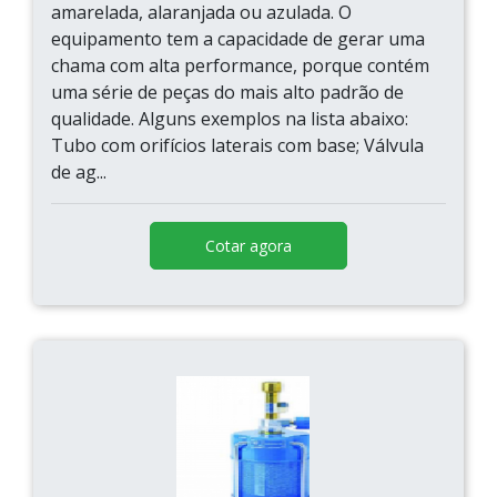
amarelada, alaranjada ou azulada. O
equipamento tem a capacidade de gerar uma
chama com alta performance, porque contém
uma série de peças do mais alto padrão de
qualidade. Alguns exemplos na lista abaixo:
Tubo com orifícios laterais com base; Válvula
de ag...
Cotar agora