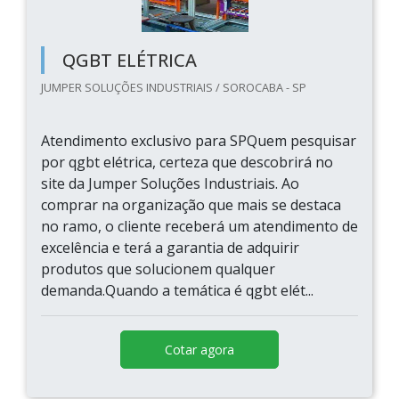
QGBT ELÉTRICA
JUMPER SOLUÇÕES INDUSTRIAIS / SOROCABA - SP
Atendimento exclusivo para SPQuem pesquisar
por qgbt elétrica, certeza que descobrirá no
site da Jumper Soluções Industriais. Ao
comprar na organização que mais se destaca
no ramo, o cliente receberá um atendimento de
excelência e terá a garantia de adquirir
produtos que solucionem qualquer
demanda.Quando a temática é qgbt elét...
Cotar agora