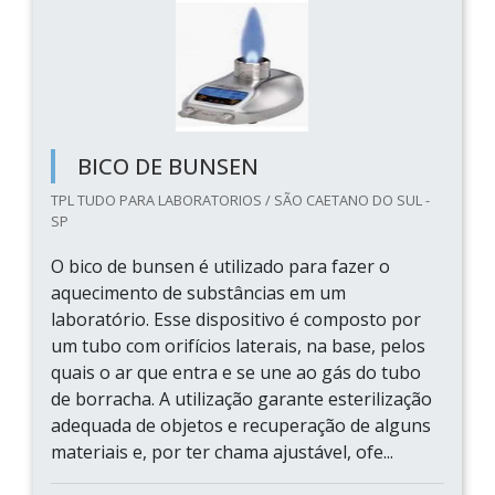
BICO DE BUNSEN
TPL TUDO PARA LABORATORIOS / SÃO CAETANO DO SUL -
SP
O bico de bunsen é utilizado para fazer o
aquecimento de substâncias em um
laboratório. Esse dispositivo é composto por
um tubo com orifícios laterais, na base, pelos
quais o ar que entra e se une ao gás do tubo
de borracha. A utilização garante esterilização
adequada de objetos e recuperação de alguns
materiais e, por ter chama ajustável, ofe...