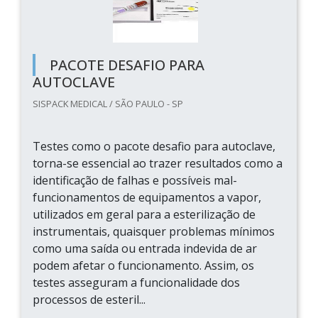
PACOTE DESAFIO PARA
AUTOCLAVE
SISPACK MEDICAL / SÃO PAULO - SP
Testes como o pacote desafio para autoclave,
torna-se essencial ao trazer resultados como a
identificação de falhas e possíveis mal-
funcionamentos de equipamentos a vapor,
utilizados em geral para a esterilização de
instrumentais, quaisquer problemas mínimos
como uma saída ou entrada indevida de ar
podem afetar o funcionamento. Assim, os
testes asseguram a funcionalidade dos
processos de esteril...