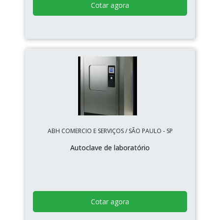
Cotar agora
ABH COMERCIO E SERVIÇOS / SÃO PAULO - SP
Autoclave de laboratório
Cotar agora