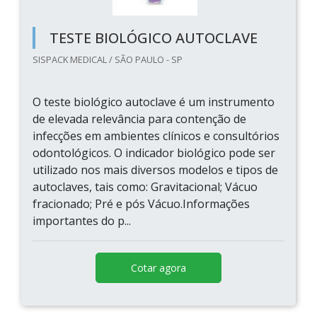
TESTE BIOLÓGICO AUTOCLAVE
SISPACK MEDICAL / SÃO PAULO - SP
O teste biológico autoclave é um instrumento
de elevada relevância para contenção de
infecções em ambientes clínicos e consultórios
odontológicos. O indicador biológico pode ser
utilizado nos mais diversos modelos e tipos de
autoclaves, tais como: Gravitacional; Vácuo
fracionado; Pré e pós Vácuo.Informações
importantes do p...
Cotar agora