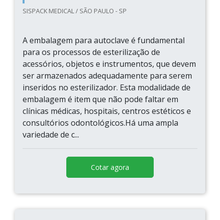
SISPACK MEDICAL / SÃO PAULO - SP
A embalagem para autoclave é fundamental
para os processos de esterilização de
acessórios, objetos e instrumentos, que devem
ser armazenados adequadamente para serem
inseridos no esterilizador. Esta modalidade de
embalagem é item que não pode faltar em
clínicas médicas, hospitais, centros estéticos e
consultórios odontológicos.Há uma ampla
variedade de c...
Cotar agora