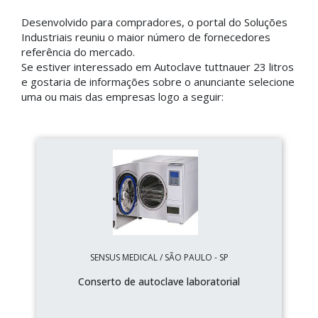
Desenvolvido para compradores, o portal do Soluções
Industriais reuniu o maior número de fornecedores
referência do mercado.
Se estiver interessado em Autoclave tuttnauer 23 litros
e gostaria de informações sobre o anunciante selecione
uma ou mais das empresas logo a seguir:
SENSUS MEDICAL / SÃO PAULO - SP
Conserto de autoclave laboratorial