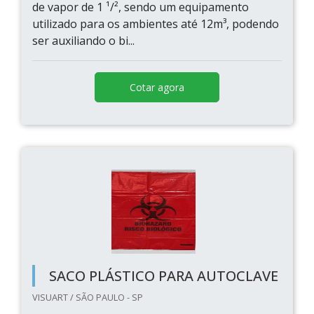
de vapor de 1 ¹/², sendo um equipamento
utilizado para os ambientes até 12m³, podendo
ser auxiliando o bi...
Cotar agora
SACO PLÁSTICO PARA AUTOCLAVE
VISUART / SÃO PAULO - SP