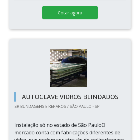
Cotar agora
AUTOCLAVE VIDROS BLINDADOS
SR BLINDAGENS E REPAROS / SÃO PAULO - SP
Instalação só no estado de São PauloO
mercado conta com fabricações diferentes de