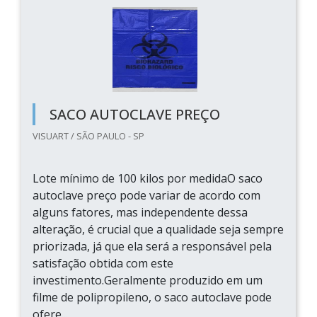
SACO AUTOCLAVE PREÇO
VISUART / SÃO PAULO - SP
Lote mínimo de 100 kilos por medidaO saco
autoclave preço pode variar de acordo com
alguns fatores, mas independente dessa
alteração, é crucial que a qualidade seja sempre
priorizada, já que ela será a responsável pela
satisfação obtida com este
investimento.Geralmente produzido em um
filme de polipropileno, o saco autoclave pode
ofere...