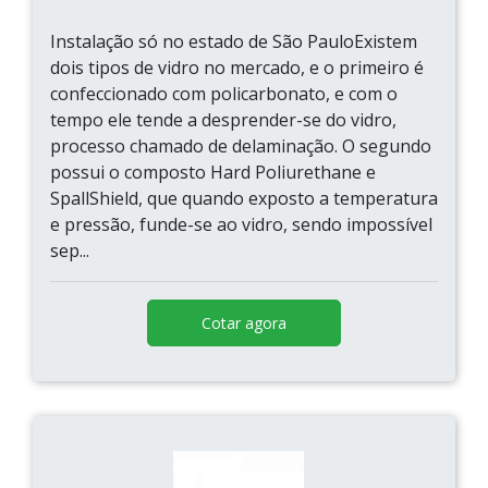
Instalação só no estado de São PauloExistem
dois tipos de vidro no mercado, e o primeiro é
confeccionado com policarbonato, e com o
tempo ele tende a desprender-se do vidro,
processo chamado de delaminação. O segundo
possui o composto Hard Poliurethane e
SpallShield, que quando exposto a temperatura
e pressão, funde-se ao vidro, sendo impossível
sep...
Cotar agora