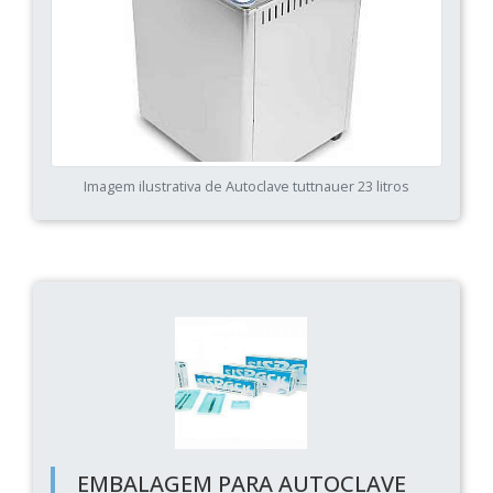
Imagem ilustrativa de Autoclave tuttnauer 23 litros
EMBALAGEM PARA AUTOCLAVE