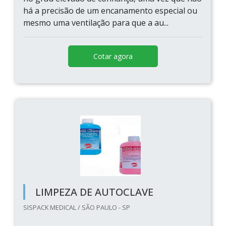
há a precisão de um encanamento especial ou
mesmo uma ventilação para que a au...
Cotar agora
LIMPEZA DE AUTOCLAVE
SISPACK MEDICAL / SÃO PAULO - SP