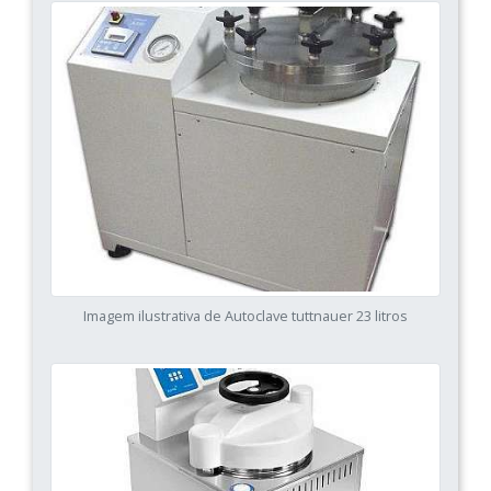
Imagem ilustrativa de Autoclave tuttnauer 23 litros