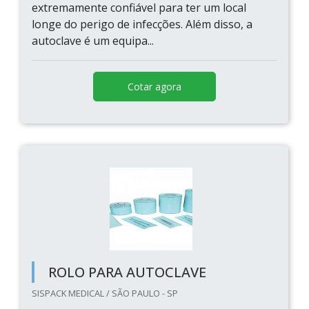
extremamente confiável para ter um local
longe do perigo de infecções. Além disso, a
autoclave é um equipa...
Cotar agora
ROLO PARA AUTOCLAVE
SISPACK MEDICAL / SÃO PAULO - SP