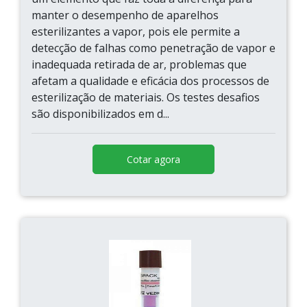
manter o desempenho de aparelhos
esterilizantes a vapor, pois ele permite a
detecção de falhas como penetração de vapor e
inadequada retirada de ar, problemas que
afetam a qualidade e eficácia dos processos de
esterilização de materiais. Os testes desafios
são disponibilizados em d...
Cotar agora