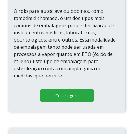
O rolo para autoclave ou bobinas, como
também é chamado, é um dos tipos mais
comuns de embalagens para esterilização de
instrumentos médicos, laboratoriais,
odontológicos, entre outros. Esta modalidade
de embalagem tanto pode ser usada em
processos a vapor quanto em ETO (óxido de
etileno). Este tipo de embalagem para
esterilização conta com ampla gama de
medidas, que permite...
Cotar agora