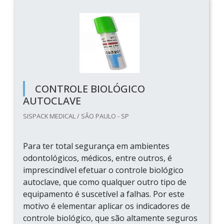
CONTROLE BIOLÓGICO
AUTOCLAVE
SISPACK MEDICAL / SÃO PAULO - SP
Para ter total segurança em ambientes
odontológicos, médicos, entre outros, é
imprescindível efetuar o controle biológico
autoclave, que como qualquer outro tipo de
equipamento é suscetível a falhas. Por este
motivo é elementar aplicar os indicadores de
controle biológico, que são altamente seguros