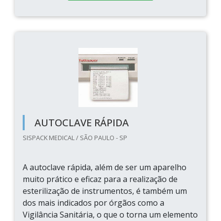
AUTOCLAVE RÁPIDA
SISPACK MEDICAL / SÃO PAULO - SP
A autoclave rápida, além de ser um aparelho
muito prático e eficaz para a realização de
esterilização de instrumentos, é também um
dos mais indicados por órgãos como a
Vigilância Sanitária, o que o torna um elemento