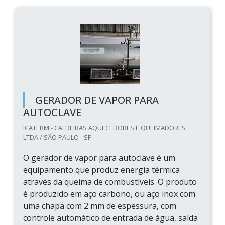
GERADOR DE VAPOR PARA
AUTOCLAVE
ICATERM - CALDEIRAS AQUECEDORES E QUEIMADORES
LTDA / SÃO PAULO - SP
O gerador de vapor para autoclave é um
equipamento que produz energia térmica
através da queima de combustíveis. O produto
é produzido em aço carbono, ou aço inox com
uma chapa com 2 mm de espessura, com
controle automático de entrada de água, saída