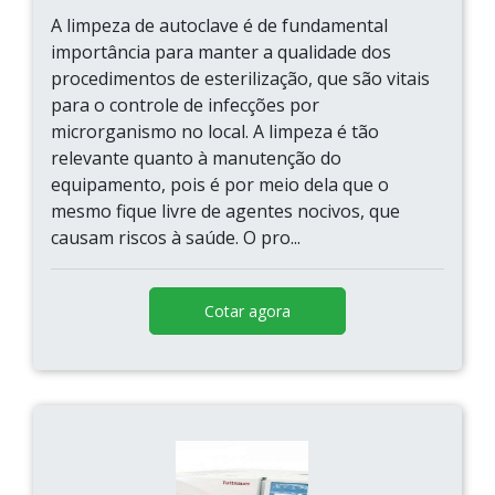
A limpeza de autoclave é de fundamental
importância para manter a qualidade dos
procedimentos de esterilização, que são vitais
para o controle de infecções por
microrganismo no local. A limpeza é tão
relevante quanto à manutenção do
equipamento, pois é por meio dela que o
mesmo fique livre de agentes nocivos, que
causam riscos à saúde. O pro...
Cotar agora