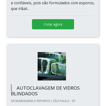
e confiáveis, pois são formulados com esporos,
que ir&at...
Cotar agora
AUTOCLAVAGEM DE VIDROS
BLINDADOS
SR BLINDAGENS E REPAROS / SÃO PAULO - SP