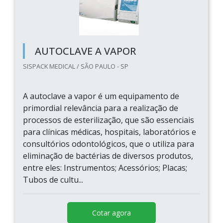
AUTOCLAVE A VAPOR
SISPACK MEDICAL / SÃO PAULO - SP
A autoclave a vapor é um equipamento de
primordial relevância para a realização de
processos de esterilização, que são essenciais
para clínicas médicas, hospitais, laboratórios e
consultórios odontológicos, que o utiliza para
eliminação de bactérias de diversos produtos,
entre eles: Instrumentos; Acessórios; Placas;
Tubos de cultu...
Cotar agora