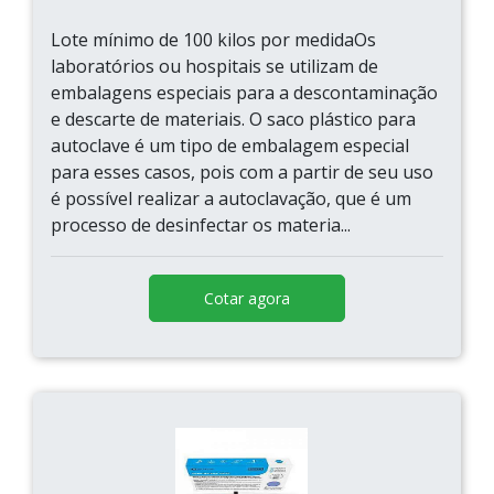
Lote mínimo de 100 kilos por medidaOs
laboratórios ou hospitais se utilizam de
embalagens especiais para a descontaminação
e descarte de materiais. O saco plástico para
autoclave é um tipo de embalagem especial
para esses casos, pois com a partir de seu uso
é possível realizar a autoclavação, que é um
processo de desinfectar os materia...
Cotar agora