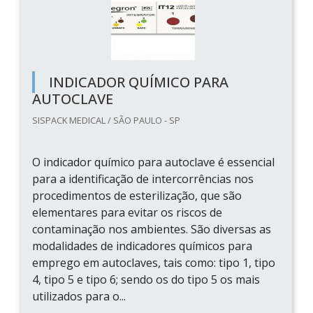
INDICADOR QUÍMICO PARA
AUTOCLAVE
SISPACK MEDICAL / SÃO PAULO - SP
O indicador químico para autoclave é essencial
para a identificação de intercorrências nos
procedimentos de esterilização, que são
elementares para evitar os riscos de
contaminação nos ambientes. São diversas as
modalidades de indicadores químicos para
emprego em autoclaves, tais como: tipo 1, tipo
4, tipo 5 e tipo 6; sendo os do tipo 5 os mais
utilizados para o...