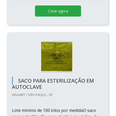
Cotar agora
SACO PARA ESTERILIZAÇÃO EM
AUTOCLAVE
VISUART / SÃO PAULO - SP
Lote mínimo de 100 kilos por medidaO saco