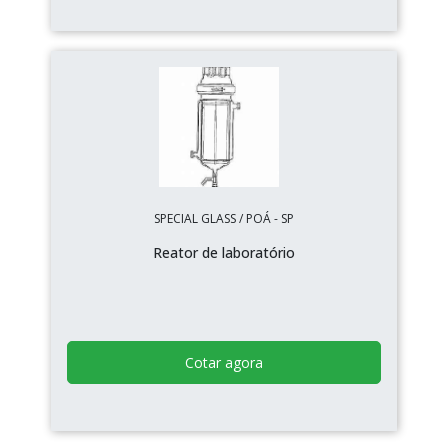
SPECIAL GLASS / POÁ - SP
Reator de laboratório
Cotar agora