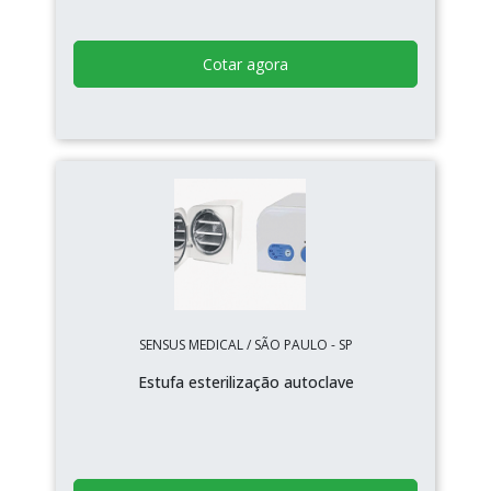
Cotar agora
SENSUS MEDICAL / SÃO PAULO - SP
Estufa esterilização autoclave