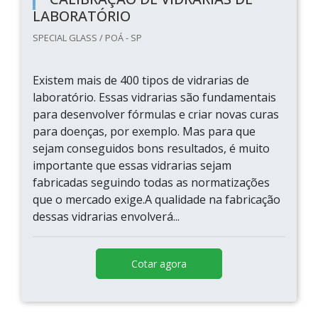
LABORATÓRIO
SPECIAL GLASS / POÁ - SP
Existem mais de 400 tipos de vidrarias de
laboratório. Essas vidrarias são fundamentais
para desenvolver fórmulas e criar novas curas
para doenças, por exemplo. Mas para que
sejam conseguidos bons resultados, é muito
importante que essas vidrarias sejam
fabricadas seguindo todas as normatizações
que o mercado exige.A qualidade na fabricação
dessas vidrarias envolverá...
Cotar agora