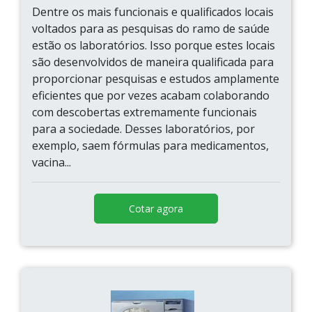
Dentre os mais funcionais e qualificados locais
voltados para as pesquisas do ramo de saúde
estão os laboratórios. Isso porque estes locais
são desenvolvidos de maneira qualificada para
proporcionar pesquisas e estudos amplamente
eficientes que por vezes acabam colaborando
com descobertas extremamente funcionais
para a sociedade. Desses laboratórios, por
exemplo, saem fórmulas para medicamentos,
vacina...
Cotar agora