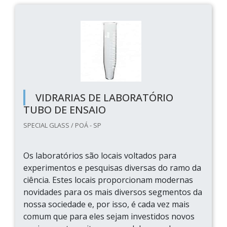
VIDRARIAS DE LABORATÓRIO
TUBO DE ENSAIO
SPECIAL GLASS / POÁ - SP
Os laboratórios são locais voltados para
experimentos e pesquisas diversas do ramo da
ciência. Estes locais proporcionam modernas
novidades para os mais diversos segmentos da
nossa sociedade e, por isso, é cada vez mais
comum que para eles sejam investidos novos