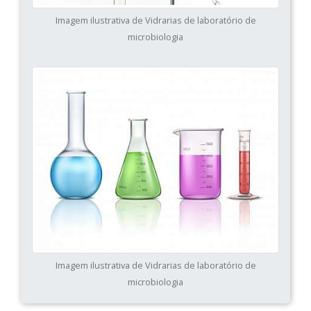
Imagem ilustrativa de Vidrarias de laboratório de
microbiologia
Imagem ilustrativa de Vidrarias de laboratório de
microbiologia