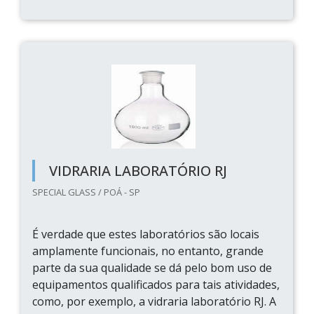
VIDRARIA LABORATÓRIO RJ
SPECIAL GLASS / POÁ - SP
É verdade que estes laboratórios são locais
amplamente funcionais, no entanto, grande
parte da sua qualidade se dá pelo bom uso de
equipamentos qualificados para tais atividades,
como, por exemplo, a vidraria laboratório RJ. A