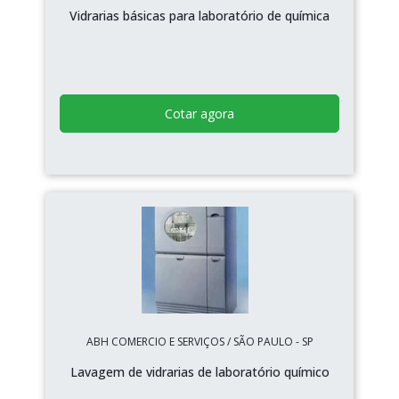
Vidrarias básicas para laboratório de química
Cotar agora
ABH COMERCIO E SERVIÇOS / SÃO PAULO - SP
Lavagem de vidrarias de laboratório químico