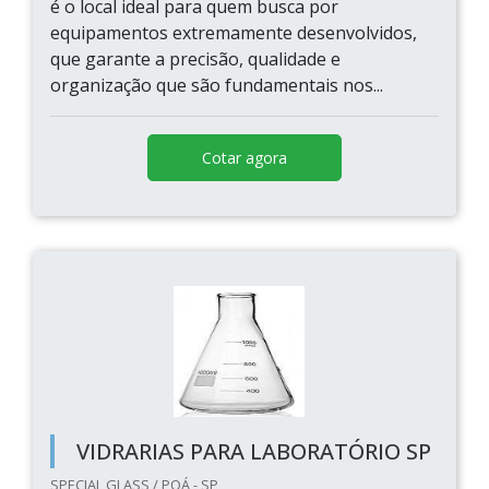
é o local ideal para quem busca por
equipamentos extremamente desenvolvidos,
que garante a precisão, qualidade e
organização que são fundamentais nos...
Cotar agora
VIDRARIAS PARA LABORATÓRIO SP
SPECIAL GLASS / POÁ - SP