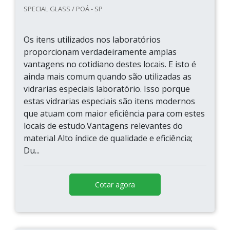
SPECIAL GLASS / POÁ - SP
Os itens utilizados nos laboratórios
proporcionam verdadeiramente amplas
vantagens no cotidiano destes locais. E isto é
ainda mais comum quando são utilizadas as
vidrarias especiais laboratório. Isso porque
estas vidrarias especiais são itens modernos
que atuam com maior eficiência para com estes
locais de estudo.Vantagens relevantes do
material Alto índice de qualidade e eficiência;
Du...
Cotar agora