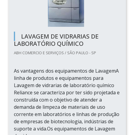
LAVAGEM DE VIDRARIAS DE
LABORATÓRIO QUÍMICO
ABH COMERCIO E SERVIÇOS / SÃO PAULO - SP
As vantagens dos equipamentos de LavagemA
linha de produtos e equipamentos para
Lavagem de vidrarias de laboratório químico
Reliance se caracteriza por ter sido projetada e
construída com o objetivo de atender a
demanda de limpeza de materiais de uso
corrente em laboratórios e linhas de produção
de empresas de biotecnologia, indústrias de
suporte a vida.Os equipamentos de Lavagem