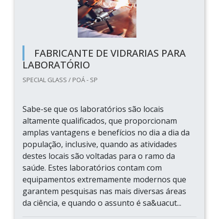
FABRICANTE DE VIDRARIAS PARA
LABORATÓRIO
SPECIAL GLASS / POÁ - SP
Sabe-se que os laboratórios são locais
altamente qualificados, que proporcionam
amplas vantagens e benefícios no dia a dia da
população, inclusive, quando as atividades
destes locais são voltadas para o ramo da
saúde. Estes laboratórios contam com
equipamentos extremamente modernos que
garantem pesquisas nas mais diversas áreas
da ciência, e quando o assunto é sa&uacut...