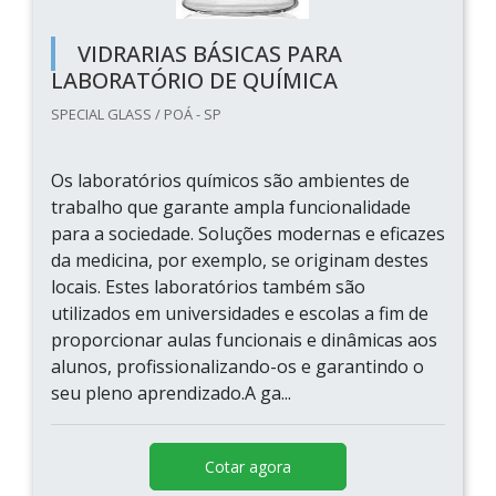
VIDRARIAS BÁSICAS PARA
LABORATÓRIO DE QUÍMICA
SPECIAL GLASS / POÁ - SP
Os laboratórios químicos são ambientes de
trabalho que garante ampla funcionalidade
para a sociedade. Soluções modernas e eficazes
da medicina, por exemplo, se originam destes
locais. Estes laboratórios também são
utilizados em universidades e escolas a fim de
proporcionar aulas funcionais e dinâmicas aos
alunos, profissionalizando-os e garantindo o
seu pleno aprendizado.A ga...
Cotar agora