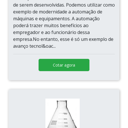
de serem desenvolvidas. Podemos utilizar como
exemplo de modernidade a automação de
máquinas e equipamentos. A automação
poderá trazer muitos benefícios ao
empregador e ao funcionário dessa
empresa.No entanto, esse é só um exemplo de
avanço tecnol&oac...
Cotar agora