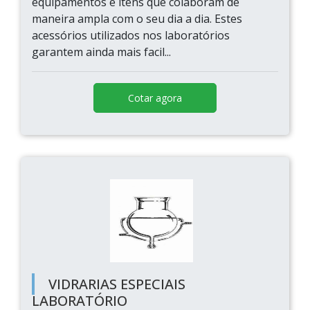
equipamentos e itens que colaboram de
maneira ampla com o seu dia a dia. Estes
acessórios utilizados nos laboratórios
garantem ainda mais facil...
Cotar agora
VIDRARIAS ESPECIAIS
LABORATÓRIO