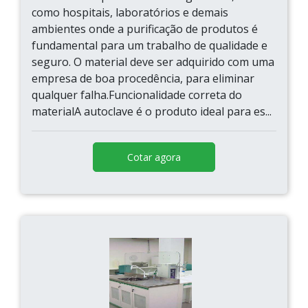
como hospitais, laboratórios e demais
ambientes onde a purificação de produtos é
fundamental para um trabalho de qualidade e
seguro. O material deve ser adquirido com uma
empresa de boa procedência, para eliminar
qualquer falha.Funcionalidade correta do
materialA autoclave é o produto ideal para es...
Cotar agora