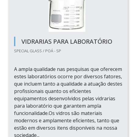
VIDRARIAS PARA LABORATÓRIO
SPECIAL GLASS / POÁ - SP
A ampla qualidade nas pesquisas que oferecem
estes laboratórios ocorre por diversos fatores,
que incluem tanto a qualidade a atuação destes
profissionais quanto os eficientes
equipamentos desenvolvidos pelas vidrarias
para laboratório que garantem ampla
funcionalidade.Os vidros são materiais
modernos e amplamente eficientes, tanto que
estão em diversos itens disponíveis na nossa
sociedade...