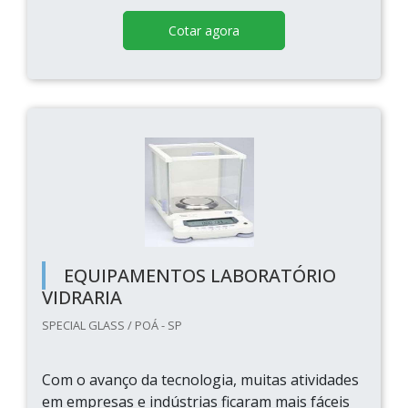
Cotar agora
EQUIPAMENTOS LABORATÓRIO
VIDRARIA
SPECIAL GLASS / POÁ - SP
Com o avanço da tecnologia, muitas atividades
em empresas e indústrias ficaram mais fáceis