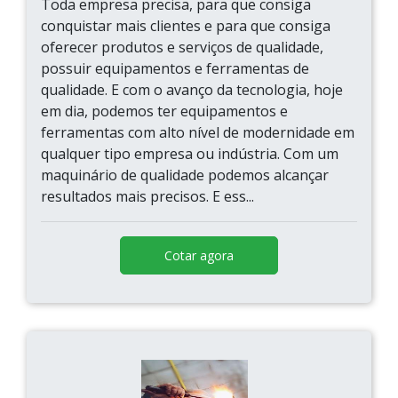
Toda empresa precisa, para que consiga
conquistar mais clientes e para que consiga
oferecer produtos e serviços de qualidade,
possuir equipamentos e ferramentas de
qualidade. E com o avanço da tecnologia, hoje
em dia, podemos ter equipamentos e
ferramentas com alto nível de modernidade em
qualquer tipo empresa ou indústria. Com um
maquinário de qualidade podemos alcançar
resultados mais precisos. E ess...
Cotar agora