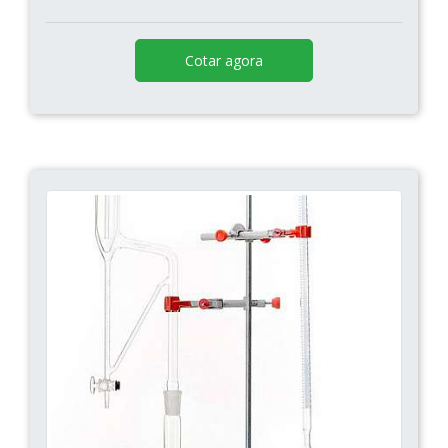
Cotar agora