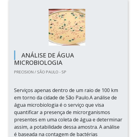
ANÁLISE DE ÁGUA
MICROBIOLOGIA
PRECISION / SÃO PAULO - SP
Serviços apenas dentro de um raio de 100 km
em torno da cidade de São Paulo.A análise de
água microbiologia é o serviço que visa
quantificar a presença de microrganismos
presentes em uma coleta de água e determinar
assim, a potabilidade dessa amostra. A análise
é baseada na contagem de bactérias