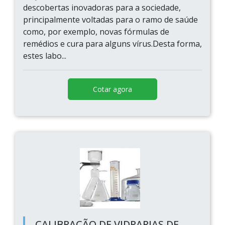
descobertas inovadoras para a sociedade,
principalmente voltadas para o ramo de saúde
como, por exemplo, novas fórmulas de
remédios e cura para alguns vírus.Desta forma,
estes labo...
Cotar agora
CALIBRAÇÃO DE VIDRARIAS DE