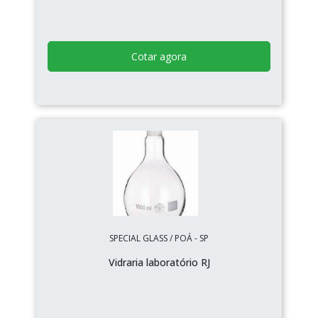
Cotar agora
SPECIAL GLASS / POÁ - SP
Vidraria laboratório RJ