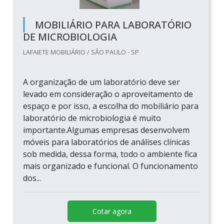
MOBILIÁRIO PARA LABORATÓRIO
DE MICROBIOLOGIA
LAFAIETE MOBILIÁRIO / SÃO PAULO - SP
A organização de um laboratório deve ser
levado em consideração o aproveitamento de
espaço e por isso, a escolha do mobiliário para
laboratório de microbiologia é muito
importante.Algumas empresas desenvolvem
móveis para laboratórios de análises clínicas
sob medida, dessa forma, todo o ambiente fica
mais organizado e funcional. O funcionamento
dos...
Cotar agora