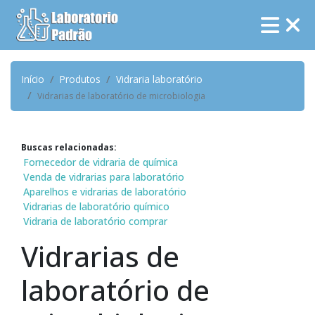
Início
Produtos
Vidraria laboratório
Vidrarias de laboratório de microbiologia
Buscas relacionadas:
Fornecedor de vidraria de química
Venda de vidrarias para laboratório
Aparelhos e vidrarias de laboratório
Vidrarias de laboratório químico
Vidraria de laboratório comprar
Vidrarias de
laboratório de