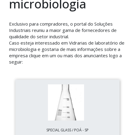
microbiologia
Exclusivo para compradores, o portal do Soluções
Industriais reuniu a maior gama de fornecedores de
qualidade do setor industrial.
Caso esteja interessado em Vidrarias de laboratório de
microbiologia e gostaria de mais informações sobre a
empresa clique em um ou mais dos anunciantes logo a
seguir:
SPECIAL GLASS / POÁ - SP