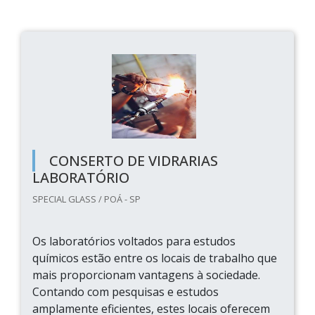
CONSERTO DE VIDRARIAS
LABORATÓRIO
SPECIAL GLASS / POÁ - SP
Os laboratórios voltados para estudos
químicos estão entre os locais de trabalho que
mais proporcionam vantagens à sociedade.
Contando com pesquisas e estudos
amplamente eficientes, estes locais oferecem