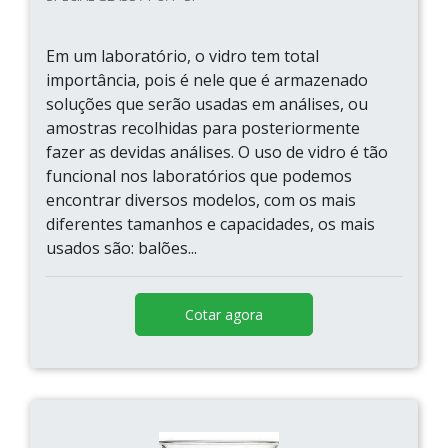
Em um laboratório, o vidro tem total
importância, pois é nele que é armazenado
soluções que serão usadas em análises, ou
amostras recolhidas para posteriormente
fazer as devidas análises. O uso de vidro é tão
funcional nos laboratórios que podemos
encontrar diversos modelos, com os mais
diferentes tamanhos e capacidades, os mais
usados são: balões...
Cotar agora