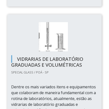
VIDRARIAS DE LABORATÓRIO
GRADUADAS E VOLUMÉTRICAS
SPECIAL GLASS / POÁ - SP
Dentre os mais variados itens e equipamentos
que colaboram de maneira fundamental com a
rotina de laboratórios, atualmente, estão as
vidrarias de laboratório graduadas e