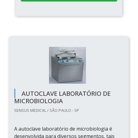
AUTOCLAVE LABORATÓRIO DE
MICROBIOLOGIA
SENSUS MEDICAL / SÃO PAULO - SP
A autoclave laboratório de microbiologia é
desenvolvida para diversos segmentos, tais