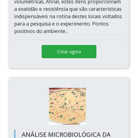
volumétricas. Afinal, estes itens proporcionam
a exatidão e resistência que são características
indispensáveis na rotina destes locais voltados
para a pesquisa e o experimento. Pontos
positivos do ambiente...
Cotar agora
ANÁLISE MICROBIOLÓGICA DA