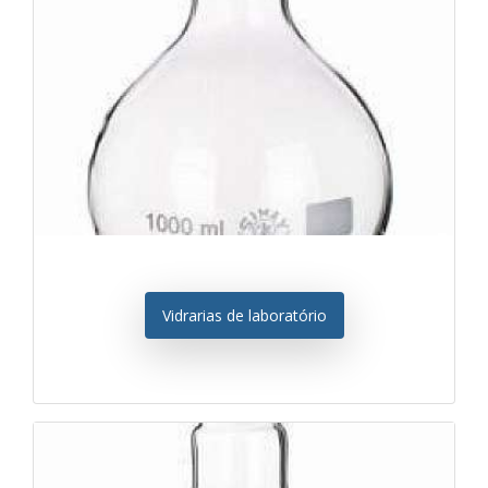
Vidrarias de laboratório