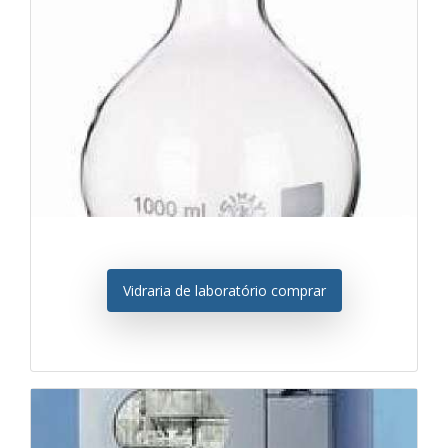
Vidraria de laboratório comprar