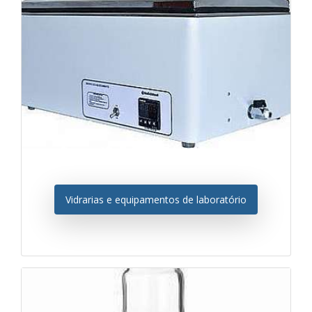
Vidrarias e equipamentos de laboratório