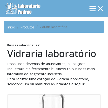
Início
Produtos
Vidraria laboratório
Buscas relacionadas:
Vidraria laboratório
Possuindo dezenas de anunciantes, o Soluções
Industriais é a ferramenta business to business mais
interativo do segmento industrial.
Para realizar uma cotação de Vidraria laboratório,
selecione um ou mais dos anunciantes a seguir: