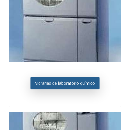
Vidrarias de laboratório químico