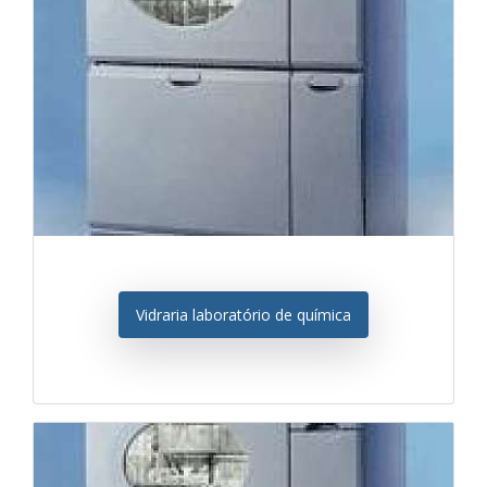
Vidraria laboratório de química