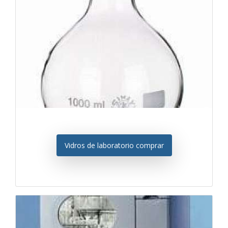
Vidros de laboratorio comprar