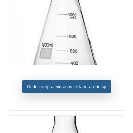
Onde comprar vidrarias de laboratório sp