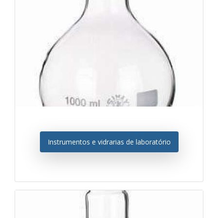
Instrumentos e vidrarias de laboratório