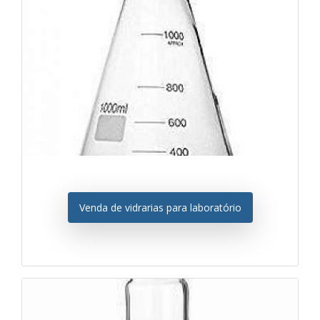
Venda de vidrarias para laboratório