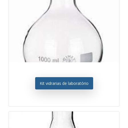
Kit vidrarias de laboratório