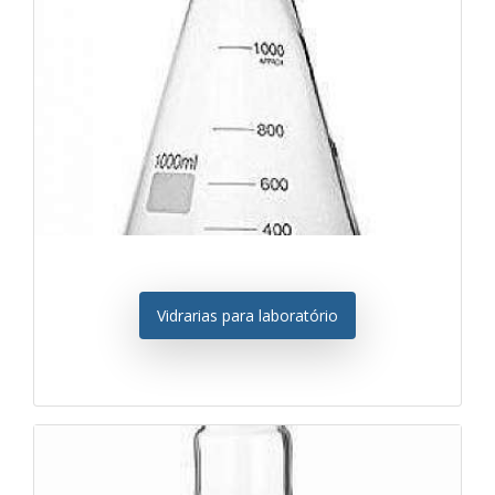
Vidrarias para laboratório