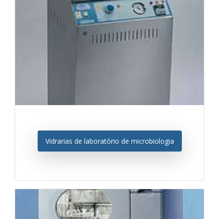
Vidrarias de laboratório de microbiologia