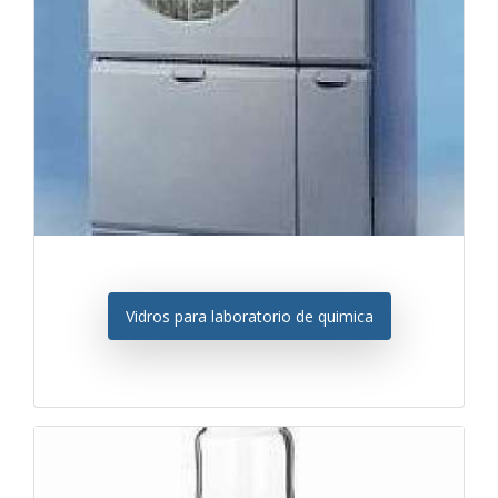
Vidros para laboratorio de quimica