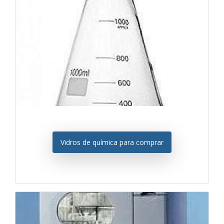
Vidros de química para comprar