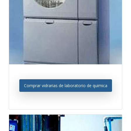
Comprar vidrarias de laboratorio de quimica