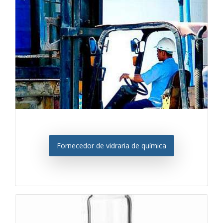
Fornecedor de vidraria de química