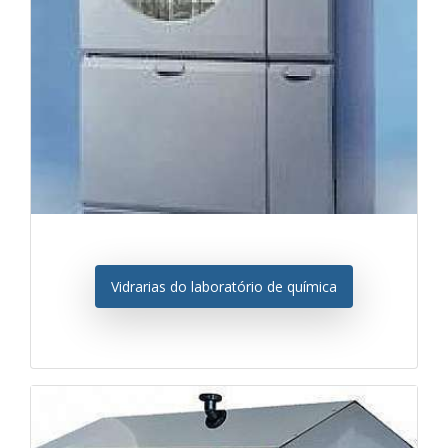
Vidrarias do laboratório de química