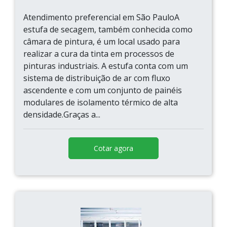
Atendimento preferencial em São PauloA
estufa de secagem, também conhecida como
câmara de pintura, é um local usado para
realizar a cura da tinta em processos de
pinturas industriais. A estufa conta com um
sistema de distribuição de ar com fluxo
ascendente e com um conjunto de painéis
modulares de isolamento térmico de alta
densidade.Graças a...
Cotar agora