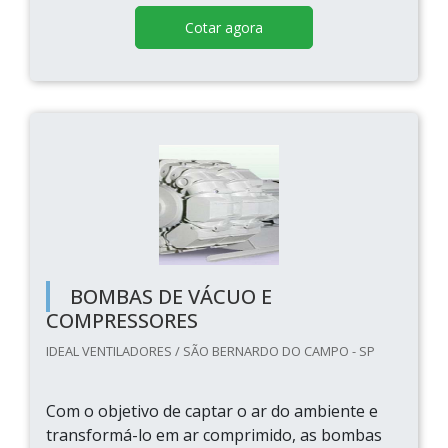
Cotar agora
BOMBAS DE VÁCUO E
COMPRESSORES
IDEAL VENTILADORES / SÃO BERNARDO DO CAMPO - SP
Com o objetivo de captar o ar do ambiente e
transformá-lo em ar comprimido, as bombas