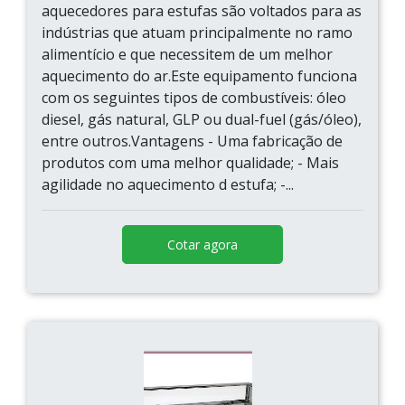
aquecedores para estufas são voltados para as
indústrias que atuam principalmente no ramo
alimentício e que necessitem de um melhor
aquecimento do ar.Este equipamento funciona
com os seguintes tipos de combustíveis: óleo
diesel, gás natural, GLP ou dual-fuel (gás/óleo),
entre outros.Vantagens - Uma fabricação de
produtos com uma melhor qualidade; - Mais
agilidade no aquecimento d estufa; -...
Cotar agora