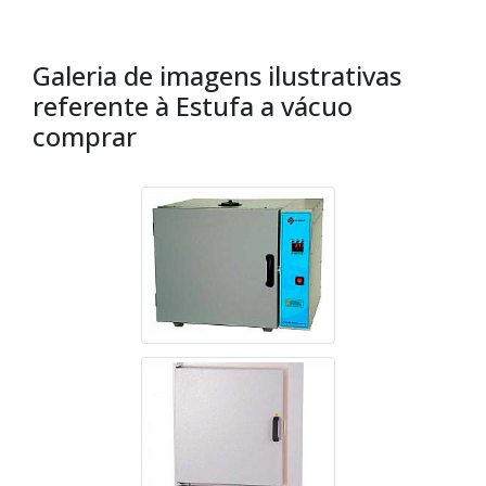
Galeria de imagens ilustrativas
referente à Estufa a vácuo
comprar