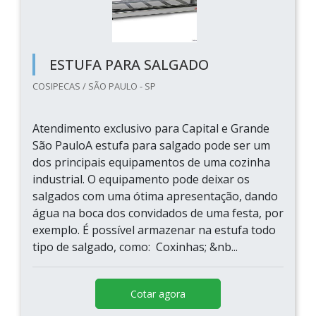
ESTUFA PARA SALGADO
COSIPECAS / SÃO PAULO - SP
Atendimento exclusivo para Capital e Grande
São PauloA estufa para salgado pode ser um
dos principais equipamentos de uma cozinha
industrial. O equipamento pode deixar os
salgados com uma ótima apresentação, dando
água na boca dos convidados de uma festa, por
exemplo. É possível armazenar na estufa todo
tipo de salgado, como: Coxinhas; &nb...
Cotar agora