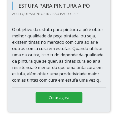
ESTUFA PARA PINTURA A PÓ
ACCI EQUIPAMENTOS IN / SÃO PAULO - SP
O objetivo da estufa para pintura a pó é obter
melhor qualidade da peça pintada, ou seja,
existem tintas no mercado com cura ao ar e
outras com a cura em estufas. Quando utilizar
uma ou outra, isso tudo depende da qualidade
da pintura que se quer, as tintas cura ao ar a
resistência é menor do que uma tinta cura em
estufa, além obter uma produtividade maior
com as tintas com cura em estufa uma vez q...
Cotar agora