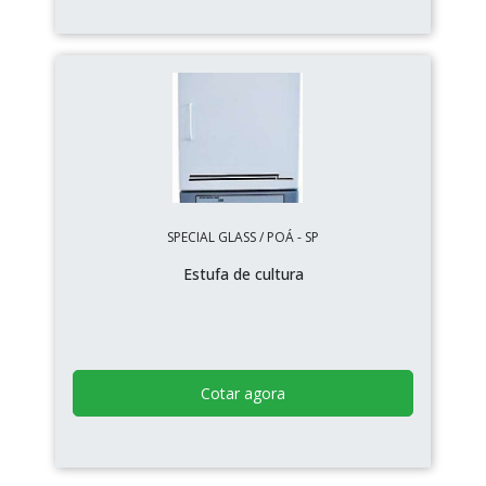
SPECIAL GLASS / POÁ - SP
Estufa de cultura
Cotar agora