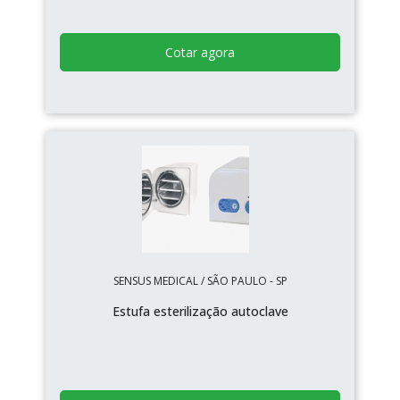
Cotar agora
SENSUS MEDICAL / SÃO PAULO - SP
Estufa esterilização autoclave