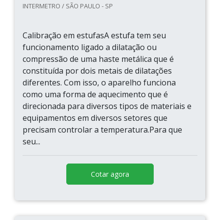
INTERMETRO / SÃO PAULO - SP
Calibração em estufasA estufa tem seu
funcionamento ligado a dilatação ou
compressão de uma haste metálica que é
constituída por dois metais de dilatações
diferentes. Com isso, o aparelho funciona
como uma forma de aquecimento que é
direcionada para diversos tipos de materiais e
equipamentos em diversos setores que
precisam controlar a temperatura.Para que
seu...
Cotar agora