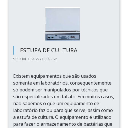
ESTUFA DE CULTURA
SPECIAL GLASS / POÁ - SP
Existem equipamentos que são usados
somente em laboratórios, consequentemente
só podem ser manipulados por técnicos que
são especializados em tal ato. Em muitos casos,
não sabemos o que um equipamento de
laboratório faz ou para que serve, assim como
a estufa de cultura. O equipamento é utilizado
para fazer o armazenamento de bactérias que