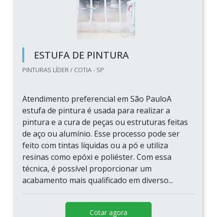
ESTUFA DE PINTURA
PINTURAS LÍDER / COTIA - SP
Atendimento preferencial em São PauloA
estufa de pintura é usada para realizar a
pintura e a cura de peças ou estruturas feitas
de aço ou alumínio. Esse processo pode ser
feito com tintas líquidas ou a pó e utiliza
resinas como epóxi e poliéster. Com essa
técnica, é possível proporcionar um
acabamento mais qualificado em diverso...
Cotar agora