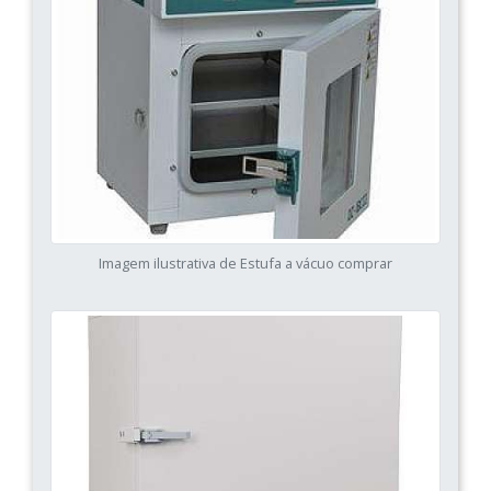
Imagem ilustrativa de Estufa a vácuo comprar