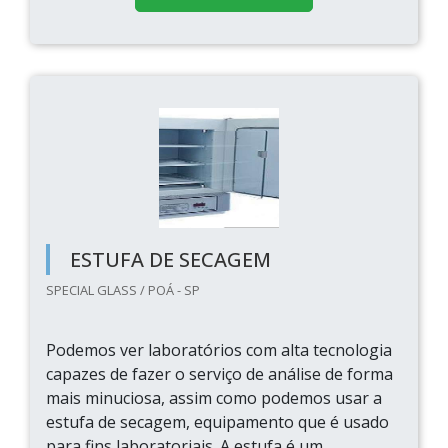
ESTUFA DE SECAGEM
SPECIAL GLASS / POÁ - SP
Podemos ver laboratórios com alta tecnologia
capazes de fazer o serviço de análise de forma
mais minuciosa, assim como podemos usar a
estufa de secagem, equipamento que é usado
para fins laboratoriais. A estufa é um