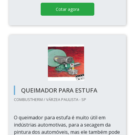
Cotar agora
QUEIMADOR PARA ESTUFA
COMBUSTHERM / VÁRZEA PAULISTA - SP
O queimador para estufa é muito útil em
indústrias automotivas, para a secagem da
pintura dos automóveis, mas ele também pode