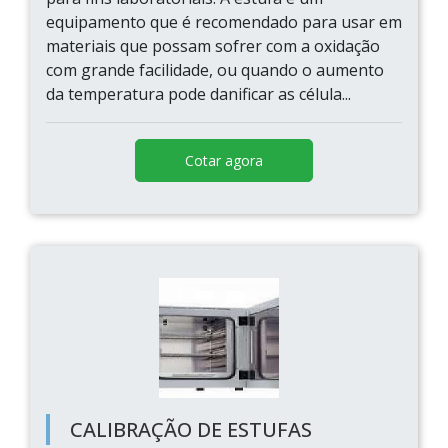
equipamento que é recomendado para usar em
materiais que possam sofrer com a oxidação
com grande facilidade, ou quando o aumento
da temperatura pode danificar as célula...
Cotar agora
CALIBRAÇÃO DE ESTUFAS