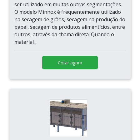
ser utilizado em muitas outras segmentações.
O modelo Minnox é frequentemente utilizado
na secagem de grãos, secagem na produção do
papel, secagem de produtos alimentícios, entre
outros, através da chama direta. Quando o
material...
Cotar agora