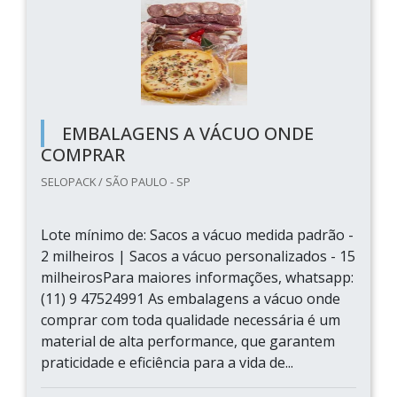
EMBALAGENS A VÁCUO ONDE
COMPRAR
SELOPACK / SÃO PAULO - SP
Lote mínimo de: Sacos a vácuo medida padrão -
2 milheiros | Sacos a vácuo personalizados - 15
milheirosPara maiores informações, whatsapp:
(11) 9 47524991 As embalagens a vácuo onde
comprar com toda qualidade necessária é um
material de alta performance, que garantem
praticidade e eficiência para a vida de...