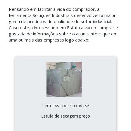
Pensando em facilitar a vida do comprador, a
ferramenta Soluções Industriais desenvolveu a maior
gama de produtos de qualidade do setor industrial.
Caso esteja interessado em Estufa a vácuo comprar e
gostaria de informações sobre o anunciante clique em
uma ou mais das empresas logo abaixo:
PINTURAS LÍDER / COTIA - SP
Estufa de secagem preço