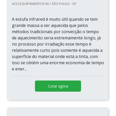
ACCI EQUIPAMENTOS IN / SÃO PAULO - SP
A estufa infrared é muito útil quando se tem
grande massa a ser aquecida que pelos
métodos tradicionais por convecção o tempo
de aquecimento seria extremamente longo, já
no processo por irradiação esse tempo é
relativamente curto pois somente é aquecida a
superfície do material onde está a tinta, com
isso se obtém uma enorme economia de tempo
e ener...
Cotar agora