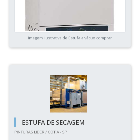
Imagem ilustrativa de Estufa a vácuo comprar
ESTUFA DE SECAGEM
PINTURAS LÍDER / COTIA - SP