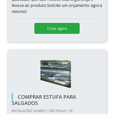
leveza ao produto.Solicite um orçamento agora
mesmo!
Cotar agora
COMPRAR ESTUFA PARA
SALGADOS
INSTALAÇÕES SOARES / SÃO PAULO - SP