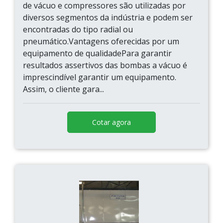
de vácuo e compressores são utilizadas por
diversos segmentos da indústria e podem ser
encontradas do tipo radial ou
pneumático.Vantagens oferecidas por um
equipamento de qualidadePara garantir
resultados assertivos das bombas a vácuo é
imprescindível garantir um equipamento.
Assim, o cliente gara...
Cotar agora