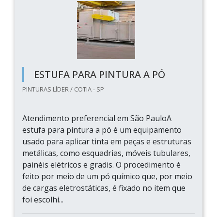
ESTUFA PARA PINTURA A PÓ
PINTURAS LÍDER / COTIA - SP
Atendimento preferencial em São PauloA
estufa para pintura a pó é um equipamento
usado para aplicar tinta em peças e estruturas
metálicas, como esquadrias, móveis tubulares,
painéis elétricos e gradis. O procedimento é
feito por meio de um pó químico que, por meio
de cargas eletrostáticas, é fixado no item que
foi escolhi...