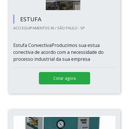
ESTUFA
ACCI EQUIPAMENTOS IN / SÃO PAULO - SP
Estufa ConvectivaProduzimos sua estua
conectiva de acordo com a necessidade do
processo industrial da sua empresa
Cotar agora