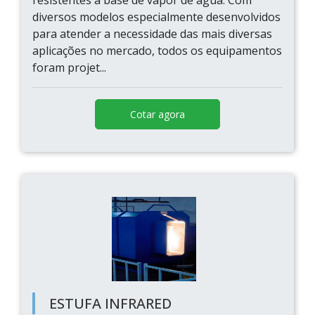
resistentes a base de vapor de água. Com
diversos modelos especialmente desenvolvidos
para atender a necessidade das mais diversas
aplicações no mercado, todos os equipamentos
foram projet...
Cotar agora
ESTUFA INFRARED