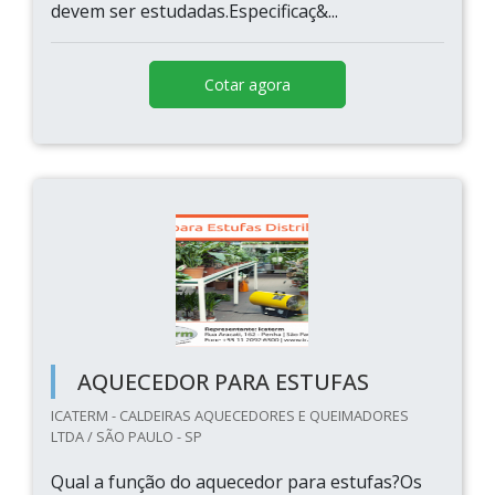
devem ser estudadas.Especificaç&...
Cotar agora
AQUECEDOR PARA ESTUFAS
ICATERM - CALDEIRAS AQUECEDORES E QUEIMADORES
LTDA / SÃO PAULO - SP
Qual a função do aquecedor para estufas?Os