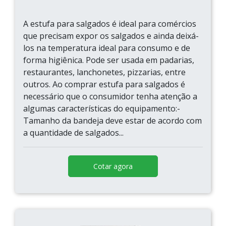
A estufa para salgados é ideal para comércios
que precisam expor os salgados e ainda deixá-
los na temperatura ideal para consumo e de
forma higiênica. Pode ser usada em padarias,
restaurantes, lanchonetes, pizzarias, entre
outros. Ao comprar estufa para salgados é
necessário que o consumidor tenha atenção a
algumas características do equipamento:-
Tamanho da bandeja deve estar de acordo com
a quantidade de salgados...
Cotar agora