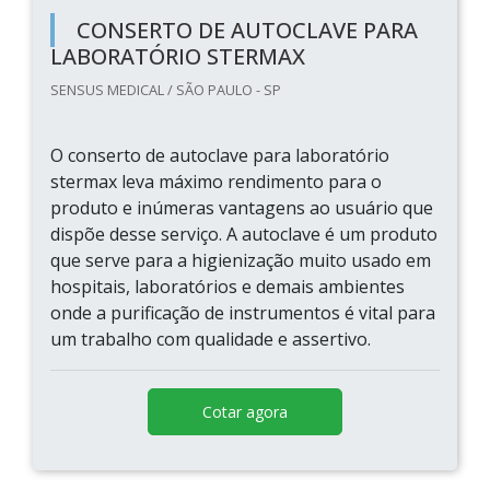
CONSERTO DE AUTOCLAVE PARA
LABORATÓRIO STERMAX
SENSUS MEDICAL / SÃO PAULO - SP
O conserto de autoclave para laboratório
stermax leva máximo rendimento para o
produto e inúmeras vantagens ao usuário que
dispõe desse serviço. A autoclave é um produto
que serve para a higienização muito usado em
hospitais, laboratórios e demais ambientes
onde a purificação de instrumentos é vital para
um trabalho com qualidade e assertivo.
Cotar agora