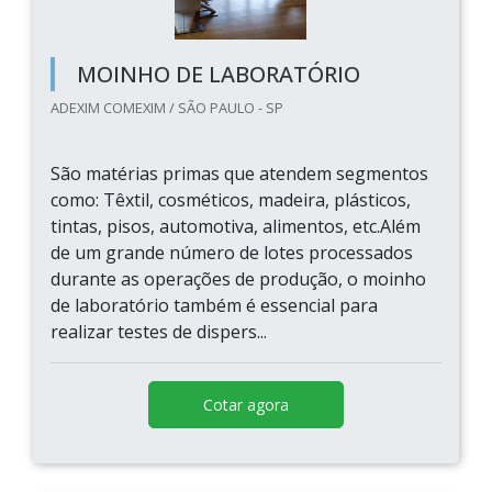
MOINHO DE LABORATÓRIO
ADEXIM COMEXIM / SÃO PAULO - SP
São matérias primas que atendem segmentos
como: Têxtil, cosméticos, madeira, plásticos,
tintas, pisos, automotiva, alimentos, etc.Além
de um grande número de lotes processados
durante as operações de produção, o moinho
de laboratório também é essencial para
realizar testes de dispers...
Cotar agora