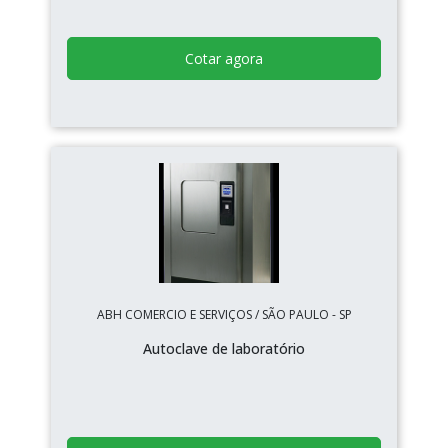
Cotar agora
ABH COMERCIO E SERVIÇOS / SÃO PAULO - SP
Autoclave de laboratório