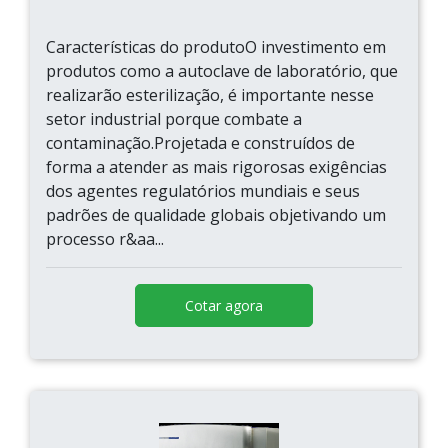
Características do produtoO investimento em
produtos como a autoclave de laboratório, que
realizarão esterilização, é importante nesse
setor industrial porque combate a
contaminação.Projetada e construídos de
forma a atender as mais rigorosas exigências
dos agentes regulatórios mundiais e seus
padrões de qualidade globais objetivando um
processo r&aa...
Cotar agora