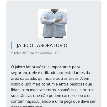
JALECO LABORATÓRIO
VITAL HOSPITALAR / OSASCO - SP
O jaleco laboratório é importante para
segurança, ele é utilizado por estudantes da
área da saúde, química e outras áreas. Além
disso o uso mais comum é entre pessoas que
lidam com medicamentos, cosméticos, e outras
substâncias que não podem correr o risco de
contaminação.O jaleco é uma peça que deve ser