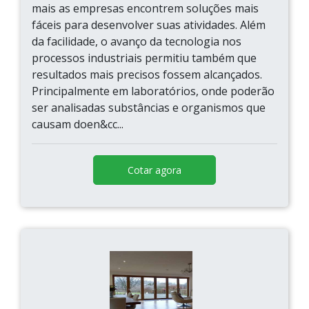
mais as empresas encontrem soluções mais
fáceis para desenvolver suas atividades. Além
da facilidade, o avanço da tecnologia nos
processos industriais permitiu também que
resultados mais precisos fossem alcançados.
Principalmente em laboratórios, onde poderão
ser analisadas substâncias e organismos que
causam doen&cc...
Cotar agora