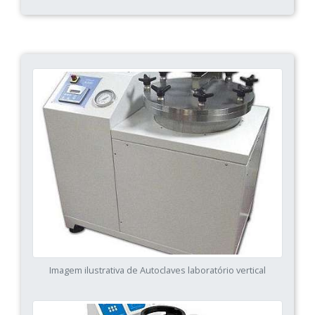
Imagem ilustrativa de Autoclaves laboratório vertical