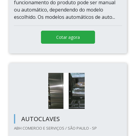
funcionamento do produto pode ser manual
ou automático, dependendo do modelo
escolhido. Os modelos automáticos de auto...
Cotar agora
AUTOCLAVES
ABH COMERCIO E SERVIÇOS / SÃO PAULO - SP