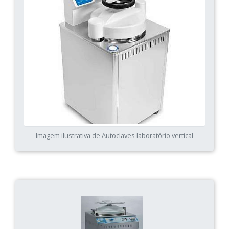
Imagem ilustrativa de Autoclaves laboratório vertical