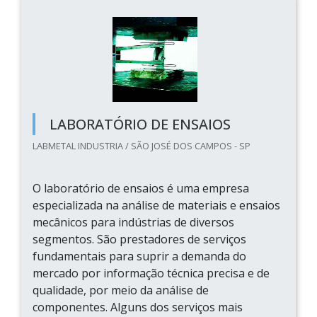
LABORATÓRIO DE ENSAIOS
LABMETAL INDUSTRIA / SÃO JOSÉ DOS CAMPOS - SP
O laboratório de ensaios é uma empresa
especializada na análise de materiais e ensaios
mecânicos para indústrias de diversos
segmentos. São prestadores de serviços
fundamentais para suprir a demanda do
mercado por informação técnica precisa e de
qualidade, por meio da análise de
componentes. Alguns dos serviços mais