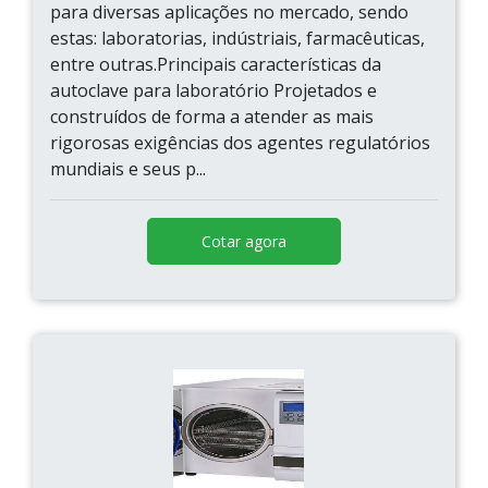
para diversas aplicações no mercado, sendo
estas: laboratorias, indústriais, farmacêuticas,
entre outras.Principais características da
autoclave para laboratório Projetados e
construídos de forma a atender as mais
rigorosas exigências dos agentes regulatórios
mundiais e seus p...
Cotar agora