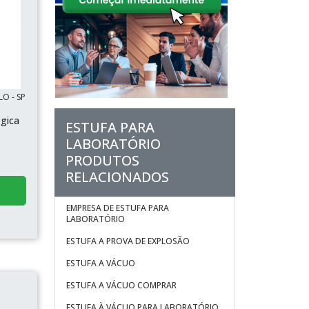
LO - SP
ógica
ESTUFA PARA
LABORATÓRIO
PRODUTOS
RELACIONADOS
EMPRESA DE ESTUFA PARA
LABORATÓRIO
ESTUFA A PROVA DE EXPLOSÃO
ESTUFA A VÁCUO
ESTUFA A VÁCUO COMPRAR
ESTUFA À VÁCUO PARA LABORATÓRIO