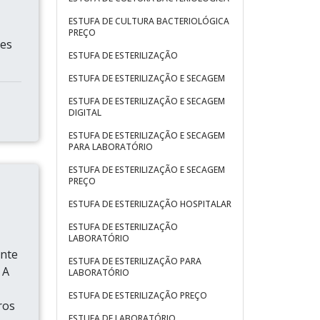
ESTUFA DE CULTURA BACTERIOLÓGICA
PREÇO
des
ESTUFA DE ESTERILIZAÇÃO
ESTUFA DE ESTERILIZAÇÃO E SECAGEM
ESTUFA DE ESTERILIZAÇÃO E SECAGEM
DIGITAL
ESTUFA DE ESTERILIZAÇÃO E SECAGEM
PARA LABORATÓRIO
ESTUFA DE ESTERILIZAÇÃO E SECAGEM
PREÇO
ESTUFA DE ESTERILIZAÇÃO HOSPITALAR
ESTUFA DE ESTERILIZAÇÃO
LABORATÓRIO
ente
ESTUFA DE ESTERILIZAÇÃO PARA
 A
LABORATÓRIO
ESTUFA DE ESTERILIZAÇÃO PREÇO
ros
ESTUFA DE LABORATÓRIO