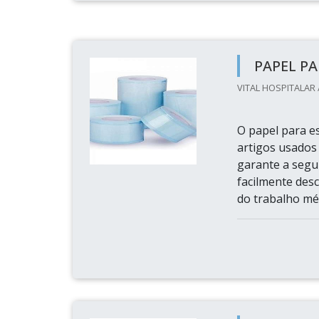
PAPEL PA
VITAL HOSPITALAR 
O papel para es
artigos usados
garante a segu
facilmente desc
do trabalho mé