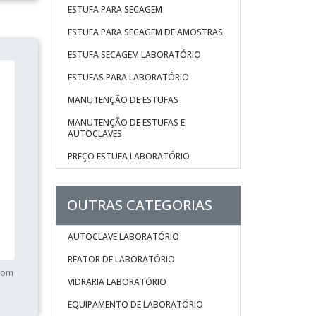
ESTUFA PARA SECAGEM
ESTUFA PARA SECAGEM DE AMOSTRAS
ESTUFA SECAGEM LABORATÓRIO
ESTUFAS PARA LABORATÓRIO
MANUTENÇÃO DE ESTUFAS
MANUTENÇÃO DE ESTUFAS E
AUTOCLAVES
PREÇO ESTUFA LABORATÓRIO
OUTRAS CATEGORIAS
AUTOCLAVE LABORATÓRIO
REATOR DE LABORATÓRIO
 com
VIDRARIA LABORATÓRIO
EQUIPAMENTO DE LABORATÓRIO