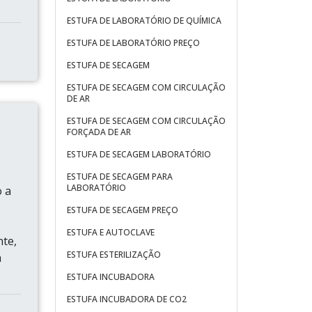
ESTUFA DE LABORATÓRIO DE QUÍMICA
ESTUFA DE LABORATÓRIO PREÇO
ESTUFA DE SECAGEM
ESTUFA DE SECAGEM COM CIRCULAÇÃO
DE AR
ESTUFA DE SECAGEM COM CIRCULAÇÃO
FORÇADA DE AR
ESTUFA DE SECAGEM LABORATÓRIO
ESTUFA DE SECAGEM PARA
LABORATÓRIO
o a
ESTUFA DE SECAGEM PREÇO
ESTUFA E AUTOCLAVE
nte,
ESTUFA ESTERILIZAÇÃO
a
ESTUFA INCUBADORA
ESTUFA INCUBADORA DE CO2