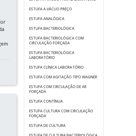
ESTUFA A VÁCUO PREÇO
ESTUFA ANALÓGICA
lor
da
ESTUFA BACTERIOLÓGICA
ESTUFA BACTERIOLÓGICA COM
agem
CIRCULAÇÃO FORÇADA
ESTUFA BACTERIOLÓGICA
LABORATÓRIO
ESTUFA CLÍNICA LABORATÓRIO
ESTUFA COM AGITAÇÃO TIPO WAGNER
ESTUFA COM CIRCULAÇÃO DE AR
FORÇADA
ESTUFA CONTÍNUA
ESTUFA CULTURA COM CIRCULAÇÃO
FORÇADA
ESTUFA DE CULTURA
ESTUFA DE CULTURA BACTERIOLÓGICA