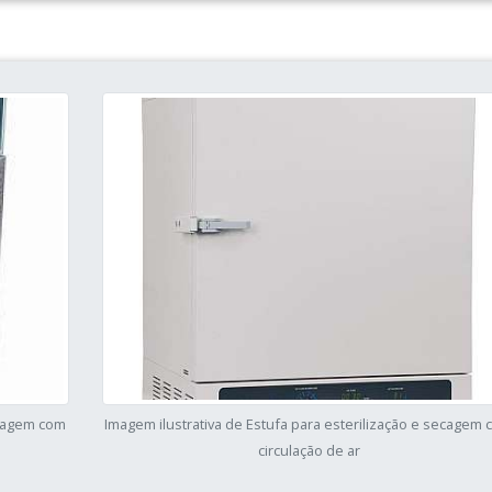
ecagem com
Imagem ilustrativa de Estufa para esterilização e secagem
circulação de ar