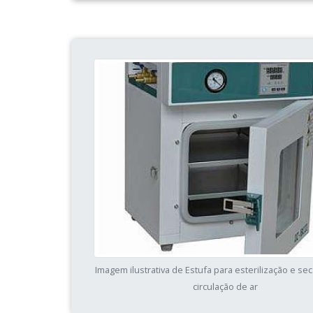
Imagem ilustrativa de Estufa para esterilização e s
circulação de ar