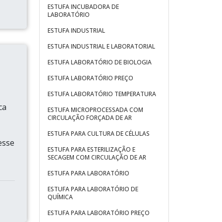
ESTUFA INCUBADORA DE
LABORATÓRIO
ESTUFA INDUSTRIAL
ESTUFA INDUSTRIAL E LABORATORIAL
ESTUFA LABORATÓRIO DE BIOLOGIA
ESTUFA LABORATÓRIO PREÇO
ESTUFA LABORATÓRIO TEMPERATURA
ca
ESTUFA MICROPROCESSADA COM
CIRCULAÇÃO FORÇADA DE AR
ESTUFA PARA CULTURA DE CÉLULAS
esse
ESTUFA PARA ESTERILIZAÇÃO E
SECAGEM COM CIRCULAÇÃO DE AR
ESTUFA PARA LABORATÓRIO
ESTUFA PARA LABORATÓRIO DE
QUÍMICA
ESTUFA PARA LABORATÓRIO PREÇO