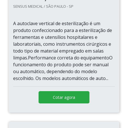
SENSUS MEDICAL / SÃO PAULO - SP
A autoclave vertical de esterilização é um
produto confeccionado para a esterilização de
ferramentas e utensílios hospitalares e
laboratoriais, como instrumentos cirúrgicos e
todo tipo de material empregado em salas
limpas.Performance correta do equipamentoO
funcionamento do produto pode ser manual
ou automático, dependendo do modelo
escolhido. Os modelos automáticos de auto...
Cotar agora