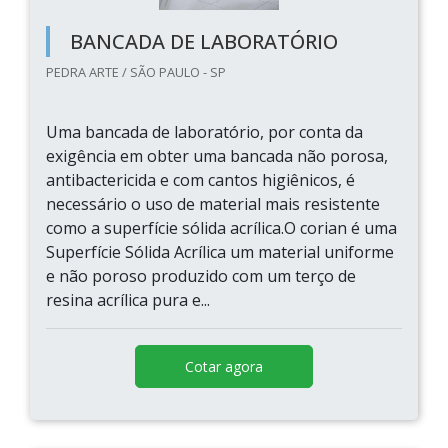
BANCADA DE LABORATÓRIO
PEDRA ARTE / SÃO PAULO - SP
Uma bancada de laboratório, por conta da
exigência em obter uma bancada não porosa,
antibactericida e com cantos higiênicos, é
necessário o uso de material mais resistente
como a superfície sólida acrílica.O corian é uma
Superfície Sólida Acrílica um material uniforme
e não poroso produzido com um terço de
resina acrílica pura e...
Cotar agora