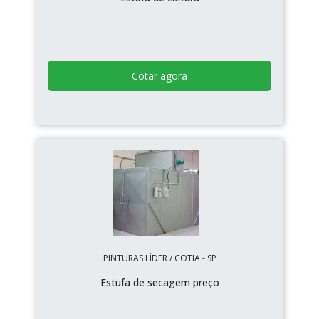
Cotar agora
PINTURAS LÍDER / COTIA - SP
Estufa de secagem preço