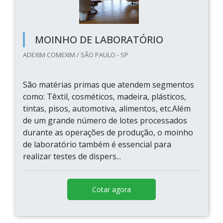
MOINHO DE LABORATÓRIO
ADEXIM COMEXIM / SÃO PAULO - SP
São matérias primas que atendem segmentos
como: Têxtil, cosméticos, madeira, plásticos,
tintas, pisos, automotiva, alimentos, etc.Além
de um grande número de lotes processados
durante as operações de produção, o moinho
de laboratório também é essencial para
realizar testes de dispers...
Cotar agora