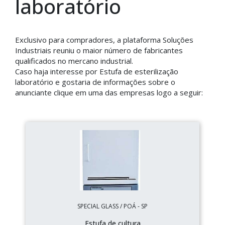
laboratório
Exclusivo para compradores, a plataforma Soluções
Industriais reuniu o maior número de fabricantes
qualificados no mercano industrial.
Caso haja interesse por Estufa de esterilização
laboratório e gostaria de informações sobre o
anunciante clique em uma das empresas logo a seguir:
SPECIAL GLASS / POÁ - SP
Estufa de cultura