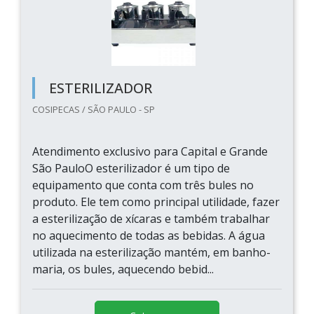
ESTERILIZADOR
COSIPECAS / SÃO PAULO - SP
Atendimento exclusivo para Capital e Grande
São PauloO esterilizador é um tipo de
equipamento que conta com três bules no
produto. Ele tem como principal utilidade, fazer
a esterilização de xícaras e também trabalhar
no aquecimento de todas as bebidas. A água
utilizada na esterilização mantém, em banho-
maria, os bules, aquecendo bebid...