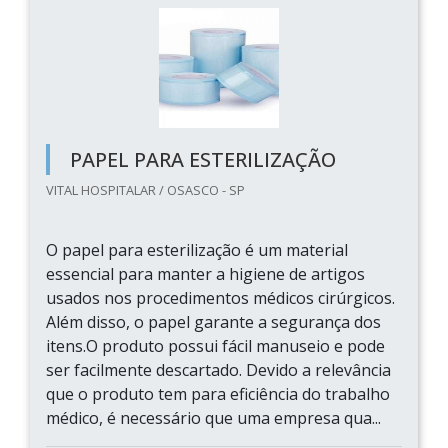
PAPEL PARA ESTERILIZAÇÃO
VITAL HOSPITALAR / OSASCO - SP
O papel para esterilização é um material
essencial para manter a higiene de artigos
usados nos procedimentos médicos cirúrgicos.
Além disso, o papel garante a segurança dos
itens.O produto possui fácil manuseio e pode
ser facilmente descartado. Devido a relevância
que o produto tem para eficiência do trabalho
médico, é necessário que uma empresa qua...