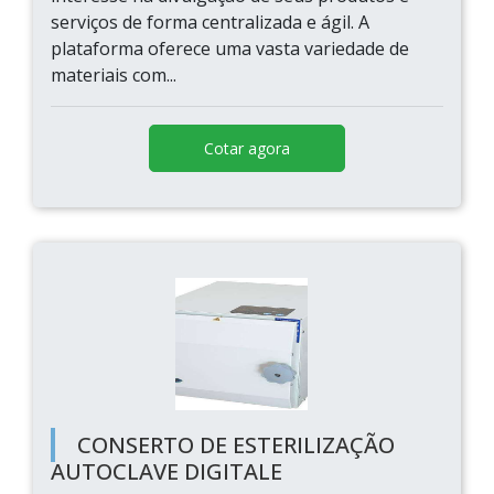
serviços de forma centralizada e ágil. A
plataforma oferece uma vasta variedade de
materiais com...
Cotar agora
CONSERTO DE ESTERILIZAÇÃO
AUTOCLAVE DIGITALE