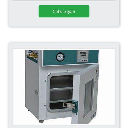
Cotar agora