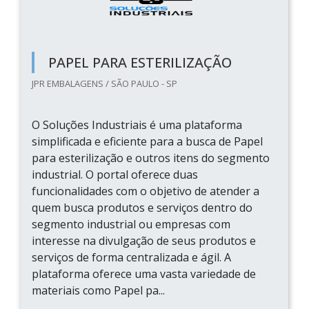
PAPEL PARA ESTERILIZAÇÃO
JPR EMBALAGENS / SÃO PAULO - SP
O Soluções Industriais é uma plataforma
simplificada e eficiente para a busca de Papel
para esterilização e outros itens do segmento
industrial. O portal oferece duas
funcionalidades com o objetivo de atender a
quem busca produtos e serviços dentro do
segmento industrial ou empresas com
interesse na divulgação de seus produtos e
serviços de forma centralizada e ágil. A
plataforma oferece uma vasta variedade de
materiais como Papel pa...