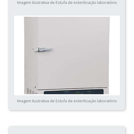
Imagem ilustrativa de Estufa de esterilização laboratório
Imagem ilustrativa de Estufa de esterilização laboratório