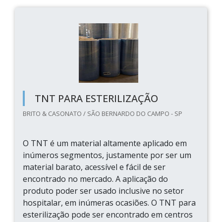
TNT PARA ESTERILIZAÇÃO
BRITO & CASONATO / SÃO BERNARDO DO CAMPO - SP
O TNT é um material altamente aplicado em
inúmeros segmentos, justamente por ser um
material barato, acessível e fácil de ser
encontrado no mercado. A aplicação do
produto poder ser usado inclusive no setor
hospitalar, em inúmeras ocasiões. O TNT para
esterilização pode ser encontrado em centros