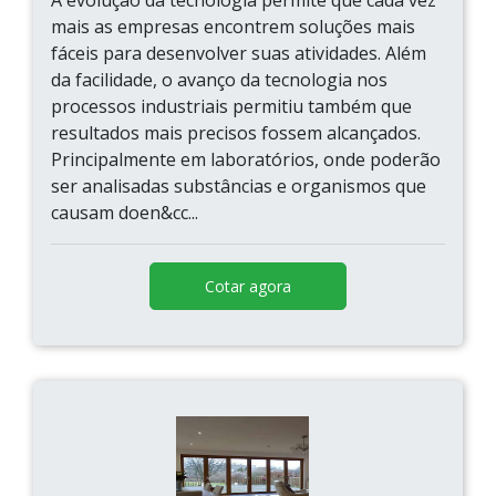
A evolução da tecnologia permite que cada vez
mais as empresas encontrem soluções mais
fáceis para desenvolver suas atividades. Além
da facilidade, o avanço da tecnologia nos
processos industriais permitiu também que
resultados mais precisos fossem alcançados.
Principalmente em laboratórios, onde poderão
ser analisadas substâncias e organismos que
causam doen&cc...
Cotar agora