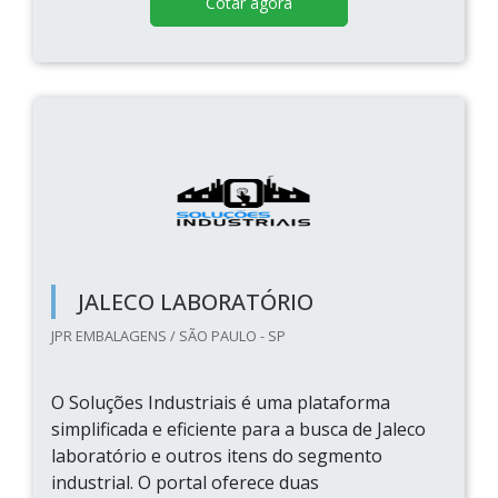
Cotar agora
JALECO LABORATÓRIO
JPR EMBALAGENS / SÃO PAULO - SP
O Soluções Industriais é uma plataforma
simplificada e eficiente para a busca de Jaleco
laboratório e outros itens do segmento
industrial. O portal oferece duas