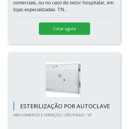
comerciais, ou no caso do setor hospitalar, em
lojas especializadas. TN...
Cotar agora
ESTERILIZAÇÃO POR AUTOCLAVE
ABH COMERCIO E SERVIÇOS / SÃO PAULO - SP