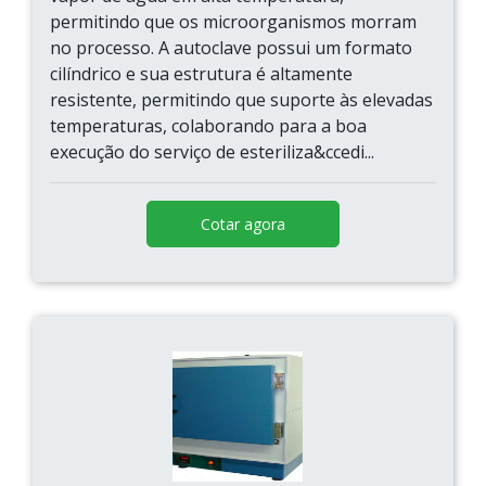
permitindo que os microorganismos morram
no processo. A autoclave possui um formato
cilíndrico e sua estrutura é altamente
resistente, permitindo que suporte às elevadas
temperaturas, colaborando para a boa
execução do serviço de esteriliza&ccedi...
Cotar agora