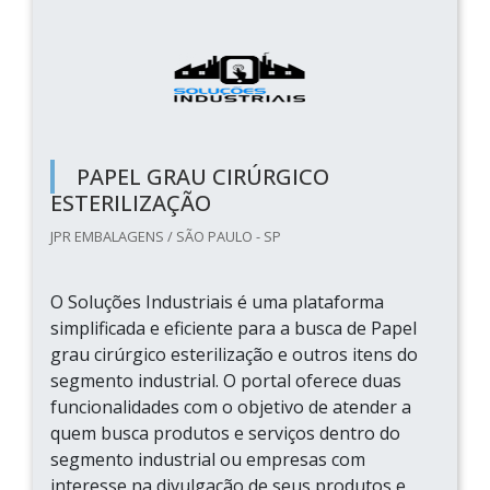
PAPEL GRAU CIRÚRGICO
ESTERILIZAÇÃO
JPR EMBALAGENS / SÃO PAULO - SP
O Soluções Industriais é uma plataforma
simplificada e eficiente para a busca de Papel
grau cirúrgico esterilização e outros itens do
segmento industrial. O portal oferece duas
funcionalidades com o objetivo de atender a
quem busca produtos e serviços dentro do
segmento industrial ou empresas com
interesse na divulgação de seus produtos e