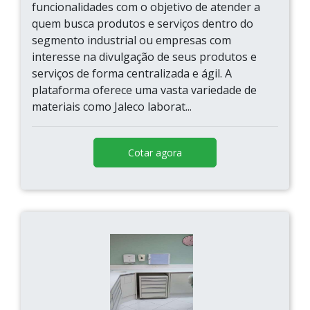
funcionalidades com o objetivo de atender a
quem busca produtos e serviços dentro do
segmento industrial ou empresas com
interesse na divulgação de seus produtos e
serviços de forma centralizada e ágil. A
plataforma oferece uma vasta variedade de
materiais como Jaleco laborat...
Cotar agora