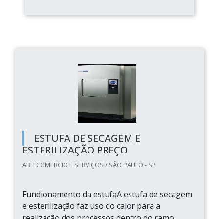
ESTUFA DE SECAGEM E
ESTERILIZAÇÃO PREÇO
ABH COMERCIO E SERVIÇOS / SÃO PAULO - SP
Fundionamento da estufaA estufa de secagem
e esterilização faz uso do calor para a
realização dos processos dentro do ramo