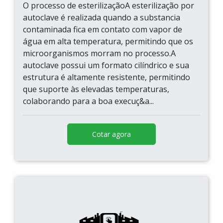
O processo de esterilizaçãoA esterilização por
autoclave é realizada quando a substancia
contaminada fica em contato com vapor de
água em alta temperatura, permitindo que os
microorganismos morram no processo.A
autoclave possui um formato cilíndrico e sua
estrutura é altamente resistente, permitindo
que suporte às elevadas temperaturas,
colaborando para a boa execuç&a...
Cotar agora