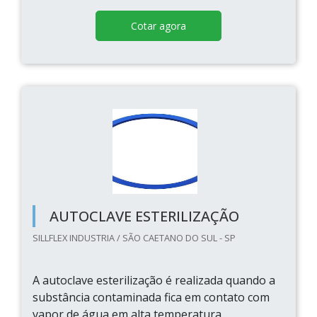
Cotar agora
AUTOCLAVE ESTERILIZAÇÃO
SILLFLEX INDUSTRIA / SÃO CAETANO DO SUL - SP
A autoclave esterilização é realizada quando a
substância contaminada fica em contato com
vapor de água em alta temperatura,