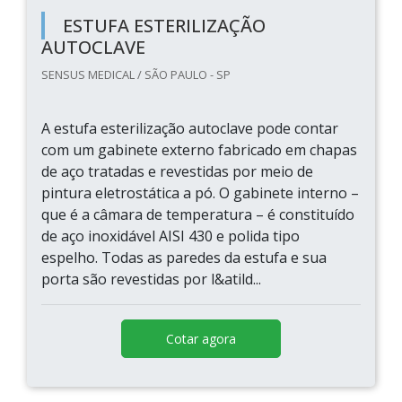
ESTUFA ESTERILIZAÇÃO
AUTOCLAVE
SENSUS MEDICAL / SÃO PAULO - SP
A estufa esterilização autoclave pode contar
com um gabinete externo fabricado em chapas
de aço tratadas e revestidas por meio de
pintura eletrostática a pó. O gabinete interno –
que é a câmara de temperatura – é constituído
de aço inoxidável AISI 430 e polida tipo
espelho. Todas as paredes da estufa e sua
porta são revestidas por l&atild...
Cotar agora