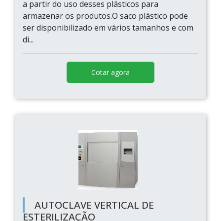
a partir do uso desses plásticos para
armazenar os produtos.O saco plástico pode
ser disponibilizado em vários tamanhos e com
di...
Cotar agora
AUTOCLAVE VERTICAL DE
ESTERILIZAÇÃO