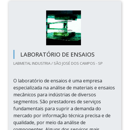
LABORATÓRIO DE ENSAIOS
LABMETAL INDUSTRIA / SÃO JOSÉ DOS CAMPOS - SP
O laboratório de ensaios é uma empresa
especializada na análise de materiais e ensaios
mecânicos para indústrias de diversos
segmentos. São prestadores de serviços
fundamentais para suprir a demanda do
mercado por informação técnica precisa e de
qualidade, por meio da análise de
componentes. Alguns dos serviços mais