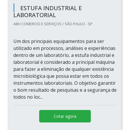
ESTUFA INDUSTRIAL E
LABORATORIAL
ABH COMERCIO E SERVIÇOS / SÃO PAULO - SP
Um dos principais equipamentos para ser
utilizado em processos, análises e experiências
dentro de um laboratório, a estufa industrial e
laboratorial é considerado a principal máquina
para fazer a eliminação de qualquer existência
microbiológica que possa estar em todos os
instrumentos laboratoriais. O objetivo garantir
o bom resultado de pesquisas e a segurança de
todos no loc...
Cotar agora