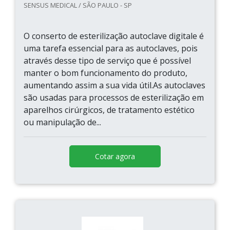
SENSUS MEDICAL / SÃO PAULO - SP
O conserto de esterilização autoclave digitale é
uma tarefa essencial para as autoclaves, pois
através desse tipo de serviço que é possível
manter o bom funcionamento do produto,
aumentando assim a sua vida útil.As autoclaves
são usadas para processos de esterilização em
aparelhos cirúrgicos, de tratamento estético
ou manipulação de...
Cotar agora