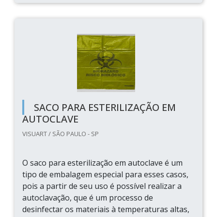
SACO PARA ESTERILIZAÇÃO EM
AUTOCLAVE
VISUART / SÃO PAULO - SP
O saco para esterilização em autoclave é um
tipo de embalagem especial para esses casos,
pois a partir de seu uso é possível realizar a
autoclavação, que é um processo de
desinfectar os materiais à temperaturas altas,