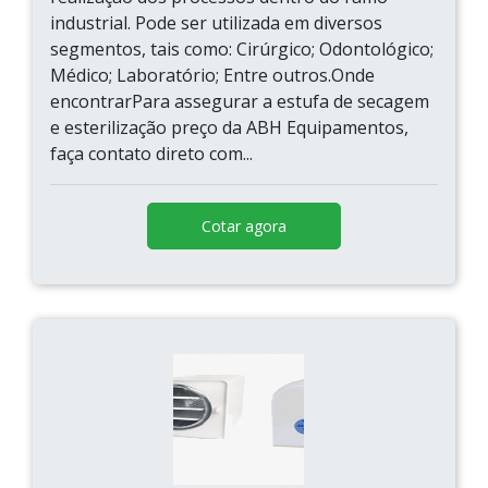
industrial. Pode ser utilizada em diversos
segmentos, tais como: Cirúrgico; Odontológico;
Médico; Laboratório; Entre outros.Onde
encontrarPara assegurar a estufa de secagem
e esterilização preço da ABH Equipamentos,
faça contato direto com...
Cotar agora