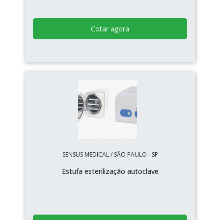
Cotar agora
SENSUS MEDICAL / SÃO PAULO - SP
Estufa esterilização autoclave