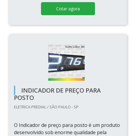
Cotar agora
INDICADOR DE PREÇO PARA
POSTO
ELETRICA PREDIAL / SÃO PAULO - SP
O Indicador de preço para posto é um produto
desenvolvido sob enorme qualidade pela