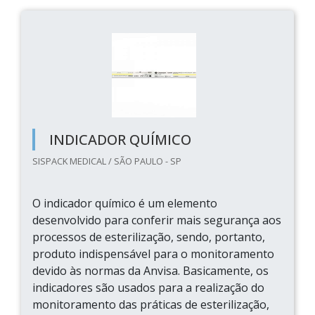
INDICADOR QUÍMICO
SISPACK MEDICAL / SÃO PAULO - SP
O indicador químico é um elemento
desenvolvido para conferir mais segurança aos
processos de esterilização, sendo, portanto,
produto indispensável para o monitoramento
devido às normas da Anvisa. Basicamente, os
indicadores são usados para a realização do
monitoramento das práticas de esterilização,