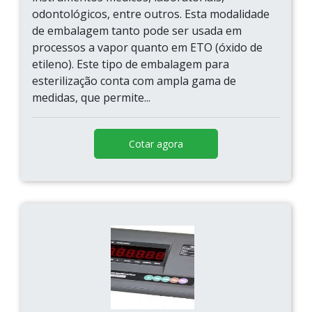
odontológicos, entre outros. Esta modalidade
de embalagem tanto pode ser usada em
processos a vapor quanto em ETO (óxido de
etileno). Este tipo de embalagem para
esterilização conta com ampla gama de
medidas, que permite...
Cotar agora