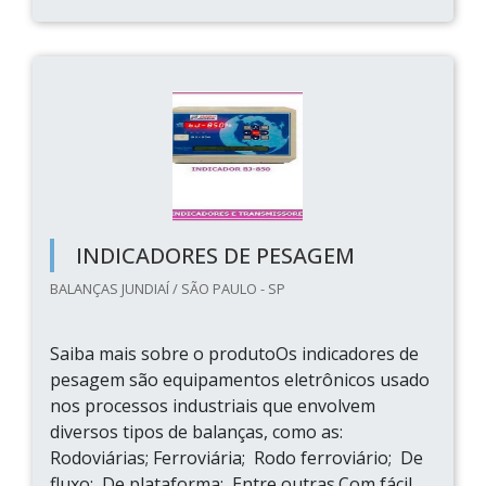
INDICADORES DE PESAGEM
BALANÇAS JUNDIAÍ / SÃO PAULO - SP
Saiba mais sobre o produtoOs indicadores de
pesagem são equipamentos eletrônicos usado
nos processos industriais que envolvem
diversos tipos de balanças, como as:
Rodoviárias; Ferroviária; Rodo ferroviário; De
fluxo; De plataforma; Entre outras.Com fácil