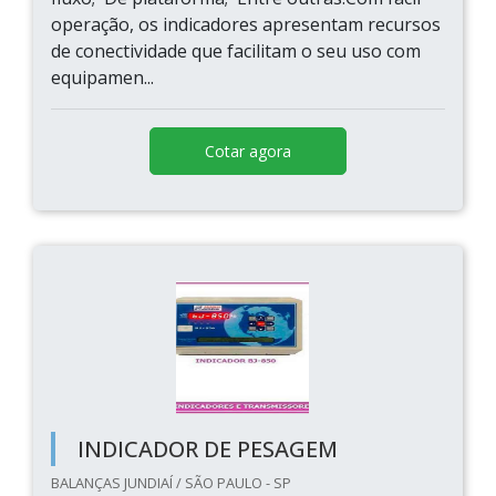
operação, os indicadores apresentam recursos
de conectividade que facilitam o seu uso com
equipamen...
Cotar agora
INDICADOR DE PESAGEM
BALANÇAS JUNDIAÍ / SÃO PAULO - SP