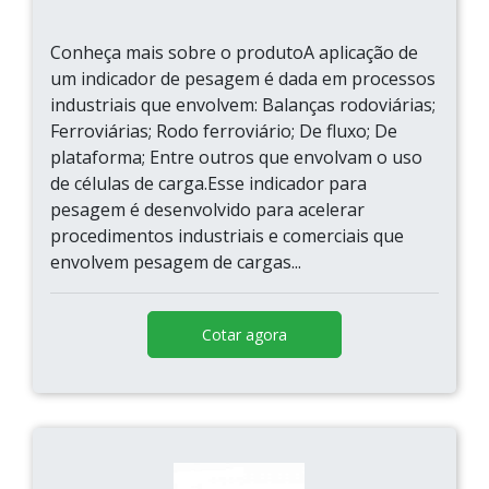
Conheça mais sobre o produtoA aplicação de
um indicador de pesagem é dada em processos
industriais que envolvem: Balanças rodoviárias;
Ferroviárias; Rodo ferroviário; De fluxo; De
plataforma; Entre outros que envolvam o uso
de células de carga.Esse indicador para
pesagem é desenvolvido para acelerar
procedimentos industriais e comerciais que
envolvem pesagem de cargas...
Cotar agora