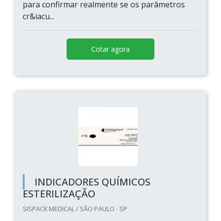
para confirmar realmente se os parâmetros
cr&iacu...
Cotar agora
INDICADORES QUÍMICOS
ESTERILIZAÇÃO
SISPACK MEDICAL / SÃO PAULO - SP