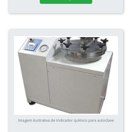
Imagem ilustrativa de Indicador químico para autoclave