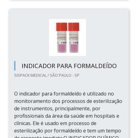
INDICADOR PARA FORMALDEÍDO
SISPACK MEDICAL / SÃO PAULO - SP
O indicador para formaldeído é utilizado no
monitoramento dos processos de esterilização
de instrumentos, principalmente, por
profissionais da área da saúde em hospitais e
clínicas. Ele é usado em processo de
esterilização por formaldeído e tem um tempo