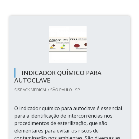
INDICADOR QUÍMICO PARA
AUTOCLAVE
SISPACK MEDICAL / SÃO PAULO - SP
O indicador químico para autoclave é essencial
para a identificação de intercorrências nos
procedimentos de esterilização, que são
elementares para evitar os riscos de
contaminação nos ambientes. São diversas as