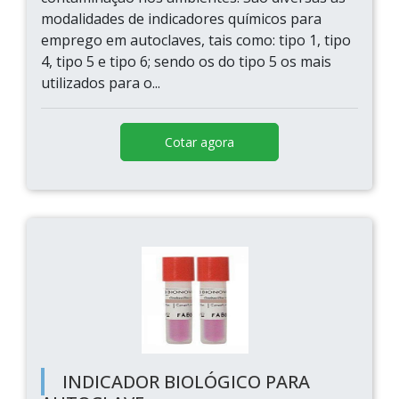
modalidades de indicadores químicos para
emprego em autoclaves, tais como: tipo 1, tipo
4, tipo 5 e tipo 6; sendo os do tipo 5 os mais
utilizados para o...
Cotar agora
INDICADOR BIOLÓGICO PARA