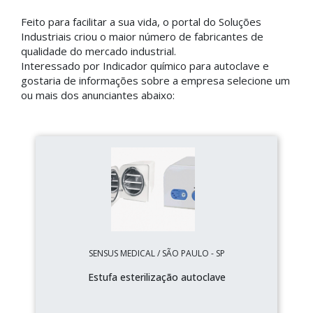
Feito para facilitar a sua vida, o portal do Soluções
Industriais criou o maior número de fabricantes de
qualidade do mercado industrial.
Interessado por Indicador químico para autoclave e
gostaria de informações sobre a empresa selecione um
ou mais dos anunciantes abaixo:
SENSUS MEDICAL / SÃO PAULO - SP
Estufa esterilização autoclave