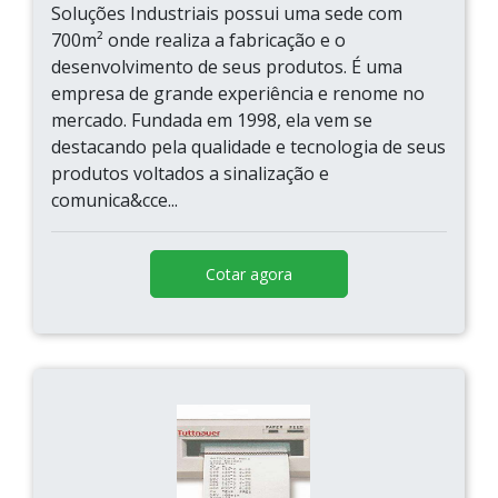
Soluções Industriais possui uma sede com
700m² onde realiza a fabricação e o
desenvolvimento de seus produtos. É uma
empresa de grande experiência e renome no
mercado. Fundada em 1998, ela vem se
destacando pela qualidade e tecnologia de seus
produtos voltados a sinalização e
comunica&cce...
Cotar agora