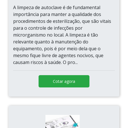
A limpeza de autoclave é de fundamental
importância para manter a qualidade dos
procedimentos de esterilização, que são vitais
para o controle de infecções por
microrganismo no local. A limpeza é tão
relevante quanto à manutenção do
equipamento, pois é por meio dela que o
mesmo fique livre de agentes nocivos, que
causam riscos à saúde. O pro...
Cotar agora