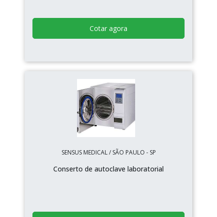
Cotar agora
SENSUS MEDICAL / SÃO PAULO - SP
Conserto de autoclave laboratorial