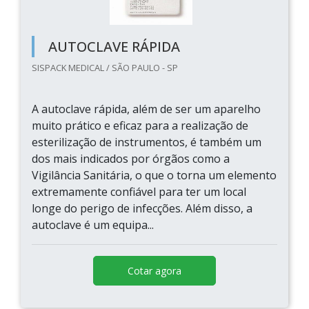
AUTOCLAVE RÁPIDA
SISPACK MEDICAL / SÃO PAULO - SP
A autoclave rápida, além de ser um aparelho
muito prático e eficaz para a realização de
esterilização de instrumentos, é também um
dos mais indicados por órgãos como a
Vigilância Sanitária, o que o torna um elemento
extremamente confiável para ter um local
longe do perigo de infecções. Além disso, a
autoclave é um equipa...
Cotar agora