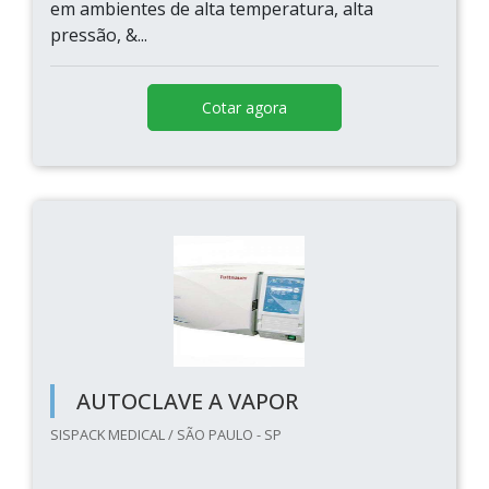
em ambientes de alta temperatura, alta
pressão, &...
Cotar agora
AUTOCLAVE A VAPOR
SISPACK MEDICAL / SÃO PAULO - SP