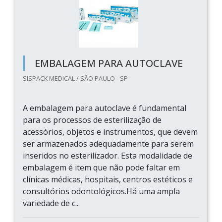
EMBALAGEM PARA AUTOCLAVE
SISPACK MEDICAL / SÃO PAULO - SP
A embalagem para autoclave é fundamental
para os processos de esterilização de
acessórios, objetos e instrumentos, que devem
ser armazenados adequadamente para serem
inseridos no esterilizador. Esta modalidade de
embalagem é item que não pode faltar em
clínicas médicas, hospitais, centros estéticos e
consultórios odontológicos.Há uma ampla
variedade de c...