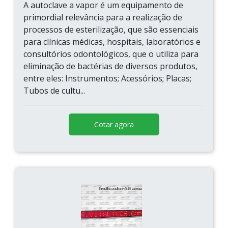
A autoclave a vapor é um equipamento de
primordial relevância para a realização de
processos de esterilização, que são essenciais
para clínicas médicas, hospitais, laboratórios e
consultórios odontológicos, que o utiliza para
eliminação de bactérias de diversos produtos,
entre eles: Instrumentos; Acessórios; Placas;
Tubos de cultu...
Cotar agora