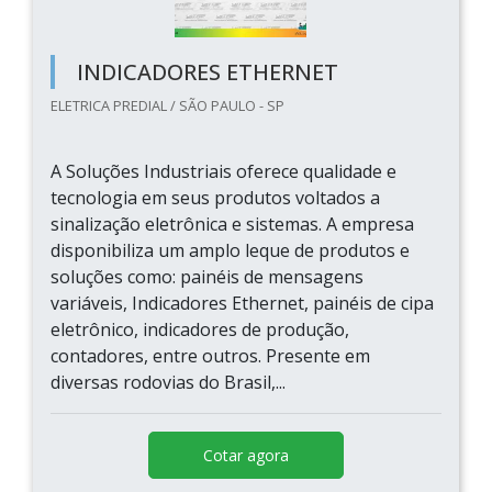
INDICADORES ETHERNET
ELETRICA PREDIAL / SÃO PAULO - SP
A Soluções Industriais oferece qualidade e
tecnologia em seus produtos voltados a
sinalização eletrônica e sistemas. A empresa
disponibiliza um amplo leque de produtos e
soluções como: painéis de mensagens
variáveis, Indicadores Ethernet, painéis de cipa
eletrônico, indicadores de produção,
contadores, entre outros. Presente em
diversas rodovias do Brasil,...
Cotar agora