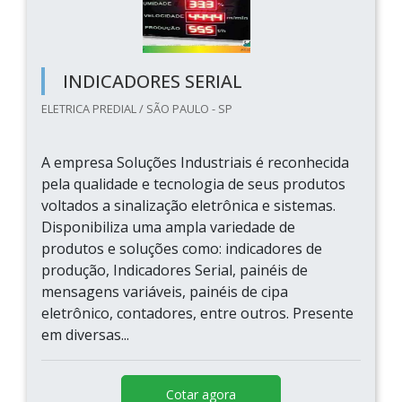
INDICADORES SERIAL
ELETRICA PREDIAL / SÃO PAULO - SP
A empresa Soluções Industriais é reconhecida
pela qualidade e tecnologia de seus produtos
voltados a sinalização eletrônica e sistemas.
Disponibiliza uma ampla variedade de
produtos e soluções como: indicadores de
produção, Indicadores Serial, painéis de
mensagens variáveis, painéis de cipa
eletrônico, contadores, entre outros. Presente
em diversas...
Cotar agora