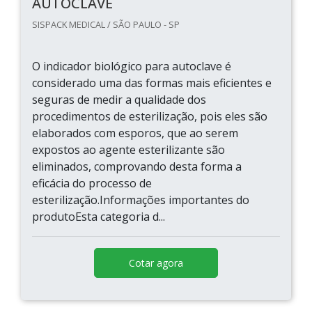
AUTOCLAVE
SISPACK MEDICAL / SÃO PAULO - SP
O indicador biológico para autoclave é
considerado uma das formas mais eficientes e
seguras de medir a qualidade dos
procedimentos de esterilização, pois eles são
elaborados com esporos, que ao serem
expostos ao agente esterilizante são
eliminados, comprovando desta forma a
eficácia do processo de
esterilização.Informações importantes do
produtoEsta categoria d...
Cotar agora