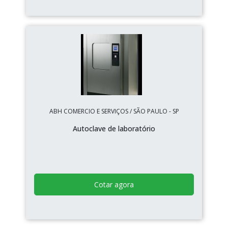
ABH COMERCIO E SERVIÇOS / SÃO PAULO - SP
Autoclave de laboratório
Cotar agora