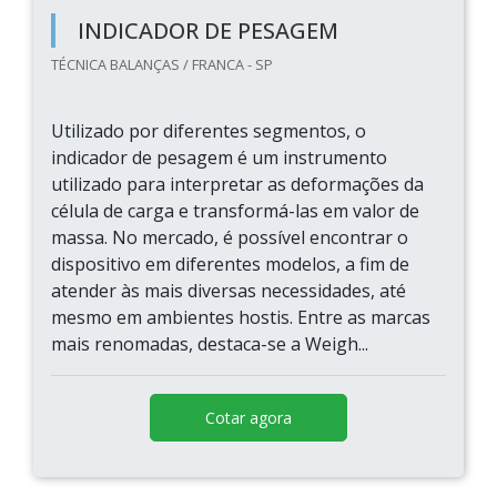
INDICADOR DE PESAGEM
TÉCNICA BALANÇAS / FRANCA - SP
Utilizado por diferentes segmentos, o
indicador de pesagem é um instrumento
utilizado para interpretar as deformações da
célula de carga e transformá-las em valor de
massa. No mercado, é possível encontrar o
dispositivo em diferentes modelos, a fim de
atender às mais diversas necessidades, até
mesmo em ambientes hostis. Entre as marcas
mais renomadas, destaca-se a Weigh...
Cotar agora