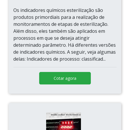
Os indicadores químicos esterilização são
produtos primordiais para a realização de
monitoramentos de etapas de esterilização.
Além disso, eles também são aplicados em
processos em que se deseja atingir
determinado parâmetro. Há diferentes versões
de indicadores químicos. A seguir, veja algumas
delas: Indicadores de processo: classificad...
Cotar agora