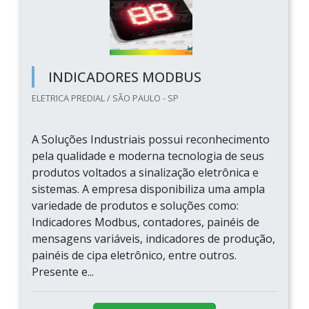
INDICADORES MODBUS
ELETRICA PREDIAL / SÃO PAULO - SP
A Soluções Industriais possui reconhecimento
pela qualidade e moderna tecnologia de seus
produtos voltados a sinalização eletrônica e
sistemas. A empresa disponibiliza uma ampla
variedade de produtos e soluções como:
Indicadores Modbus, contadores, painéis de
mensagens variáveis, indicadores de produção,
painéis de cipa eletrônico, entre outros.
Presente e...