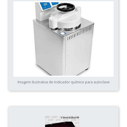
Imagem ilustrativa de Indicador químico para autoclave