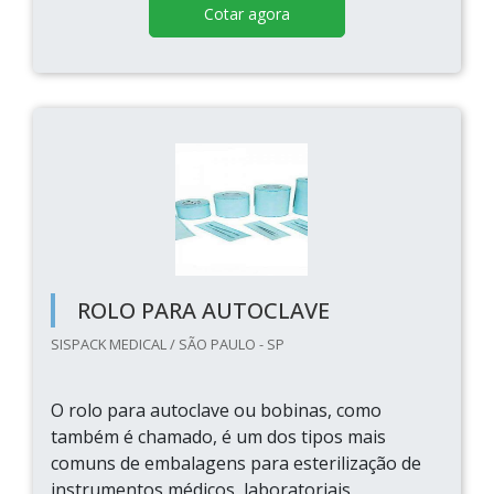
Cotar agora
ROLO PARA AUTOCLAVE
SISPACK MEDICAL / SÃO PAULO - SP
O rolo para autoclave ou bobinas, como
também é chamado, é um dos tipos mais
comuns de embalagens para esterilização de
instrumentos médicos, laboratoriais,